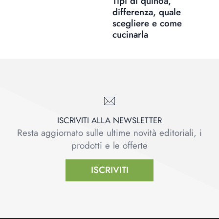
Tipi di quinoa,
differenza, quale
scegliere e come
cucinarla
ISCRIVITI ALLA NEWSLETTER
Resta aggiornato sulle ultime novità editoriali, i
prodotti e le offerte
ISCRIVITI