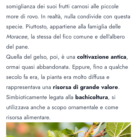
somiglianza dei suoi frutti carnosi alle piccole
more di rovo. In realtà, nulla condivide con questa
specie. Piuttosto, appartiene alla famiglia delle
Moracee
, la stessa del fico comune e dell’albero
del pane.
Quella del gelso, poi, è una
coltivazione antica
,
ormai quasi abbandonata. Eppure, fino a qualche
secolo fa era, la pianta era molto diffusa e
rappresentava una
risorsa di grande valore
.
Simbioticamente legata alla
bachicoltura
, si
utilizzava anche a scopo ornamentale e come
risorsa alimentare.