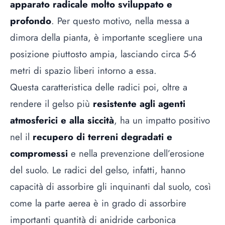
apparato radicale molto sviluppato
e
profondo
. Per questo motivo, nella messa a
dimora della pianta, è importante scegliere una
posizione piuttosto ampia, lasciando circa 5-6
metri di spazio liberi intorno a essa.
Questa caratteristica delle radici poi, oltre a
rendere il gelso più
resistente agli agenti
atmosferici e alla siccità
, ha un impatto positivo
nel il
recupero di terreni degradati
e
compromessi
e nella prevenzione dell’erosione
del suolo. Le radici del gelso, infatti, hanno
capacità di assorbire gli inquinanti dal suolo, così
come la parte aerea è in grado di assorbire
importanti quantità di anidride carbonica