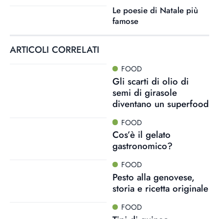
Le poesie di Natale più
famose
ARTICOLI CORRELATI
FOOD
Gli scarti di olio di
semi di girasole
diventano un superfood
FOOD
Cos’è il gelato
gastronomico?
FOOD
Pesto alla genovese,
storia e ricetta originale
FOOD