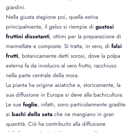
giardini.
Nella giusta stagione poi, quella estiva
principalmente, il gelso si riempie di
gustosi
fruttini dissetanti
, ottimi per la preparazione di
marmellate e composte. Si tratta, in vero, di
falsi
frutti
, botanicamente detti sorosi, dove la polpa
esterna fa da involucro al vero frutto, racchiuso
nella parte centrale della mora.
La pianta ha origine asiatiche e, storicamente, la
sua diffusione in Europa si deve alla bachicultura.
Le sue
foglie
, infatti, sono particolarmente gradite
ai
bachi della seta
che ne mangiano in gran
quantità. Ciò ha contribuito alla diffusione