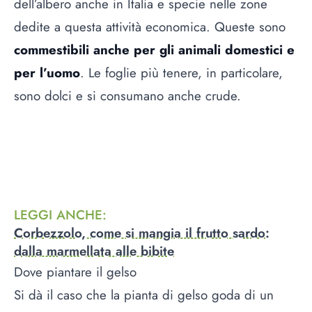
dell’albero anche in Italia e specie nelle zone
dedite a questa attività economica. Queste sono
commestibili anche per gli animali domestici e
per l’uomo
. Le foglie più tenere, in particolare,
sono dolci e si consumano anche crude.
LEGGI ANCHE
:
Corbezzolo, come si mangia il frutto sardo:
dalla marmellata alle bibite
Dove piantare il gelso
Si dà il caso che la pianta di gelso goda di un