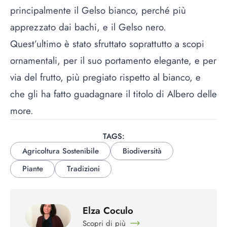
principalmente il Gelso bianco, perché più
apprezzato dai bachi, e il Gelso nero.
Quest’ultimo è stato sfruttato soprattutto a scopi
ornamentali, per il suo portamento elegante, e per
via del frutto, più pregiato rispetto al bianco, e
che gli ha fatto guadagnare il titolo di Albero delle
more.
TAGS:
Agricoltura Sostenibile
Biodiversità
Piante
Tradizioni
Elza Coculo
Scopri di più