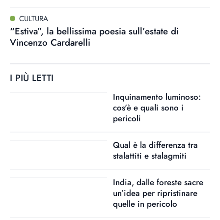
CULTURA
“Estiva”, la bellissima poesia sull’estate di
Vincenzo Cardarelli
I PIÙ LETTI
Inquinamento luminoso:
cos'è e quali sono i
pericoli
Qual è la differenza tra
stalattiti e stalagmiti
India, dalle foreste sacre
un’idea per ripristinare
quelle in pericolo