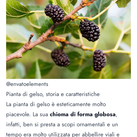
@envatoelements
Pianta di gelso, storia e caratteristiche
La pianta di gelso è esteticamente molto
piacevole. La sua
chioma di forma globosa
,
infatti, ben si presta a scopi ornamentali e un
tempo era molto utilizzata per abbellire viali e