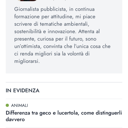
Giornalista pubblicista, in continua
formazione per attitudine, mi piace
scrivere di tematiche ambientali,
sostenibilità e innovazione. Attenta al
presente, curiosa per il futuro, sono
un’ottimista, convinta che l’unica cosa che
ci renda migliori sia la volontà di
migliorarsi.
IN EVIDENZA
ANIMALI
Differenza tra geco e lucertola, come distinguerli
davvero