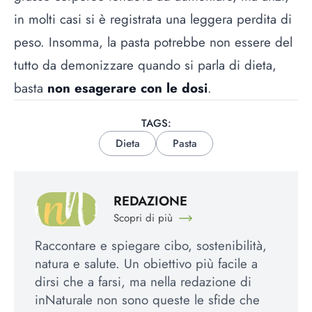
in molti casi si è registrata una leggera perdita di
peso. Insomma, la pasta potrebbe non essere del
tutto da demonizzare quando si parla di dieta,
basta
non esagerare con le dosi
.
TAGS:
Dieta
Pasta
REDAZIONE
Scopri di più
Raccontare e spiegare cibo, sostenibilità,
natura e salute. Un obiettivo più facile a
dirsi che a farsi, ma nella redazione di
inNaturale non sono queste le sfide che