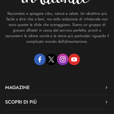
Raccontare e spiegare cibo, natura e salute. Un obiettivo più
facile a dirsi che a farsi, ma nella redazione di inNaturale non
sono queste le sfide che scoraggiano. Siamo un gruppo di
giovani affiatati in cerca del servizio perfetto, pronti a
raccontarvi le ultime novità e le storie più particolari riguardo il
complicato mondo dell’alimentazione.
facebook
twitter
instagram
youtube
MAGAZINE
SCOPRI DI PIÙ