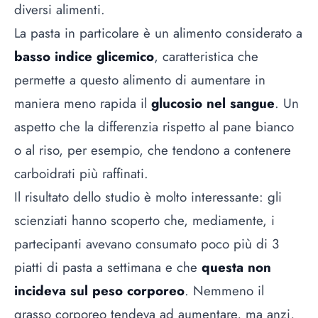
diversi alimenti.
La pasta in particolare è un alimento considerato a
basso indice glicemico
, caratteristica che
permette a questo alimento di aumentare in
maniera meno rapida il
glucosio nel sangue
. Un
aspetto che la differenzia rispetto al pane bianco
o al riso, per esempio, che tendono a contenere
carboidrati più raffinati.
Il risultato dello studio è molto interessante: gli
scienziati hanno scoperto che, mediamente, i
partecipanti avevano consumato poco più di 3
piatti di pasta a settimana e che
questa non
incideva sul peso corporeo
. Nemmeno il
grasso corporeo tendeva ad aumentare, ma anzi,