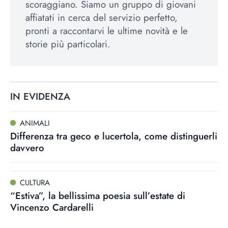
scoraggiano. Siamo un gruppo di giovani
affiatati in cerca del servizio perfetto,
pronti a raccontarvi le ultime novità e le
storie più particolari.
IN EVIDENZA
ANIMALI
Differenza tra geco e lucertola, come distinguerli
davvero
CULTURA
“Estiva”, la bellissima poesia sull’estate di
Vincenzo Cardarelli