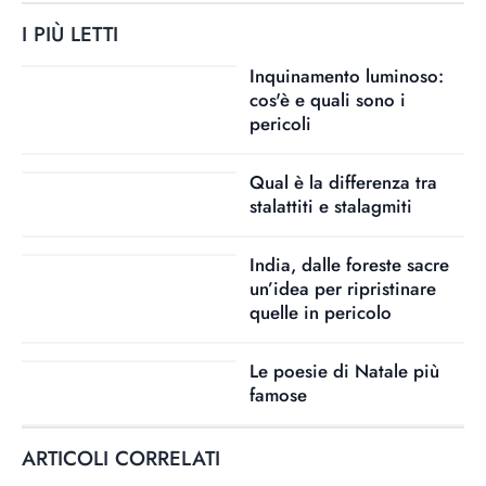
I PIÙ LETTI
Inquinamento luminoso:
cos'è e quali sono i
pericoli
Qual è la differenza tra
stalattiti e stalagmiti
India, dalle foreste sacre
un’idea per ripristinare
quelle in pericolo
Le poesie di Natale più
famose
ARTICOLI CORRELATI