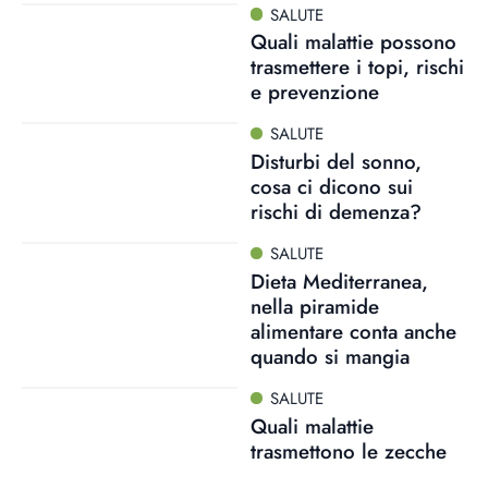
SALUTE
Quali malattie possono
trasmettere i topi, rischi
e prevenzione
SALUTE
Disturbi del sonno,
cosa ci dicono sui
rischi di demenza?
SALUTE
Dieta Mediterranea,
nella piramide
alimentare conta anche
quando si mangia
SALUTE
Quali malattie
trasmettono le zecche