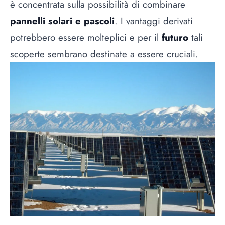
è concentrata sulla possibilità di combinare
pannelli solari e pascoli
. I vantaggi derivati
potrebbero essere molteplici e per il
futuro
tali
scoperte sembrano destinate a essere cruciali.