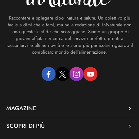
Raccontare e spiegare cibo, natura e salute. Un obiettivo più
facile a dirsi che a farsi, ma nella redazione di inNaturale non
sono queste le sfide che scoraggiano. Siamo un gruppo di
giovani affiatati in cerca del servizio perfetto, pronti a
raccontarvi le ultime novità e le storie più particolari riguardo il
complicato mondo dell’alimentazione.
facebook
twitter
instagram
youtube
MAGAZINE
SCOPRI DI PIÙ