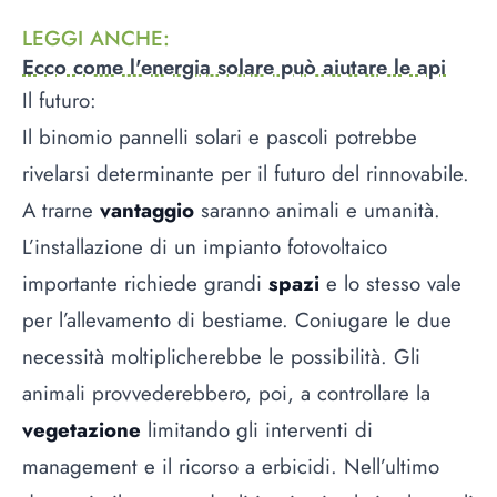
LEGGI ANCHE
:
Ecco come l'energia solare può aiutare le api
Il futuro:
Il binomio pannelli solari e pascoli potrebbe
rivelarsi determinante per il futuro del rinnovabile.
A trarne
vantaggio
saranno animali e umanità.
L’installazione di un impianto fotovoltaico
importante richiede grandi
spazi
e lo stesso vale
per l’allevamento di bestiame. Coniugare le due
necessità moltiplicherebbe le possibilità. Gli
animali provvederebbero, poi, a controllare la
vegetazione
limitando gli interventi di
management e il ricorso a erbicidi. Nell’ultimo