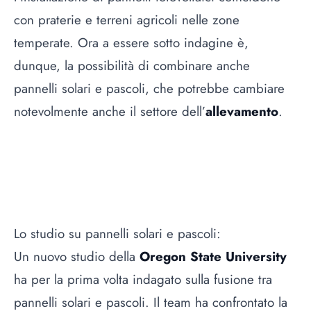
con praterie e terreni agricoli nelle zone
temperate. Ora a essere sotto indagine è,
dunque, la possibilità di combinare anche
pannelli solari e pascoli, che potrebbe cambiare
notevolmente anche il settore dell’
allevamento
.
Lo studio su pannelli solari e pascoli:
Un nuovo studio della
Oregon State University
ha per la prima volta indagato sulla fusione tra
pannelli solari e pascoli. Il team ha confrontato la