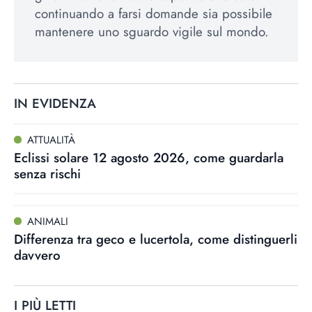
continuando a farsi domande sia possibile
mantenere uno sguardo vigile sul mondo.
IN EVIDENZA
ATTUALITÀ
Eclissi solare 12 agosto 2026, come guardarla
senza rischi
ANIMALI
Differenza tra geco e lucertola, come distinguerli
davvero
I PIÙ LETTI