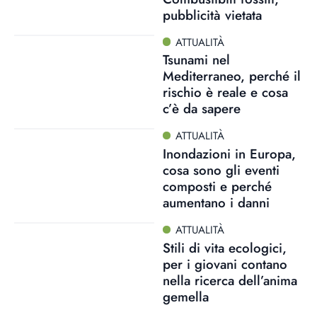
pubblicità vietata
ATTUALITÀ
Tsunami nel
Mediterraneo, perché il
rischio è reale e cosa
c’è da sapere
ATTUALITÀ
Inondazioni in Europa,
cosa sono gli eventi
composti e perché
aumentano i danni
ATTUALITÀ
Stili di vita ecologici,
per i giovani contano
nella ricerca dell’anima
gemella