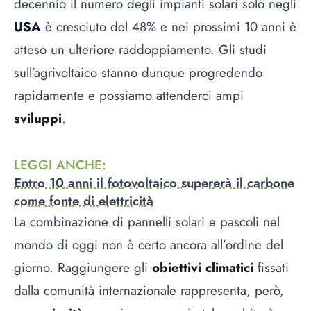
decennio il numero degli impianti solari solo negli
USA
è cresciuto del 48% e nei prossimi 10 anni è
atteso un ulteriore raddoppiamento. Gli studi
sull’agrivoltaico stanno dunque progredendo
rapidamente e possiamo attenderci ampi
sviluppi
.
LEGGI ANCHE
:
Entro 10 anni il fotovoltaico supererà il carbone
come fonte di elettricità
La combinazione di pannelli solari e pascoli nel
mondo di oggi non è certo ancora all’ordine del
giorno. Raggiungere gli
obiettivi climatici
fissati
dalla comunità internazionale rappresenta, però,