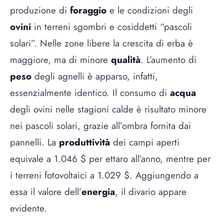
produzione di
foraggio
e le condizioni degli
ovini
in terreni sgombri e cosiddetti “pascoli
solari”. Nelle zone libere la crescita di erba è
maggiore, ma di minore
qualità
. L’aumento di
peso
degli agnelli è apparso, infatti,
essenzialmente identico. Il consumo di
acqua
degli ovini nelle stagioni calde è risultato minore
nei pascoli solari, grazie all’ombra fornita dai
pannelli. La
produttività
dei campi aperti
equivale a 1.046 $ per ettaro all’anno, mentre per
i terreni fotovoltaici a 1.029 $. Aggiungendo a
essa il valore dell’
energia
, il divario appare
evidente.