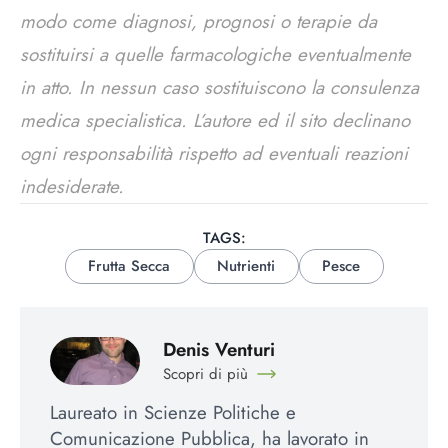
modo come diagnosi, prognosi o terapie da
sostituirsi a quelle farmacologiche eventualmente
in atto. In nessun caso sostituiscono la consulenza
medica specialistica. L’autore ed il sito declinano
ogni responsabilità rispetto ad eventuali reazioni
indesiderate.
TAGS:
Frutta Secca
Nutrienti
Pesce
Denis Venturi
Scopri di più
Laureato in Scienze Politiche e
Comunicazione Pubblica, ha lavorato in