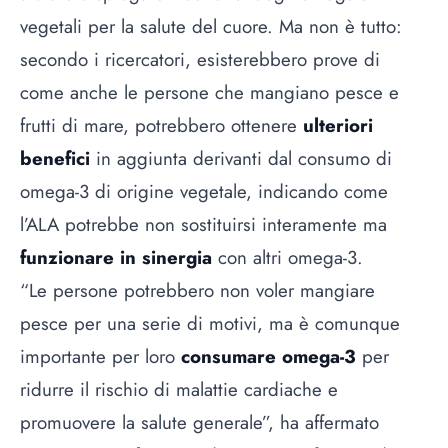
vegetali per la salute del cuore. Ma non è tutto:
secondo i ricercatori, esisterebbero prove di
come anche le persone che mangiano pesce e
frutti di mare, potrebbero ottenere
ulteriori
benefici
in aggiunta derivanti dal consumo di
omega-3 di origine vegetale, indicando come
l’ALA potrebbe non sostituirsi interamente ma
funzionare in sinergia
con altri omega-3.
“Le persone potrebbero non voler mangiare
pesce per una serie di motivi, ma è comunque
importante per loro
consumare omega-3
per
ridurre il rischio di malattie cardiache e
promuovere la salute generale”, ha affermato