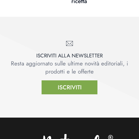
ricetta
ISCRIVITI ALLA NEWSLETTER
Resta aggiornato sulle ultime novità editoriali, i
prodotti e le offerte
ISCRIVITI
Footer