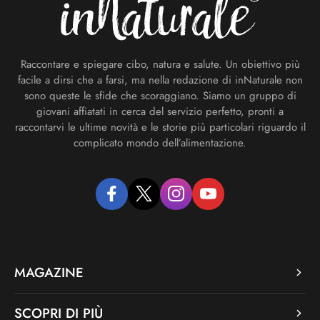
Raccontare e spiegare cibo, natura e salute. Un obiettivo più
facile a dirsi che a farsi, ma nella redazione di inNaturale non
sono queste le sfide che scoraggiano. Siamo un gruppo di
giovani affiatati in cerca del servizio perfetto, pronti a
raccontarvi le ultime novità e le storie più particolari riguardo il
complicato mondo dell’alimentazione.
facebook
twitter
instagram
youtube
MAGAZINE
SCOPRI DI PIÙ