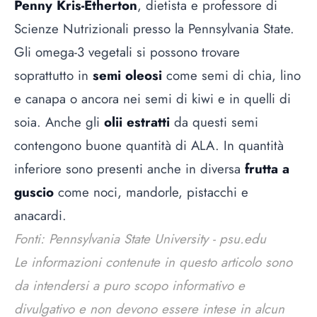
Penny Kris-Etherton
, dietista e professore di
Scienze Nutrizionali presso la Pennsylvania State.
Gli omega-3 vegetali si possono trovare
soprattutto in
semi oleosi
come semi di chia, lino
e canapa o ancora nei semi di kiwi e in quelli di
soia. Anche gli
olii estratti
da questi semi
contengono buone quantità di ALA. In quantità
inferiore sono presenti anche in diversa
frutta a
guscio
come noci, mandorle, pistacchi e
anacardi.
Fonti: Pennsylvania State University - psu.edu
Le informazioni contenute in questo articolo sono
da intendersi a puro scopo informativo e
divulgativo e non devono essere intese in alcun