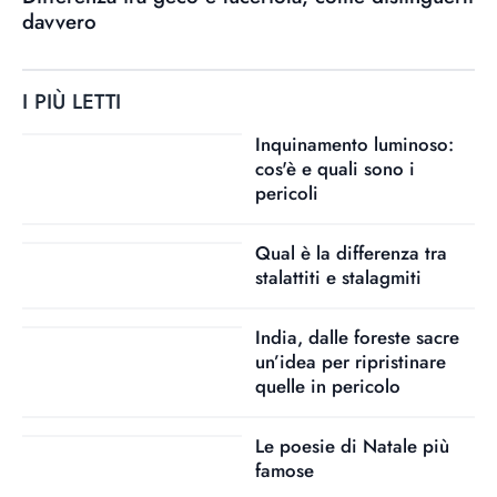
davvero
I PIÙ LETTI
Inquinamento luminoso:
cos'è e quali sono i
pericoli
Qual è la differenza tra
stalattiti e stalagmiti
India, dalle foreste sacre
un’idea per ripristinare
quelle in pericolo
Le poesie di Natale più
famose