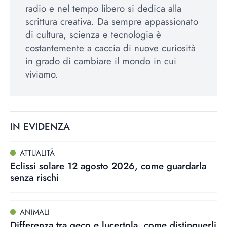
radio e nel tempo libero si dedica alla
scrittura creativa. Da sempre appassionato
di cultura, scienza e tecnologia è
costantemente a caccia di nuove curiosità
in grado di cambiare il mondo in cui
viviamo.
IN EVIDENZA
ATTUALITÀ
Eclissi solare 12 agosto 2026, come guardarla
senza rischi
ANIMALI
Differenza tra geco e lucertola, come distinguerli