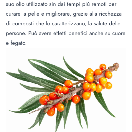
suo olio utilizzato sin dai tempi più remoti per
curare la pelle e migliorare, grazie alla ricchezza
di composti che lo caratterizzano, la salute delle
persone. Può avere effetti benefici anche su cuore
e fegato.