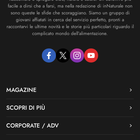
facile a dirsi che a farsi, ma nella redazione di inNaturale non
sono queste le sfide che scoraggiano. Siamo un gruppo di
giovani affiatati in cerca del servizio perfetto, pronti a
raccontarvi le ultime novità e le storie più particolari riguardo il
complicato mondo dell’alimentazione.
facebook
twitter
instagram
youtube
MAGAZINE
SCOPRI DI PIÙ
CORPORATE / ADV