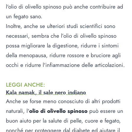
l'olio di olivello spinoso può anche contribuire ad
un fegato sano.
Inoltre, anche se ulteriori studi scientifici sono
necessari, sembra che l’olio di olivello spinoso
possa migliorare la digestione, ridurre i sintomi
della menopausa, ridurre rossore e bruciore agli
occhi e ridurre l'infiammazione delle articolazioni.
LEGGI ANCHE
:
Kala namak, il sale nero indiano
Anche se forse meno conosciuto di altri prodotti
naturali, l'
olio di olivello spinoso
può essere un
buon aiuto per la salute di pelle, cuore e fegato,
nonché per proteggere dal diabete ed aiutare il