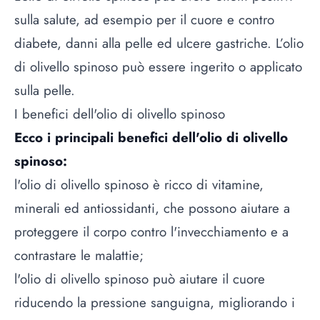
sulla salute, ad esempio per il cuore e contro
diabete, danni alla pelle ed ulcere gastriche. L’olio
di olivello spinoso può essere ingerito o applicato
sulla pelle.
I benefici dell'olio di olivello spinoso
Ecco i principali benefici dell'olio di olivello
spinoso:
l'olio di olivello spinoso è ricco di vitamine,
minerali ed antiossidanti, che possono aiutare a
proteggere il corpo contro l'invecchiamento e a
contrastare le malattie;
l'olio di olivello spinoso può aiutare il cuore
riducendo la pressione sanguigna, migliorando i