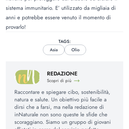
sistema immunitario. E’ utilizzato da migliaia di
anni e potrebbe essere venuto il momento di
provarlo!
TAGS:
Asia
Olio
REDAZIONE
Scopri di più
Raccontare e spiegare cibo, sostenibilità,
natura e salute. Un obiettivo più facile a
dirsi che a farsi, ma nella redazione di
inNaturale non sono queste le sfide che
scoraggiano. Siamo un gruppo di giovani