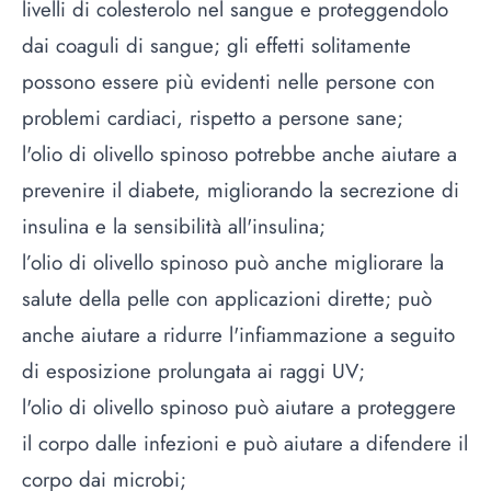
livelli di colesterolo nel sangue e proteggendolo
dai coaguli di sangue; gli effetti solitamente
possono essere più evidenti nelle persone con
problemi cardiaci, rispetto a persone sane;
l'olio di olivello spinoso potrebbe anche aiutare a
prevenire il diabete, migliorando la secrezione di
insulina e la sensibilità all'insulina;
l’olio di olivello spinoso può anche migliorare la
salute della pelle con applicazioni dirette; può
anche aiutare a ridurre l'infiammazione a seguito
di esposizione prolungata ai raggi UV;
l'olio di olivello spinoso può aiutare a proteggere
il corpo dalle infezioni e può aiutare a difendere il
corpo dai microbi;