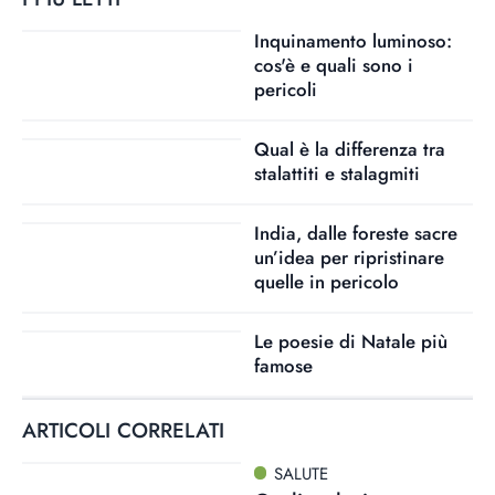
Inquinamento luminoso:
cos'è e quali sono i
pericoli
Qual è la differenza tra
stalattiti e stalagmiti
India, dalle foreste sacre
un’idea per ripristinare
quelle in pericolo
Le poesie di Natale più
famose
ARTICOLI CORRELATI
SALUTE