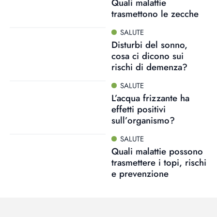
Quali malattie
trasmettono le zecche
SALUTE
Disturbi del sonno,
cosa ci dicono sui
rischi di demenza?
SALUTE
L’acqua frizzante ha
effetti positivi
sull’organismo?
SALUTE
Quali malattie possono
trasmettere i topi, rischi
e prevenzione