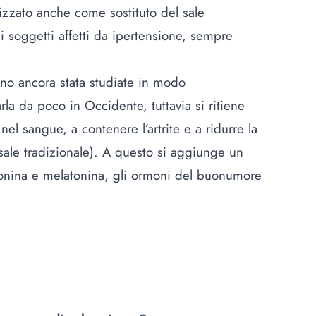
izzato anche come sostituto del sale
i soggetti affetti da ipertensione, sempre
no ancora stata studiate in modo
a da poco in Occidente, tuttavia si ritiene
o nel sangue, a contenere l’artrite e a ridurre la
 sale tradizionale). A questo si aggiunge un
tonina e melatonina, gli ormoni del buonumore