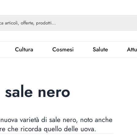
Cultura
Cosmesi
Salute
Attu
 sale nero
a nuova varietà di sale nero, noto anche
e che ricorda quello delle uova.