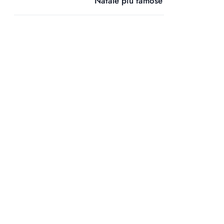
Natale più famose