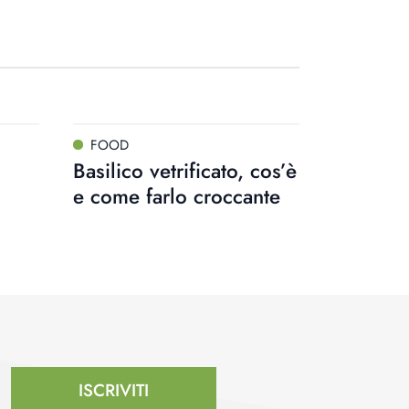
FOOD
Basilico vetrificato, cos’è
e come farlo croccante
ISCRIVITI