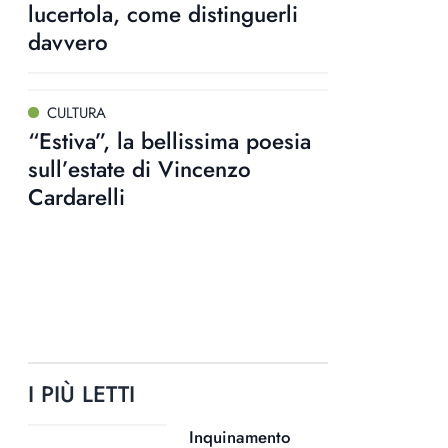
lucertola, come distinguerli
davvero
CULTURA
“Estiva”, la bellissima poesia
sull’estate di Vincenzo
Cardarelli
I PIÙ LETTI
Inquinamento