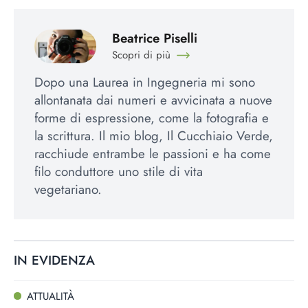
Beatrice Piselli
Scopri di più
Dopo una Laurea in Ingegneria mi sono
allontanata dai numeri e avvicinata a nuove
forme di espressione, come la fotografia e
la scrittura. Il mio blog, Il Cucchiaio Verde,
racchiude entrambe le passioni e ha come
filo conduttore uno stile di vita
vegetariano.
IN EVIDENZA
ATTUALITÀ