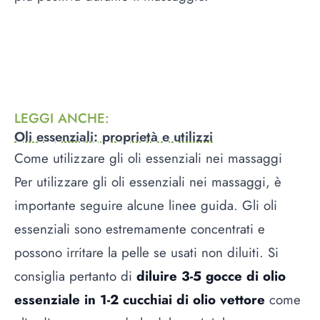
LEGGI ANCHE
:
Oli essenziali: proprietà e utilizzi
Come utilizzare gli oli essenziali nei massaggi
Per utilizzare gli oli essenziali nei massaggi, è
importante seguire alcune linee guida. Gli oli
essenziali sono estremamente concentrati e
possono irritare la pelle se usati non diluiti. Si
consiglia pertanto di
diluire 3-5 gocce di olio
essenziale in 1-2 cucchiai di olio vettore
come