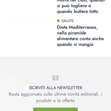
si può togliere e
quando buttare tutto
SALUTE
Dieta Mediterranea,
nella piramide
alimentare conta anche
quando si mangia
ISCRIVITI ALLA NEWSLETTER
Resta aggiornato sulle ultime novità editoriali, i
prodotti e le offerte