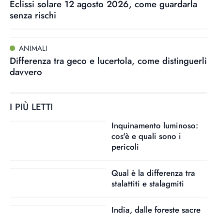
Eclissi solare 12 agosto 2026, come guardarla
senza rischi
ANIMALI
Differenza tra geco e lucertola, come distinguerli
davvero
I PIÙ LETTI
Inquinamento luminoso:
cos'è e quali sono i
pericoli
Qual è la differenza tra
stalattiti e stalagmiti
India, dalle foreste sacre