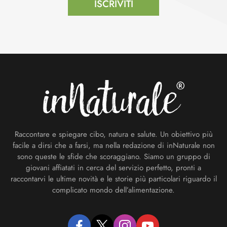
ISCRIVITI
Footer
Raccontare e spiegare cibo, natura e salute. Un obiettivo più
facile a dirsi che a farsi, ma nella redazione di inNaturale non
sono queste le sfide che scoraggiano. Siamo un gruppo di
giovani affiatati in cerca del servizio perfetto, pronti a
raccontarvi le ultime novità e le storie più particolari riguardo il
complicato mondo dell’alimentazione.