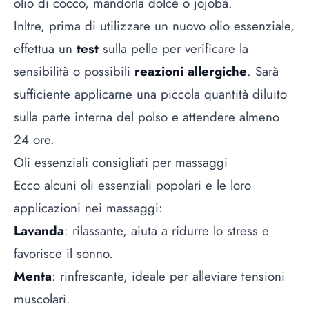
olio di cocco, mandorla dolce o jojoba.
Inltre, prima di utilizzare un nuovo olio essenziale,
effettua un
test
sulla pelle per verificare la
sensibilità o possibili
reazioni allergiche
. Sarà
sufficiente applicarne una piccola quantità diluito
sulla parte interna del polso e attendere almeno
24 ore.
Oli essenziali consigliati per massaggi
Ecco alcuni oli essenziali popolari e le loro
applicazioni nei massaggi:
Lavanda
: rilassante, aiuta a ridurre lo stress e
favorisce il sonno.
Menta
: rinfrescante, ideale per alleviare tensioni
muscolari.