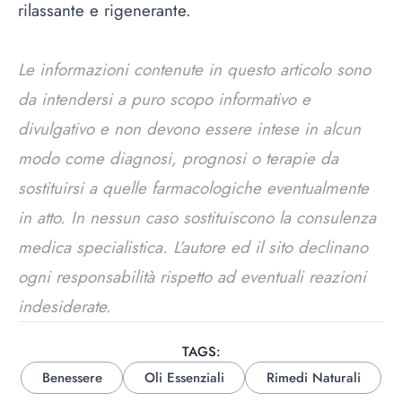
rilassante e rigenerante.
Le informazioni contenute in questo articolo sono
da intendersi a puro scopo informativo e
divulgativo e non devono essere intese in alcun
modo come diagnosi, prognosi o terapie da
sostituirsi a quelle farmacologiche eventualmente
in atto. In nessun caso sostituiscono la consulenza
medica specialistica. L’autore ed il sito declinano
ogni responsabilità rispetto ad eventuali reazioni
indesiderate.
TAGS:
Benessere
Oli Essenziali
Rimedi Naturali