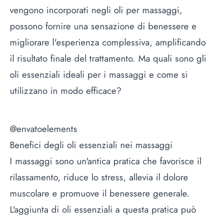
vengono incorporati negli oli per massaggi,
possono fornire una sensazione di benessere e
migliorare l'esperienza complessiva, amplificando
il risultato finale del trattamento. Ma quali sono gli
oli essenziali ideali per i massaggi e come si
utilizzano in modo efficace?
@envatoelements
Benefici degli oli essenziali nei massaggi
I massaggi sono un'antica pratica che favorisce il
rilassamento, riduce lo stress, allevia il dolore
muscolare e promuove il benessere generale.
L'aggiunta di oli essenziali a questa pratica può