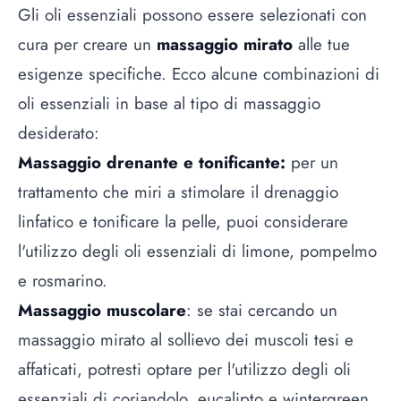
Gli oli essenziali possono essere selezionati con
cura per creare un
massaggio mirato
alle tue
esigenze specifiche. Ecco alcune combinazioni di
oli essenziali in base al tipo di massaggio
desiderato:
Massaggio drenante e tonificante:
per un
trattamento che miri a stimolare il drenaggio
linfatico e tonificare la pelle, puoi considerare
l'utilizzo degli oli essenziali di limone, pompelmo
e rosmarino.
Massaggio muscolare
: se stai cercando un
massaggio mirato al sollievo dei muscoli tesi e
affaticati, potresti optare per l'utilizzo degli oli
essenziali di coriandolo, eucalipto e wintergreen.