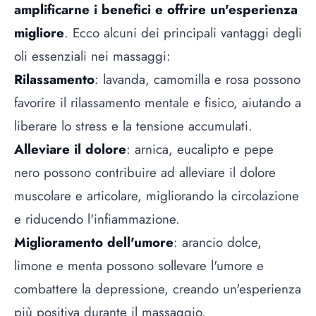
amplificarne i benefici e offrire un'esperienza
migliore
. Ecco alcuni dei principali vantaggi degli
oli essenziali nei massaggi:
Rilassamento
: lavanda, camomilla e rosa possono
favorire il rilassamento mentale e fisico, aiutando a
liberare lo stress e la tensione accumulati.
Alleviare il dolore
: arnica, eucalipto e pepe
nero possono contribuire ad alleviare il dolore
muscolare e articolare, migliorando la circolazione
e riducendo l'infiammazione.
Miglioramento dell'umore
: arancio dolce,
limone e menta possono sollevare l'umore e
combattere la depressione, creando un'esperienza
più positiva durante il massaggio.