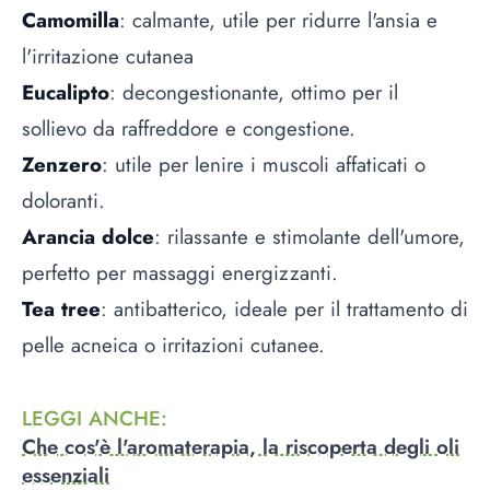
Camomilla
: calmante, utile per ridurre l'ansia e
l'irritazione cutanea
Eucalipto
: decongestionante, ottimo per il
sollievo da raffreddore e congestione.
Zenzero
: utile per lenire i muscoli affaticati o
doloranti.
Arancia dolce
: rilassante e stimolante dell'umore,
perfetto per massaggi energizzanti.
Tea tree
: antibatterico, ideale per il trattamento di
pelle acneica o irritazioni cutanee.
LEGGI ANCHE
:
Che cos'è l'aromaterapia, la riscoperta degli oli
essenziali