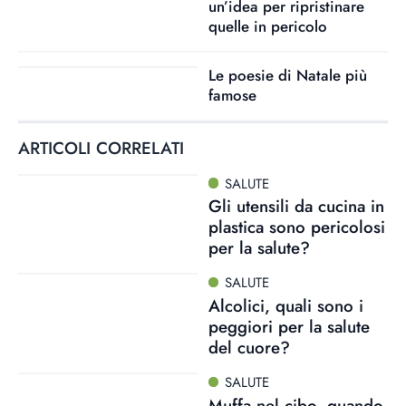
un’idea per ripristinare
quelle in pericolo
Le poesie di Natale più
famose
ARTICOLI CORRELATI
SALUTE
Gli utensili da cucina in
plastica sono pericolosi
per la salute?
SALUTE
Alcolici, quali sono i
peggiori per la salute
del cuore?
SALUTE
Muffa nel cibo, quando