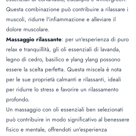
Questa combinazione può contribuire a rilassare i
muscoli, ridurre l'infiammazione e alleviare il
dolore muscolare.
Massaggio rilassante
: per un'esperienza di puro
relax e tranquillità, gli oli essenziali di lavanda,
legno di cedro, basilico e ylang ylang possono
essere la scelta perfetta. Questa miscela è nota
per le sue proprietà calmanti e rilassanti, ideali
per ridurre lo stress e favorire un rilassamento
profondo.
Un massaggio con oli essenziali ben selezionati
può contribuire in modo significativo al benessere
fisico e mentale, offrendoti un'esperienza