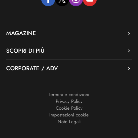
facebook
twitter
instagram
youtube
MAGAZINE
SCOPRI DI PIÙ
CORPORATE / ADV
Termini e condizioni
Privacy Policy
Cookie Policy
Impostazioni cookie
Note Legali