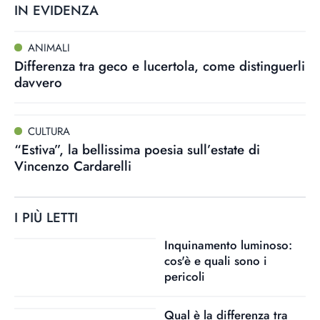
IN EVIDENZA
ANIMALI
Differenza tra geco e lucertola, come distinguerli
davvero
CULTURA
“Estiva”, la bellissima poesia sull’estate di
Vincenzo Cardarelli
I PIÙ LETTI
Inquinamento luminoso:
cos'è e quali sono i
pericoli
Qual è la differenza tra