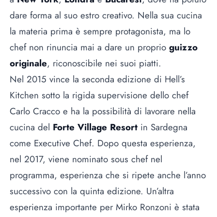
dare forma al suo estro creativo. Nella sua cucina
la materia prima è sempre protagonista, ma lo
chef non rinuncia mai a dare un proprio
guizzo
originale
, riconoscibile nei suoi piatti.
Nel 2015 vince la
seconda edizione di Hell’s
Kitchen
sotto la rigida supervisione dello chef
Carlo Cracco
e ha la possibilità di lavorare nella
cucina del
Forte Village Resort
in Sardegna
come Executive Chef. Dopo questa esperienza,
nel 2017, viene nominato sous chef nel
programma, esperienza che si ripete anche l’anno
successivo con la quinta edizione. Un’altra
esperienza importante per Mirko Ronzoni è stata