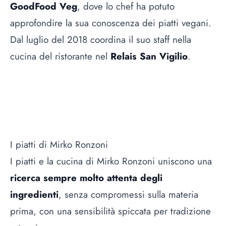
GoodFood Veg
, dove lo chef ha potuto
approfondire la sua conoscenza dei piatti vegani.
Dal luglio del 2018 coordina il suo staff nella
cucina del ristorante nel
Relais San Vigilio
.
I piatti di Mirko Ronzoni
I piatti e la cucina di Mirko Ronzoni uniscono una
ricerca sempre molto attenta degli
ingredienti
, senza compromessi sulla materia
prima, con una sensibilità spiccata per tradizione