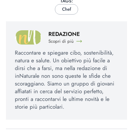
TAGS:
Chef
REDAZIONE
Scopri di più
Raccontare e spiegare cibo, sostenibilità,
natura e salute. Un obiettivo più facile a
dirsi che a farsi, ma nella redazione di
inNaturale non sono queste le sfide che
scoraggiano. Siamo un gruppo di giovani
affiatati in cerca del servizio perfetto,
pronti a raccontarvi le ultime novità e le
storie più particolari.