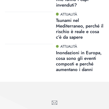
invenduti?
ATTUALITÀ
Tsunami nel
Mediterraneo, perché il
rischio è reale e cosa
c’è da sapere
ATTUALITÀ
Inondazioni in Europa,
cosa sono gli eventi
composti e perché
aumentano i danni