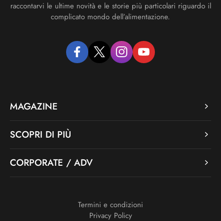
raccontarvi le ultime novità e le storie più particolari riguardo il
complicato mondo dell’alimentazione.
facebook
twitter
instagram
youtube
MAGAZINE
SCOPRI DI PIÙ
CORPORATE / ADV
Termini e condizioni
Privacy Policy