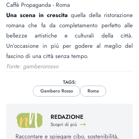
Caffè Propaganda - Roma
Una scena in crescita
quella della ristorazione
romana che fa da completamento perfetto alle
bellezze artistiche e culturali della città.
Un’occasione in più per godere al meglio del
fascino di una città senza tempo.
Fonte: gamberorosso
TAGS:
Gambero Rosso
Roma
REDAZIONE
Scopri di più
Raccontare e spiegare cibo, sostenibilità,