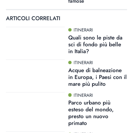
famose
ARTICOLI CORRELATI
ITINERARI
Quali sono le piste da
sci di fondo più belle
in Italia?
ITINERARI
Acque di balneazione
in Europa, i Paesi con il
mare più pulito
ITINERARI
Parco urbano più
esteso del mondo,
presto un nuovo
primato