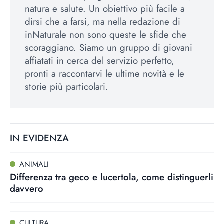
natura e salute. Un obiettivo più facile a
dirsi che a farsi, ma nella redazione di
inNaturale non sono queste le sfide che
scoraggiano. Siamo un gruppo di giovani
affiatati in cerca del servizio perfetto,
pronti a raccontarvi le ultime novità e le
storie più particolari.
IN EVIDENZA
ANIMALI
Differenza tra geco e lucertola, come distinguerli
davvero
CULTURA