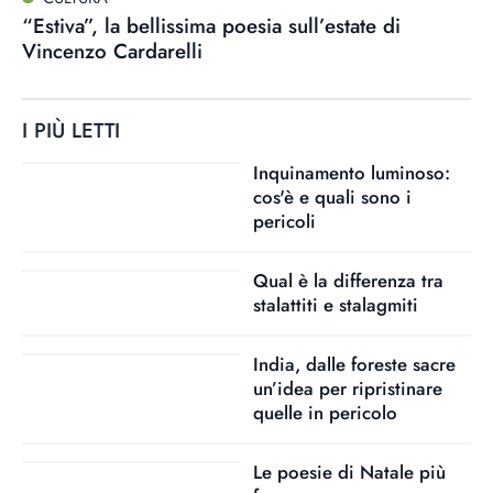
“Estiva”, la bellissima poesia sull’estate di
Vincenzo Cardarelli
I PIÙ LETTI
Inquinamento luminoso:
cos'è e quali sono i
pericoli
Qual è la differenza tra
stalattiti e stalagmiti
India, dalle foreste sacre
un’idea per ripristinare
quelle in pericolo
Le poesie di Natale più