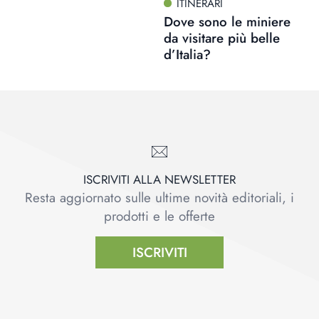
ITINERARI
Dove sono le miniere
da visitare più belle
d’Italia?
ISCRIVITI ALLA NEWSLETTER
Resta aggiornato sulle ultime novità editoriali, i
prodotti e le offerte
ISCRIVITI