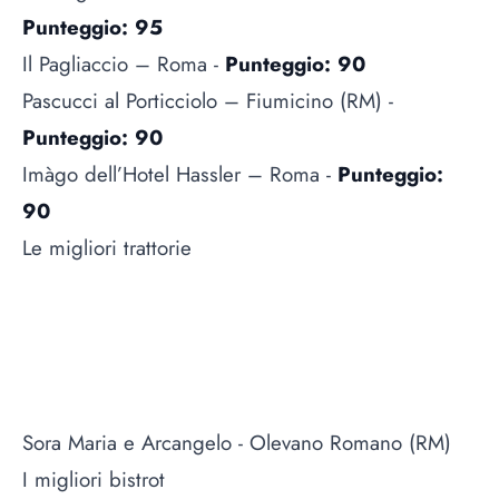
Punteggio: 95
Il Pagliaccio – Roma -
Punteggio: 90
Pascucci al Porticciolo – Fiumicino (RM) -
Punteggio: 90
Imàgo dell’Hotel Hassler – Roma -
Punteggio:
90
Le migliori trattorie
Sora Maria e Arcangelo - Olevano Romano (RM)
I migliori bistrot