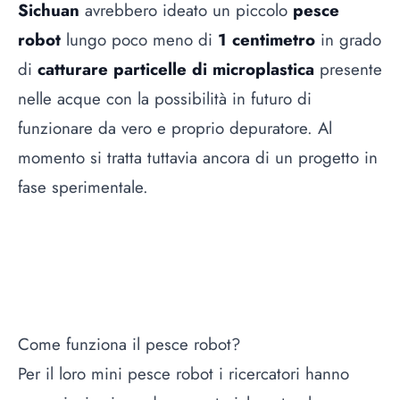
Sichuan
avrebbero ideato un piccolo
pesce
robot
lungo poco meno di
1 centimetro
in grado
di
catturare particelle di microplastica
presente
nelle acque con la possibilità in futuro di
funzionare da vero e proprio depuratore. Al
momento si tratta tuttavia ancora di un progetto in
fase sperimentale.
Come funziona il pesce robot?
Per il loro mini pesce robot i ricercatori hanno