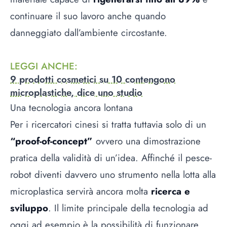
continuare il suo lavoro anche quando
danneggiato dall’ambiente circostante.
LEGGI ANCHE
:
9 prodotti cosmetici su 10 contengono
microplastiche, dice uno studio
Una tecnologia ancora lontana
Per i ricercatori cinesi si tratta tuttavia solo di un
“proof-of-concept”
ovvero una dimostrazione
pratica della validità di un’idea. Affinché il pesce-
robot diventi davvero uno strumento nella lotta alla
microplastica servirà ancora molta
ricerca e
sviluppo
. Il limite principale della tecnologia ad
oggi ad esempio è la possibilità di funzionare