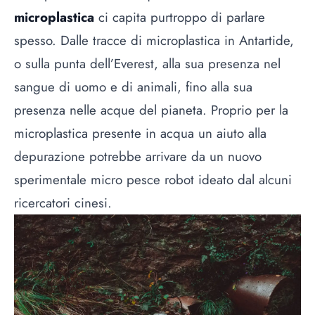
microplastica
ci capita purtroppo di parlare
spesso. Dalle tracce di microplastica in
Antartide
,
o sulla
punta dell’Everest,
alla sua presenza nel
sangue di uomo
e di
animali
, fino alla sua
presenza
nelle acque del pianeta
. Proprio per la
microplastica presente in acqua un aiuto alla
depurazione potrebbe arrivare da un nuovo
sperimentale micro pesce robot ideato dal alcuni
ricercatori cinesi.