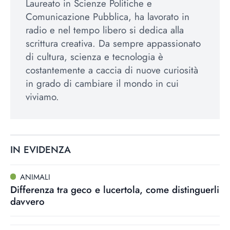
Laureato in Scienze Politiche e
Comunicazione Pubblica, ha lavorato in
radio e nel tempo libero si dedica alla
scrittura creativa. Da sempre appassionato
di cultura, scienza e tecnologia è
costantemente a caccia di nuove curiosità
in grado di cambiare il mondo in cui
viviamo.
IN EVIDENZA
ANIMALI
Differenza tra geco e lucertola, come distinguerli
davvero