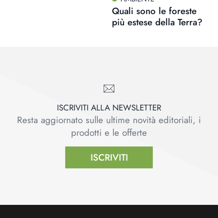
Quali sono le foreste
più estese della Terra?
ISCRIVITI ALLA NEWSLETTER
Resta aggiornato sulle ultime novità editoriali, i
prodotti e le offerte
ISCRIVITI
Footer