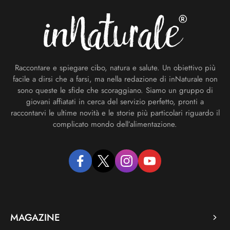
Raccontare e spiegare cibo, natura e salute. Un obiettivo più
facile a dirsi che a farsi, ma nella redazione di inNaturale non
sono queste le sfide che scoraggiano. Siamo un gruppo di
giovani affiatati in cerca del servizio perfetto, pronti a
raccontarvi le ultime novità e le storie più particolari riguardo il
complicato mondo dell’alimentazione.
facebook
twitter
instagram
youtube
MAGAZINE