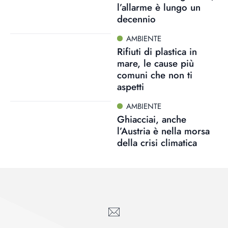
l’allarme è lungo un
decennio
AMBIENTE
Rifiuti di plastica in
mare, le cause più
comuni che non ti
aspetti
AMBIENTE
Ghiacciai, anche
l’Austria è nella morsa
della crisi climatica