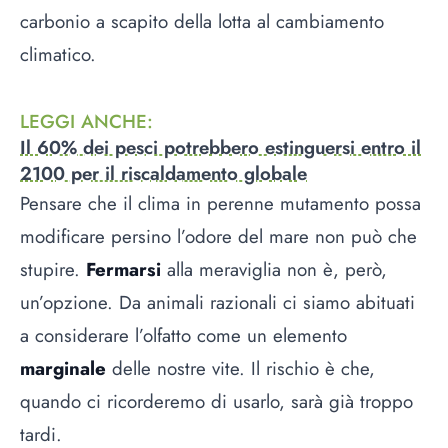
carbonio a scapito della lotta al cambiamento
climatico.
LEGGI ANCHE
:
Il 60% dei pesci potrebbero estinguersi entro il
2100 per il riscaldamento globale
Pensare che il clima in perenne mutamento possa
modificare persino l’odore del mare non può che
stupire.
Fermarsi
alla meraviglia non è, però,
un’opzione. Da animali razionali ci siamo abituati
a considerare l’olfatto come un elemento
marginale
delle nostre vite. Il rischio è che,
quando ci ricorderemo di usarlo, sarà già troppo
tardi.