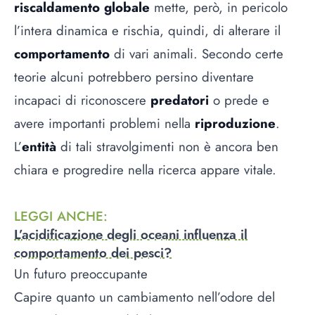
riscaldamento globale
mette, però, in pericolo
l’intera dinamica e rischia, quindi, di alterare il
comportamento
di vari animali. Secondo certe
teorie alcuni potrebbero persino diventare
incapaci di riconoscere
predatori
o prede e
avere importanti problemi nella
riproduzione
.
L’
entità
di tali stravolgimenti non è ancora ben
chiara e progredire nella ricerca appare vitale.
LEGGI ANCHE
:
L’acidificazione degli oceani influenza il
comportamento dei pesci?
Un futuro preoccupante
Capire quanto un cambiamento nell’odore del