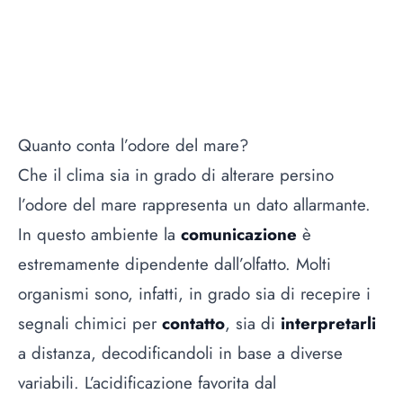
Quanto conta l’odore del mare?
Che il clima sia in grado di alterare persino
l’odore del mare rappresenta un dato allarmante.
In questo ambiente la
comunicazione
è
estremamente dipendente dall’olfatto. Molti
organismi sono, infatti, in grado sia di recepire i
segnali chimici per
contatto
, sia di
interpretarli
a distanza, decodificandoli in base a diverse
variabili. L’acidificazione favorita dal