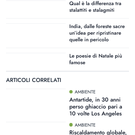
Qual è la differenza tra
stalattiti e stalagmiti
India, dalle foreste sacre
un’idea per ripristinare
quelle in pericolo
Le poesie di Natale più
famose
ARTICOLI CORRELATI
AMBIENTE
Antartide, in 30 anni
perso ghiaccio pari a
10 volte Los Angeles
AMBIENTE
Riscaldamento globale,