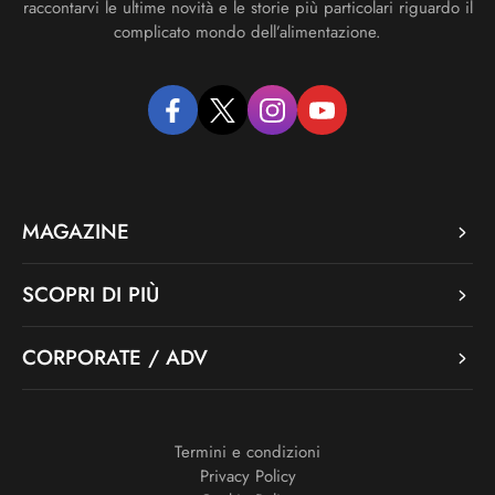
raccontarvi le ultime novità e le storie più particolari riguardo il
complicato mondo dell’alimentazione.
facebook
twitter
instagram
youtube
MAGAZINE
SCOPRI DI PIÙ
CORPORATE / ADV
Termini e condizioni
Privacy Policy