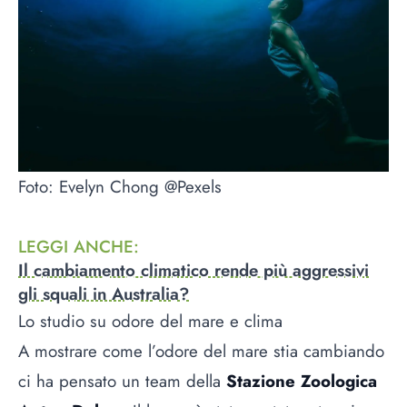
Foto: Evelyn Chong @Pexels
LEGGI ANCHE
:
Il cambiamento climatico rende più aggressivi
gli squali in Australia?
Lo studio su odore del mare e clima
A mostrare come l’odore del mare stia cambiando
ci ha pensato un team della
Stazione Zoologica