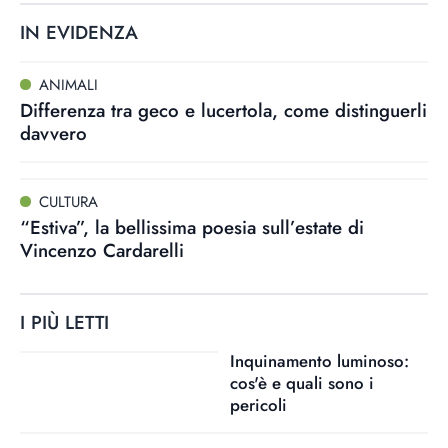
IN EVIDENZA
ANIMALI
Differenza tra geco e lucertola, come distinguerli
davvero
CULTURA
“Estiva”, la bellissima poesia sull’estate di
Vincenzo Cardarelli
I PIÙ LETTI
Inquinamento luminoso:
cos'è e quali sono i
pericoli