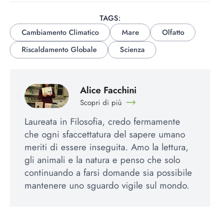
TAGS:
Cambiamento Climatico
Mare
Olfatto
Riscaldamento Globale
Scienza
Alice Facchini
Scopri di più
Laureata in Filosofia, credo fermamente
che ogni sfaccettatura del sapere umano
meriti di essere inseguita. Amo la lettura,
gli animali e la natura e penso che solo
continuando a farsi domande sia possibile
mantenere uno sguardo vigile sul mondo.