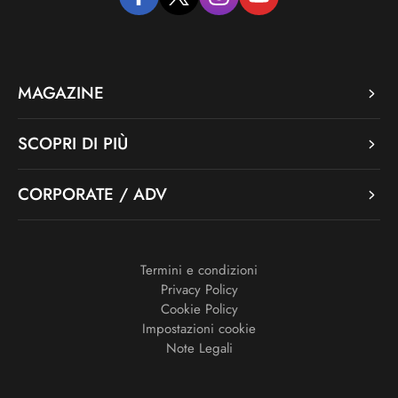
facebook
twitter
instagram
youtube
MAGAZINE
SCOPRI DI PIÙ
CORPORATE / ADV
Termini e condizioni
Privacy Policy
Cookie Policy
Impostazioni cookie
Note Legali