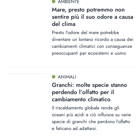
AMBIENTE
Mare, presto potremmo non
sentire più il suo odore a causa
del clima
Presto l’odore del mare potrebbe
diventare un lontano ricordo a causa dei
cambiamenti climatici con conseguenze
preoccupanti per ecosistemi e uomo
ANIMALI
Granchi: molte specie stanno
perdendo l’olfatto per il
cambiamento climatico
Il riscaldamento globale rende gli
oceani più acidi e ciò influisce su varie
specie di granchi che perdono l’olfatto
e faticano ad adattarsi.