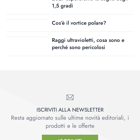
1,5 gradi
Cos’è il vortice polare?
Raggi ultravioletti, cosa sono e
perché sono pericolosi
ISCRIVITI ALLA NEWSLETTER
Resta aggiornato sulle ultime novità editoriali, i
prodotti e le offerte