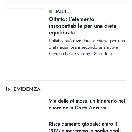
SALUTE
Olfatto: l'elemento
insospettabile per una dieta
equilibrata
L’olfatto può diventare la chiave per una
dieta equilibrata secondo una nuova
ricerca che arriva dagli Stati Uniti.
IN EVIDENZA
Via delle Mimose, un itinerario nel
cuore della Costa Azzurra
Riscaldamento globale: entro il
2027 supereremo la soglia degli