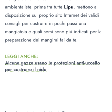
ambientaliste, prima tra tutte
Lipu
, mettono a
disposizione sul proprio sito Internet dei validi
consigli per costruire in pochi passi una
mangiatoia e quali semi sono più indicati per la
preparazione dei mangimi fai da te.
LEGGI ANCHE
:
Alcune gazze usano le protezioni anti-uccello
per costruire il nido