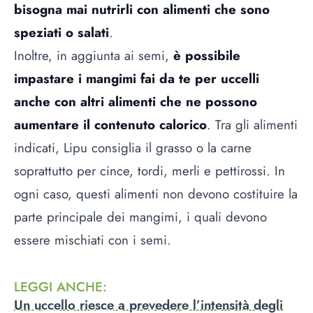
bisogna mai nutrirli con alimenti che sono
speziati o salati
.
Inoltre, in aggiunta ai semi,
è possibile
impastare i mangimi fai da te per uccelli
anche con altri alimenti che ne possono
aumentare il contenuto calorico
. Tra gli alimenti
indicati, Lipu consiglia il grasso o la carne
soprattutto per cince, tordi, merli e pettirossi. In
ogni caso, questi alimenti non devono costituire la
parte principale dei mangimi, i quali devono
essere mischiati con i semi.
LEGGI ANCHE
:
Un uccello riesce a prevedere l’intensità degli