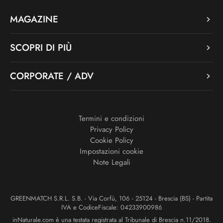
MAGAZINE
SCOPRI DI PIÙ
CORPORATE / ADV
Termini e condizioni
Privacy Policy
Cookie Policy
Impostazioni cookie
Note Legali
GREENMATCH S.R.L. S.B. - Via Corfù, 106 - 25124 - Brescia (BS) - Partita
IVA e CodiceFiscale: 04233900986
inNaturale.com è una testata registrata al Tribunale di Brescia n.11/2018.