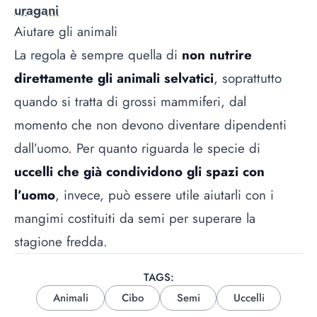
uragani
Aiutare gli animali
La regola è sempre quella di
non nutrire
direttamente gli animali selvatici
, soprattutto
quando si tratta di grossi mammiferi, dal
momento che non devono diventare dipendenti
dall’uomo. Per quanto riguarda le specie di
uccelli che già condividono gli spazi con
l’uomo
, invece, può essere utile aiutarli con i
mangimi costituiti da semi per superare la
stagione fredda.
TAGS:
Animali
Cibo
Semi
Uccelli