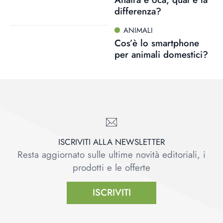
differenza?
ANIMALI
Cos’è lo smartphone
per animali domestici?
ISCRIVITI ALLA NEWSLETTER
Resta aggiornato sulle ultime novità editoriali, i
prodotti e le offerte
ISCRIVITI