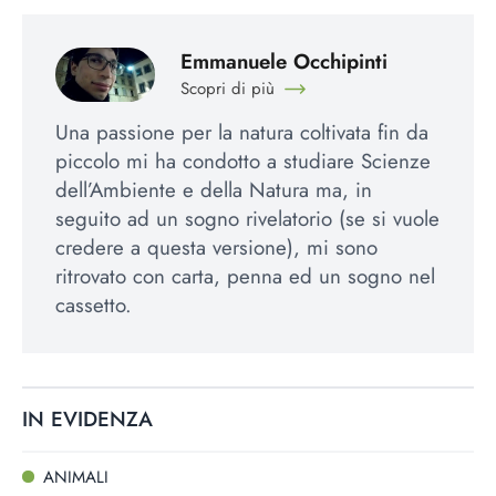
Emmanuele Occhipinti
Scopri di più
Una passione per la natura coltivata fin da
piccolo mi ha condotto a studiare Scienze
dell’Ambiente e della Natura ma, in
seguito ad un sogno rivelatorio (se si vuole
credere a questa versione), mi sono
ritrovato con carta, penna ed un sogno nel
cassetto.
IN EVIDENZA
ANIMALI