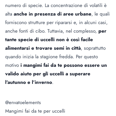
numero di specie. La concentrazione di volatili è
alta
anche in presenza di aree urbane
, le quali
forniscono strutture per ripararsi e, in alcuni casi,
anche fonti di cibo. Tuttavia, nel complesso,
per
tante specie di uccelli non è così facile
alimentarsi e trovare semi in città
, soprattutto
quando inizia la stagione fredda. Per questo
motivo
i mangimi fai da te possono essere un
valido aiuto per gli uccelli a superare
l’autunno e l’inverno
.
@envatoelements
Mangimi fai da te per uccelli