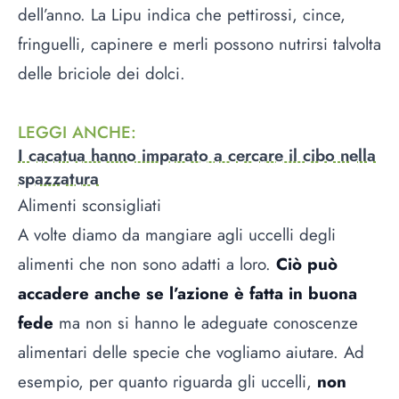
dell’anno. La Lipu indica che pettirossi, cince,
fringuelli, capinere e merli possono nutrirsi talvolta
delle briciole dei dolci.
LEGGI ANCHE
:
I cacatua hanno imparato a cercare il cibo nella
spazzatura
Alimenti sconsigliati
A volte diamo da mangiare agli uccelli degli
alimenti che non sono adatti a loro.
Ciò può
accadere anche se l’azione è fatta in buona
fede
ma non si hanno le adeguate conoscenze
alimentari delle specie che vogliamo aiutare. Ad
esempio, per quanto riguarda gli uccelli,
non