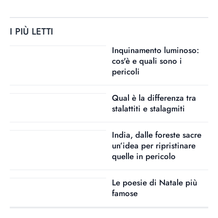
I PIÙ LETTI
Inquinamento luminoso:
cos'è e quali sono i
pericoli
Qual è la differenza tra
stalattiti e stalagmiti
India, dalle foreste sacre
un’idea per ripristinare
quelle in pericolo
Le poesie di Natale più
famose