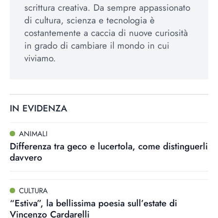
scrittura creativa. Da sempre appassionato
di cultura, scienza e tecnologia è
costantemente a caccia di nuove curiosità
in grado di cambiare il mondo in cui
viviamo.
IN EVIDENZA
ANIMALI
Differenza tra geco e lucertola, come distinguerli
davvero
CULTURA
“Estiva”, la bellissima poesia sull’estate di
Vincenzo Cardarelli