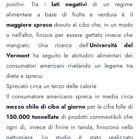
positivi. Tra i
lati negativi
di un regime
alimentare a base di frutta e verdura è il
maggiore spreco
dovuto al cibo che, in un modo
o nell’altro, finisce per essere gettato invece che
mangiato. Una ricerca dell’
Università del
Vermont
ha seguito le abitudini alimentari dei
consumatori americani rivelando un legame tra
dieta e spreco.
Sprecato circa un terzo delle calorie
Il consumatore americano spreca in media circa
mezzo chilo di cibo al giorno
per la cifra folle di
150.000 tonnellate
di prodotti commestibili che
ogni dì, invece di finire in tavola, finiscono nella
pattumiera. Lo studio è stato realizzato