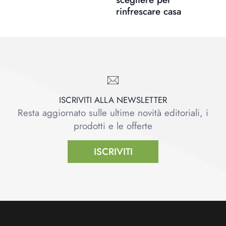
rinfrescare casa
ISCRIVITI ALLA NEWSLETTER
Resta aggiornato sulle ultime novità editoriali, i
prodotti e le offerte
ISCRIVITI
Footer