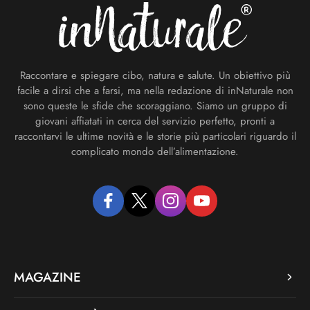
Raccontare e spiegare cibo, natura e salute. Un obiettivo più
facile a dirsi che a farsi, ma nella redazione di inNaturale non
sono queste le sfide che scoraggiano. Siamo un gruppo di
giovani affiatati in cerca del servizio perfetto, pronti a
raccontarvi le ultime novità e le storie più particolari riguardo il
complicato mondo dell’alimentazione.
facebook
twitter
instagram
youtube
MAGAZINE