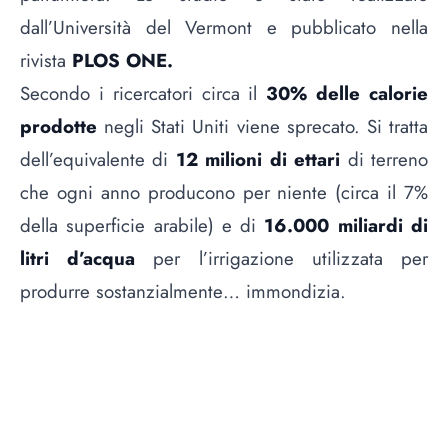
dall’Università del Vermont e pubblicato nella
rivista
PLOS ONE.
Secondo i ricercatori circa il
30% delle calorie
prodotte
negli Stati Uniti viene sprecato. Si tratta
dell’equivalente di
12 milioni di ettari
di terreno
che ogni anno producono per niente (circa il 7%
della superficie arabile) e di
16.000 miliardi di
litri d’acqua
per l’irrigazione utilizzata per
produrre sostanzialmente… immondizia.