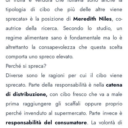
tipologia di cibo che più delle altre viene
sprecata» è la posizione di
Meredith Niles
, co-
autrice della ricerca. Secondo lo studio, un
regime alimentare sano è fondamentale ma lo è
altrettanto la consapevolezza che questa scelta
comporta uno spreco elevato.
Perché si spreca?
Diverse sono le ragioni per cui il cibo viene
sprecato. Parte della responsabilità è nella
catena
di distribuzione,
con cibo fresco che va a male
prima raggiungere gli scaffali oppure proprio
perché invenduto al supermercato. Parte invece è
responsabilità del consumatore
. La volontà di