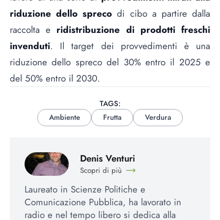
riduzione dello spreco
di cibo a partire dalla
raccolta e
ridistribuzione di prodotti freschi
invenduti
. Il target dei provvedimenti è una
riduzione dello spreco del 30% entro il 2025 e
del 50% entro il 2030.
TAGS:
Ambiente
Frutta
Verdura
Denis Venturi
Scopri di più
Laureato in Scienze Politiche e
Comunicazione Pubblica, ha lavorato in
radio e nel tempo libero si dedica alla