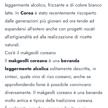
leggermente alcolico, frizzante e di colore bianco
latte. In
Corea
è stato recentemente riscoperto
dalle generazioni più giovani ed ora tende ad
espandersi all’estero anche con progetti vocati
all’artigianalità ed alla realizzazione di ricette
naturali.
Cos’è il makgeolli coreano
Il
makgeolli coreano
è una
bevanda
leggermente alcolica
solitamente descritta, in
sintesi, quale vino di riso coreano; anche se
approfondendo forse è possibile convincersi
diversamente. Il makgeolli coreano è una bevanda
molto antica e tipica della tradizione coreana.