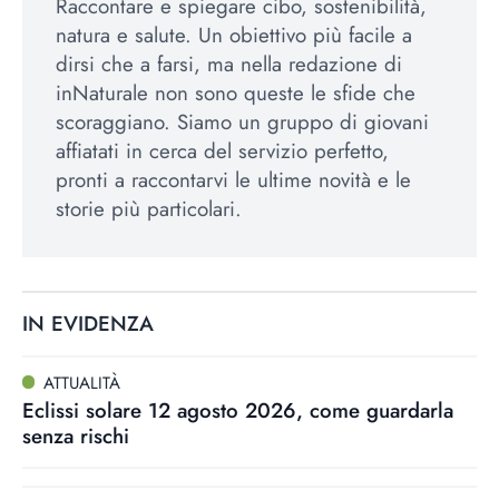
Raccontare e spiegare cibo, sostenibilità,
natura e salute. Un obiettivo più facile a
dirsi che a farsi, ma nella redazione di
inNaturale non sono queste le sfide che
scoraggiano. Siamo un gruppo di giovani
affiatati in cerca del servizio perfetto,
pronti a raccontarvi le ultime novità e le
storie più particolari.
IN EVIDENZA
ATTUALITÀ
Eclissi solare 12 agosto 2026, come guardarla
senza rischi