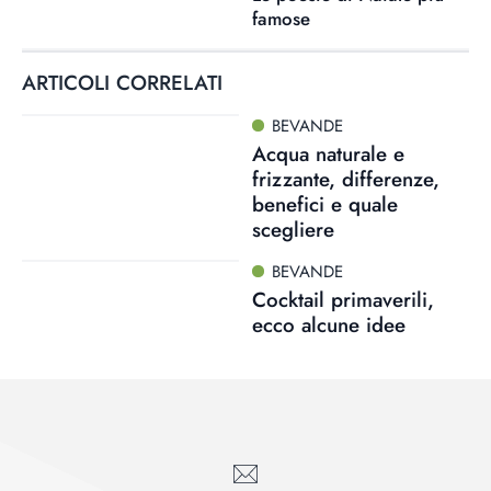
famose
ARTICOLI CORRELATI
BEVANDE
Acqua naturale e
frizzante, differenze,
benefici e quale
scegliere
BEVANDE
Cocktail primaverili,
ecco alcune idee