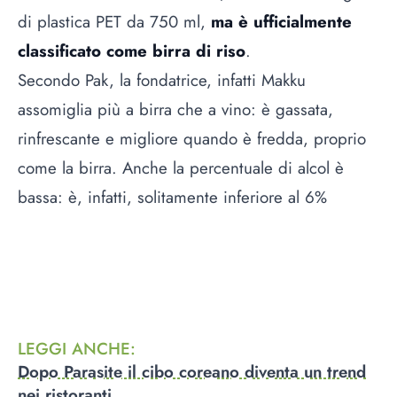
di plastica PET da 750 ml,
ma è ufficialmente
classificato come birra di riso
.
Secondo Pak, la fondatrice, infatti Makku
assomiglia più a birra che a vino: è gassata,
rinfrescante e migliore quando è fredda, proprio
come la birra. Anche la percentuale di alcol è
bassa: è, infatti, solitamente inferiore al 6%
LEGGI ANCHE
:
Dopo Parasite il cibo coreano diventa un trend
nei ristoranti