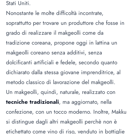
Stati Uniti.
Nonostante le molte difficoltà incontrate,
soprattutto per trovare un produttore che fosse in
grado di realizzare il makgeolli come da
tradizione coreana, propone oggi in lattina un
makgeolli coreano senza additivi, senza
dolcificanti artificiali e fedele, secondo quanto
dichiarato dalla stessa giovane imprenditrice, al
metodo classico di lavorazione del makgeolli.
Un makgeolli, quindi, naturale, realizzato con
tecniche tradizionali
, ma aggiornato, nella
confezione, con un tocco moderno. Inoltre, Makku
si distingue dagli altri makgeolli perchè non è
etichettato come vino di riso, venduto in bottiglie