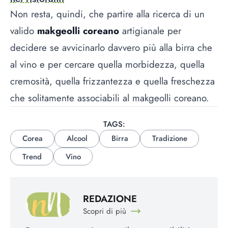
Non resta, quindi, che partire alla ricerca di un
valido
makgeolli coreano
artigianale per
decidere se avvicinarlo davvero più alla birra che
al vino e per cercare quella morbidezza, quella
cremosità, quella frizzantezza e quella freschezza
che solitamente associabili al makgeolli coreano.
TAGS:
Corea
Alcool
Birra
Tradizione
Trend
Vino
REDAZIONE
Scopri di più