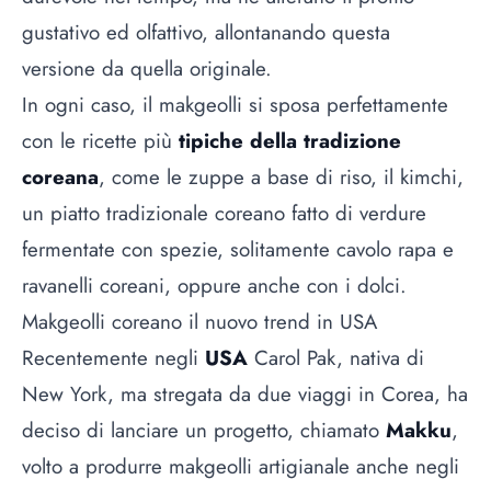
gustativo ed olfattivo, allontanando questa
versione da quella originale.
In ogni caso, il makgeolli si sposa perfettamente
con le ricette più
tipiche della tradizione
coreana
, come le zuppe a base di riso, il kimchi,
un piatto tradizionale coreano fatto di verdure
fermentate con spezie, solitamente cavolo rapa e
ravanelli coreani, oppure anche con i dolci.
Makgeolli coreano il nuovo trend in USA
Recentemente negli
USA
Carol Pak, nativa di
New York, ma stregata da due viaggi in Corea, ha
deciso di lanciare un progetto, chiamato
Makku
,
volto a produrre makgeolli artigianale anche negli