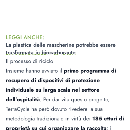
LEGGI ANCHE
:
La plastica delle mascherine potrebbe essere
trasformata in biocarburante
Il processo di riciclo
Insieme hanno avviato il
primo programma di
recupero di dispositivi di protezione
individuale su larga scala nel settore
dell’ospitalità
. Per dar vita questo progetto,
TerraCycle ha però dovuto rivedere la sua
metodologia tradizionale in virtù dei
185 ettari di
proprietà su cui organizzare la raccolta
: i