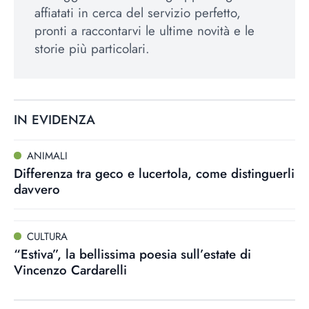
affiatati in cerca del servizio perfetto,
pronti a raccontarvi le ultime novità e le
storie più particolari.
IN EVIDENZA
ANIMALI
Differenza tra geco e lucertola, come distinguerli
davvero
CULTURA
“Estiva”, la bellissima poesia sull’estate di
Vincenzo Cardarelli