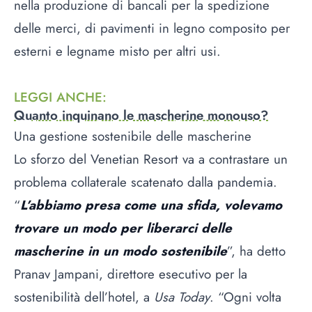
nella produzione di bancali per la spedizione
delle merci, di pavimenti in legno composito per
esterni e legname misto per altri usi.
LEGGI ANCHE
:
Quanto inquinano le mascherine monouso?
Una gestione sostenibile delle mascherine
Lo sforzo del Venetian Resort va a contrastare un
problema collaterale scatenato dalla pandemia.
“
L’abbiamo presa come una sfida, volevamo
trovare un modo per liberarci delle
mascherine in un modo sostenibile
”, ha detto
Pranav Jampani, direttore esecutivo per la
sostenibilità dell’hotel, a
Usa Today
. “Ogni volta