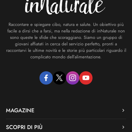
Raccontare e spiegare cibo, natura e salute. Un obiettivo più
facile a dirsi che a farsi, ma nella redazione di inNaturale non
sono queste le sfide che scoraggiano. Siamo un gruppo di
giovani affiatati in cerca del servizio perfetto, pronti a
raccontarvi le ultime novità e le storie più particolari riguardo il
complicato mondo dell’alimentazione.
facebook
twitter
instagram
youtube
MAGAZINE
SCOPRI DI PIÙ