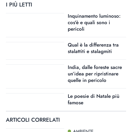
I PIÙ LETTI
Inquinamento luminoso:
cos'è e quali sono i
pericoli
Qual è la differenza tra
stalattiti e stalagmiti
India, dalle foreste sacre
un’idea per ripristinare
quelle in pericolo
Le poesie di Natale più
famose
ARTICOLI CORRELATI
AMBIENTE