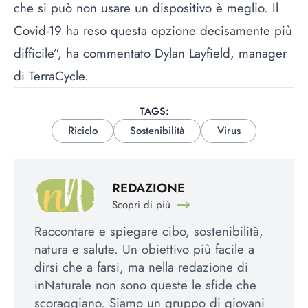
che si può non usare un dispositivo è meglio. Il
Covid-19 ha reso questa opzione decisamente più
difficile”, ha commentato Dylan Layfield, manager
di TerraCycle.
TAGS:
Riciclo
Sostenibilità
Virus
REDAZIONE
Scopri di più
Raccontare e spiegare cibo, sostenibilità,
natura e salute. Un obiettivo più facile a
dirsi che a farsi, ma nella redazione di
inNaturale non sono queste le sfide che
scoraggiano. Siamo un gruppo di giovani