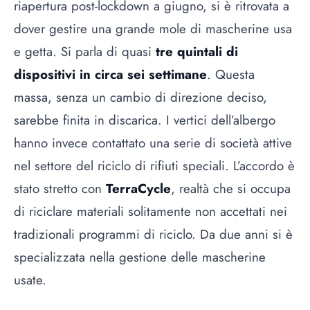
riapertura post-lockdown a giugno, si è ritrovata a
dover gestire una grande mole di mascherine usa
e getta. Si parla di quasi
tre quintali di
dispositivi in circa sei settimane
. Questa
massa, senza un cambio di direzione deciso,
sarebbe finita in discarica. I vertici dell’albergo
hanno invece contattato una serie di società attive
nel settore del riciclo di rifiuti speciali. L’accordo è
stato stretto con
TerraCycle
, realtà che si occupa
di riciclare materiali solitamente non accettati nei
tradizionali programmi di riciclo. Da due anni si è
specializzata nella gestione delle mascherine
usate.