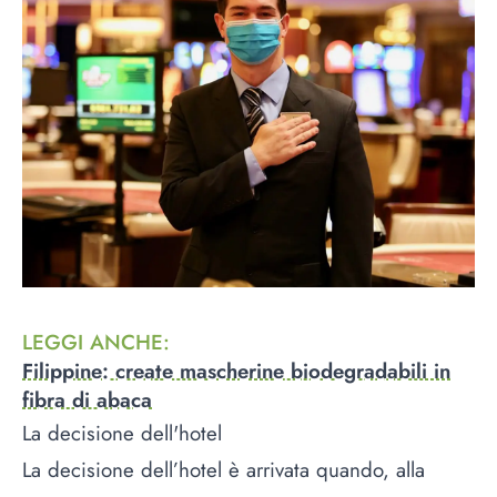
LEGGI ANCHE
:
Filippine: create mascherine biodegradabili in
fibra di abaca
La decisione dell'hotel
La decisione dell’hotel è arrivata quando, alla