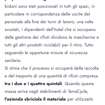
bidoni sono stati posizionati in tutti gli spazi, in
particolare in corrispondenza delle uscite del
personale alla fine dei turni di lavoro; una volta
svuotati, i dipendenti dell’hotel che si occupano
della gestione dei rifiuti dividono le mascherine e
tutti gli altri prodotti riciclabili per il ritiro. Tutto
seguendo le opportune misure di sicurezza
sanitaria.
Si stima che il processo si occuperà della raccolta
e del trasporto di una quantità di rifiuti compresa
tra i due e i quattro quintali
. Quando questa
massa arriva negli stabilimenti di TerraCycle,
l’azienda sbriciola il materiale
per utilizzarlo