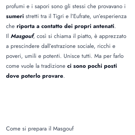
profumi e i sapori sono gli stessi che provavano i
sumeri
stretti tra il Tigri e l’Eufrate, un’esperienza
che
riporta a contatto dei propri antenati
.
Il
Masgouf
, così si chiama il piatto, è apprezzato
a prescindere dall’estrazione sociale, ricchi e
poveri, umili e potenti. Unisce tutti. Ma per farlo
come vuole la tradizione
ci sono pochi posti
dove poterlo provare
.
Come si prepara il Masgouf