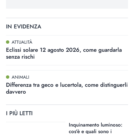
IN EVIDENZA
ATTUALITÀ
Eclissi solare 12 agosto 2026, come guardarla
senza rischi
ANIMALI
Differenza tra geco e lucertola, come distinguerli
davvero
I PIÙ LETTI
Inquinamento luminoso:
cos'è e quali sono i