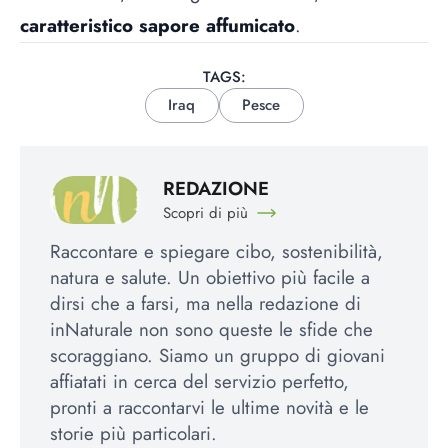
caratteristico sapore affumicato
.
TAGS:
Iraq
Pesce
REDAZIONE
Scopri di più
Raccontare e spiegare cibo, sostenibilità,
natura e salute. Un obiettivo più facile a
dirsi che a farsi, ma nella redazione di
inNaturale non sono queste le sfide che
scoraggiano. Siamo un gruppo di giovani
affiatati in cerca del servizio perfetto,
pronti a raccontarvi le ultime novità e le
storie più particolari.