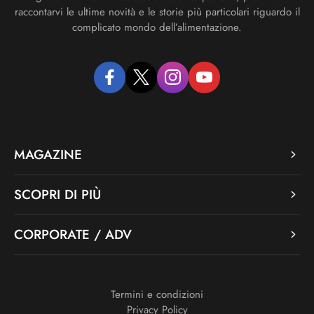
raccontarvi le ultime novità e le storie più particolari riguardo il
complicato mondo dell’alimentazione.
facebook
twitter
instagram
youtube
MAGAZINE
SCOPRI DI PIÙ
CORPORATE / ADV
Termini e condizioni
Privacy Policy