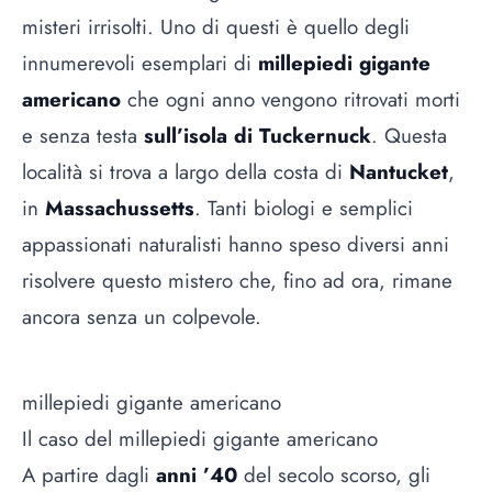
misteri irrisolti. Uno di questi è quello degli
innumerevoli esemplari di
millepiedi gigante
americano
che ogni anno vengono ritrovati morti
e senza testa
sull’isola di Tuckernuck
. Questa
località si trova a largo della costa di
Nantucket
,
in
Massachussetts
. Tanti biologi e semplici
appassionati naturalisti hanno speso diversi anni
risolvere questo mistero che, fino ad ora, rimane
ancora senza un colpevole.
millepiedi gigante americano
Il caso del millepiedi gigante americano
A partire dagli
anni ’40
del secolo scorso, gli