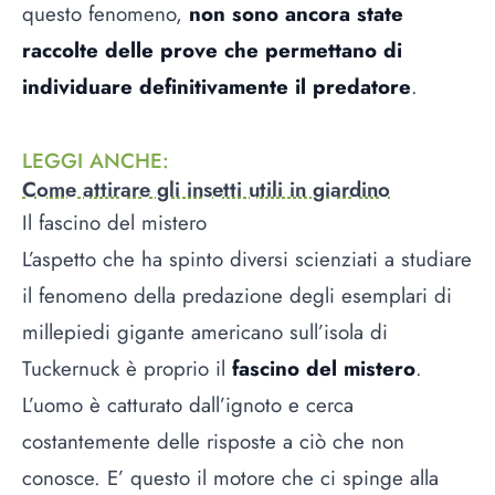
questo fenomeno,
non sono ancora state
raccolte delle prove che permettano di
individuare definitivamente il predatore
.
LEGGI ANCHE
:
Come attirare gli insetti utili in giardino
Il fascino del mistero
L’aspetto che ha spinto diversi scienziati a studiare
il fenomeno della predazione degli esemplari di
millepiedi gigante americano sull’isola di
Tuckernuck è proprio il
fascino del mistero
.
L’uomo è catturato dall’ignoto e cerca
costantemente delle risposte a ciò che non
conosce. E’ questo il motore che ci spinge alla