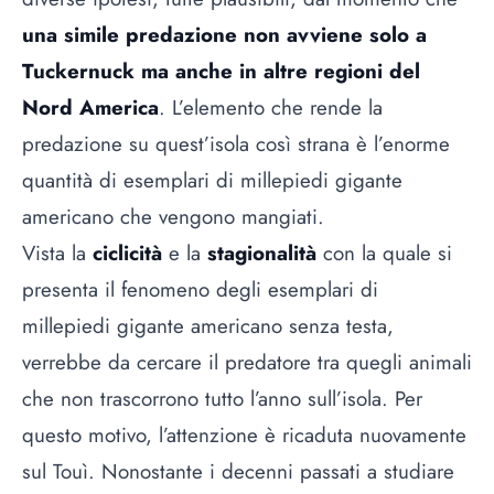
una simile predazione non avviene solo a
Tuckernuck ma anche in altre regioni del
Nord America
. L’elemento che rende la
predazione su quest’isola così strana è l’enorme
quantità di esemplari di millepiedi gigante
americano che vengono mangiati.
Vista la
ciclicità
e la
stagionalità
con la quale si
presenta il fenomeno degli esemplari di
millepiedi gigante americano senza testa,
verrebbe da cercare il predatore tra quegli animali
che non trascorrono tutto l’anno sull’isola. Per
questo motivo, l’attenzione è ricaduta nuovamente
sul Touì. Nonostante i decenni passati a studiare