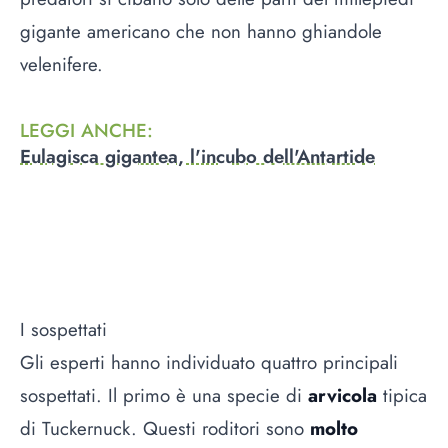
gigante americano che non hanno ghiandole
velenifere.
LEGGI ANCHE
:
Eulagisca gigantea, l'incubo dell'Antartide
I sospettati
Gli esperti hanno individuato quattro principali
sospettati. Il primo è una specie di
arvicola
tipica
di Tuckernuck. Questi roditori sono
molto