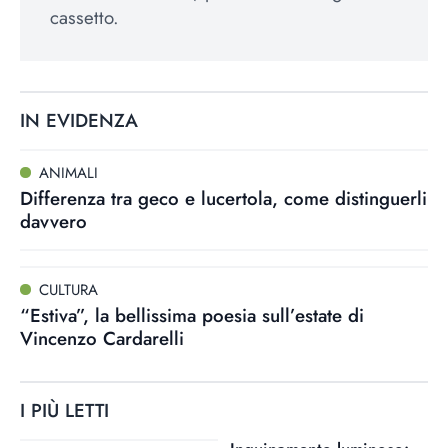
cassetto.
IN EVIDENZA
ANIMALI
Differenza tra geco e lucertola, come distinguerli
davvero
CULTURA
“Estiva”, la bellissima poesia sull’estate di
Vincenzo Cardarelli
I PIÙ LETTI