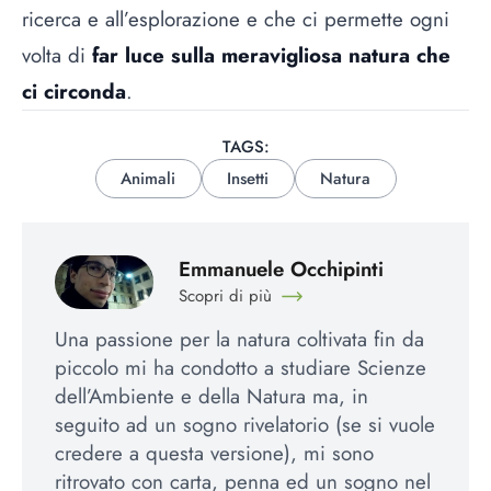
ricerca e all’esplorazione e che ci permette ogni
volta di
far luce sulla meravigliosa natura che
ci circonda
.
TAGS:
Animali
Insetti
Natura
Emmanuele Occhipinti
Scopri di più
Una passione per la natura coltivata fin da
piccolo mi ha condotto a studiare Scienze
dell’Ambiente e della Natura ma, in
seguito ad un sogno rivelatorio (se si vuole
credere a questa versione), mi sono
ritrovato con carta, penna ed un sogno nel