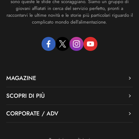
sono queste le sfide che scoraggiano. Siamo un gruppo di
giovani affiatati in cerca del servizio perfetto, pronti a
raccontarvi le ultime novità e le storie più particolari riguardo il
complicato mondo dell’alimentazione.
facebook
twitter
instagram
youtube
MAGAZINE
SCOPRI DI PIÙ
CORPORATE / ADV