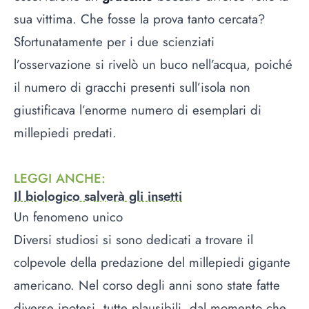
sua vittima. Che fosse la prova tanto cercata?
Sfortunatamente per i due scienziati
l’osservazione si rivelò un buco nell’acqua, poiché
il numero di gracchi presenti sull’isola non
giustificava l’enorme numero di esemplari di
millepiedi predati.
LEGGI ANCHE
:
Il biologico salverà gli insetti
Un fenomeno unico
Diversi studiosi si sono dedicati a trovare il
colpevole della predazione del millepiedi gigante
americano. Nel corso degli anni sono state fatte
diverse ipotesi, tutte plausibili, dal momento che