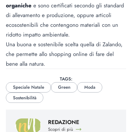
organiche
e sono certificati secondo gli standard
di allevamento e produzione, oppure articoli
ecosostenibili che contengono materiali con un
ridotto impatto ambientale.
Una buona e sostenibile scelta quella di Zalando,
che permette allo shopping online di fare del
bene alla natura.
TAGS:
Speciale Natale
Green
Moda
Sostenibilità
REDAZIONE
Scopri di più