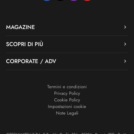
MAGAZINE
SCOPRI DI PIÙ
CORPORATE / ADV
Termini e condizioni
Privacy Policy
Cookie Policy
Impostazioni cookie
Note Legali