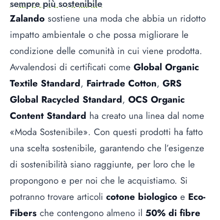
sempre più sostenibile
Zalando
sostiene una moda che abbia un ridotto
impatto ambientale o che possa migliorare le
condizione delle comunità in cui viene prodotta.
Avvalendosi di certificati come
Global Organic
Textile Standard
,
Fairtrade Cotton
,
GRS
Global Racycled Standard
,
OCS Organic
Content Standard
ha creato una linea dal nome
«Moda Sostenibile». Con questi prodotti ha fatto
una scelta sostenibile, garantendo che l’esigenze
di sostenibilità siano raggiunte, per loro che le
propongono e per noi che le acquistiamo. Si
potranno trovare articoli
cotone biologico
e
Eco-
Fibers
che contengono almeno il
50% di fibre