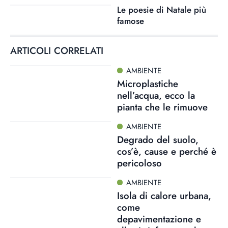
Le poesie di Natale più
famose
ARTICOLI CORRELATI
AMBIENTE
Microplastiche
nell’acqua, ecco la
pianta che le rimuove
AMBIENTE
Degrado del suolo,
cos’è, cause e perché è
pericoloso
AMBIENTE
Isola di calore urbana,
come
depavimentazione e