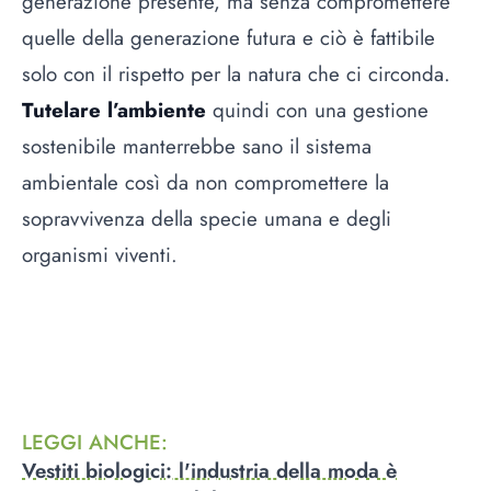
generazione presente, ma senza compromettere
quelle della generazione futura e ciò è fattibile
solo con il rispetto per la natura che ci circonda.
Tutelare l’ambiente
quindi con una gestione
sostenibile manterrebbe sano il sistema
ambientale così da non compromettere la
sopravvivenza della specie umana e degli
organismi viventi.
LEGGI ANCHE
:
Vestiti biologici: l'industria della moda è