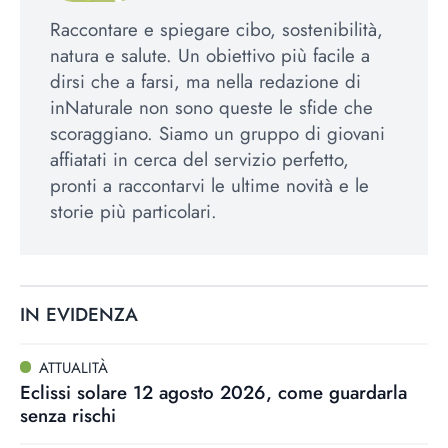
Raccontare e spiegare cibo, sostenibilità,
natura e salute. Un obiettivo più facile a
dirsi che a farsi, ma nella redazione di
inNaturale non sono queste le sfide che
scoraggiano. Siamo un gruppo di giovani
affiatati in cerca del servizio perfetto,
pronti a raccontarvi le ultime novità e le
storie più particolari.
IN EVIDENZA
ATTUALITÀ
Eclissi solare 12 agosto 2026, come guardarla
senza rischi