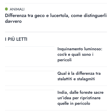
ANIMALI
Differenza tra geco e lucertola, come distinguerli
davvero
I PIÙ LETTI
Inquinamento luminoso:
cos'è e quali sono i
pericoli
Qual è la differenza tra
stalattiti e stalagmiti
India, dalle foreste sacre
un’idea per ripristinare
quelle in pericolo