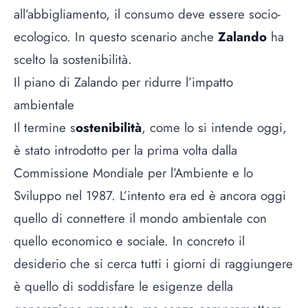
all’abbigliamento, il consumo deve essere socio-
ecologico. In questo scenario anche
Zalando
ha
scelto la
sostenibilità
.
Il piano di Zalando per ridurre l’impatto
ambientale
Il termine s
ostenibilità
, come lo si intende oggi,
è stato introdotto per la prima volta dalla
Commissione Mondiale per l’Ambiente e lo
Sviluppo nel 1987. L’intento era ed è ancora oggi
quello di connettere il mondo ambientale con
quello economico e sociale. In concreto il
desiderio che si cerca tutti i giorni di raggiungere
è quello di soddisfare le esigenze della