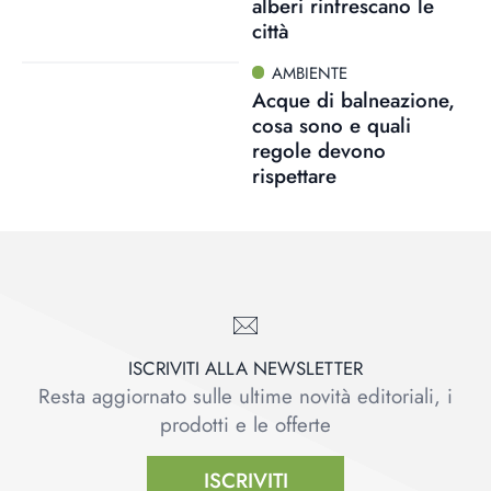
alberi rinfrescano le
città
AMBIENTE
Acque di balneazione,
cosa sono e quali
regole devono
rispettare
ISCRIVITI ALLA NEWSLETTER
Resta aggiornato sulle ultime novità editoriali, i
prodotti e le offerte
ISCRIVITI