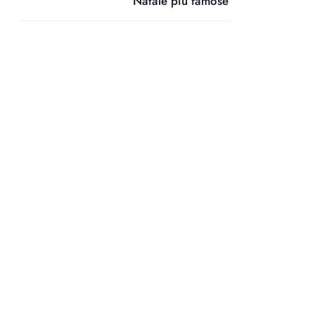
Natale più famose