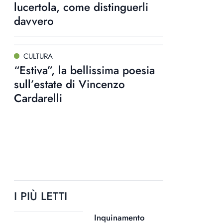
lucertola, come distinguerli
davvero
CULTURA
“Estiva”, la bellissima poesia
sull’estate di Vincenzo
Cardarelli
I PIÙ LETTI
Inquinamento