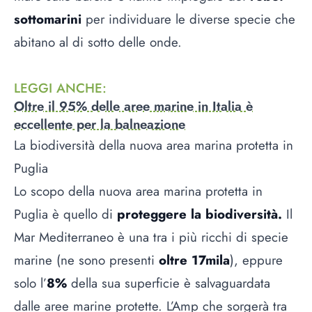
sottomarini
per individuare le diverse specie che
abitano al di sotto delle onde.
LEGGI ANCHE
:
Oltre il 95% delle aree marine in Italia è
eccellente per la balneazione
La biodiversità della nuova area marina protetta in
Puglia
Lo scopo della nuova area marina protetta in
Puglia è quello di
proteggere la biodiversità.
Il
Mar Mediterraneo è una tra i più ricchi di specie
marine (ne sono presenti
oltre 17mila
), eppure
solo l’
8%
della sua superficie è salvaguardata
dalle aree marine protette. L’Amp che sorgerà tra