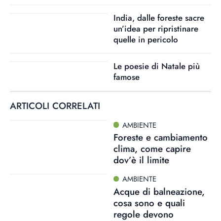
India, dalle foreste sacre
un’idea per ripristinare
quelle in pericolo
Le poesie di Natale più
famose
ARTICOLI CORRELATI
AMBIENTE
Foreste e cambiamento
clima, come capire
dov’è il limite
AMBIENTE
Acque di balneazione,
cosa sono e quali
regole devono