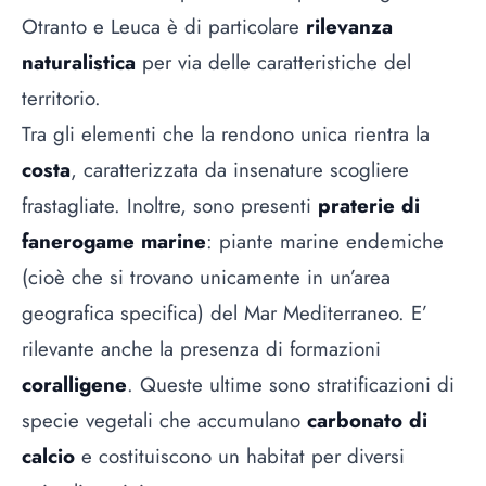
Otranto e Leuca è di particolare
rilevanza
naturalistica
per via delle caratteristiche del
territorio.
Tra gli elementi che la rendono unica rientra la
costa
, caratterizzata da insenature scogliere
frastagliate. Inoltre, sono presenti
praterie di
fanerogame marine
: piante marine endemiche
(cioè che si trovano unicamente in un’area
geografica specifica) del Mar Mediterraneo. E’
rilevante anche la presenza di formazioni
coralligene
. Queste ultime sono stratificazioni di
specie vegetali che accumulano
carbonato di
calcio
e costituiscono un habitat per diversi