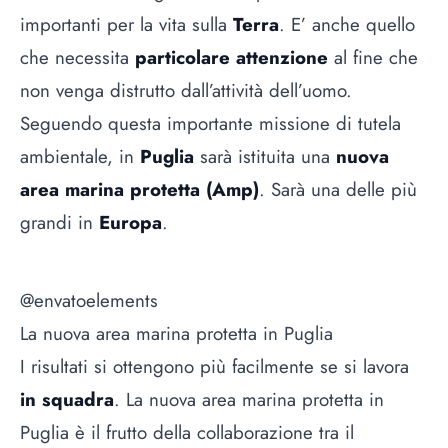
importanti per la vita sulla
Terra
. E’ anche quello
che necessita
particolare attenzione
al fine che
non venga distrutto dall’attività dell’uomo.
Seguendo questa importante missione di tutela
ambientale, in
Puglia
sarà istituita una
nuova
area marina protetta (Amp)
. Sarà una delle più
grandi in
Europa
.
@envatoelements
La nuova area marina protetta in Puglia
I risultati si ottengono più facilmente se si lavora
in squadra
. La nuova area marina protetta in
Puglia è il frutto della collaborazione tra il