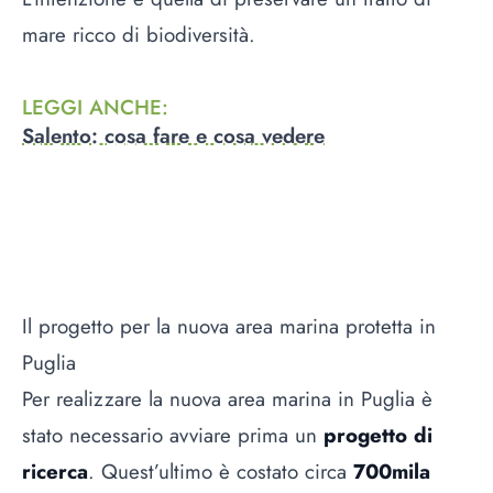
mare ricco di biodiversità.
LEGGI ANCHE
:
Salento: cosa fare e cosa vedere
Il progetto per la nuova area marina protetta in
Puglia
Per realizzare la nuova area marina in Puglia è
stato necessario avviare prima un
progetto di
ricerca
. Quest’ultimo è costato circa
700mila