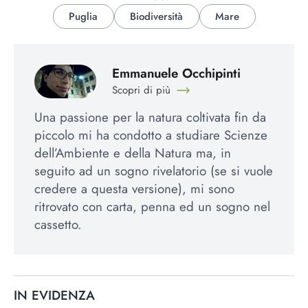
Puglia
Biodiversità
Mare
Emmanuele Occhipinti
Scopri di più
Una passione per la natura coltivata fin da
piccolo mi ha condotto a studiare Scienze
dell’Ambiente e della Natura ma, in
seguito ad un sogno rivelatorio (se si vuole
credere a questa versione), mi sono
ritrovato con carta, penna ed un sogno nel
cassetto.
IN EVIDENZA