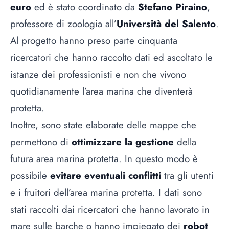
euro
ed è stato coordinato da
Stefano Piraino
,
professore di zoologia all’
Università del Salento
.
Al progetto hanno preso parte cinquanta
ricercatori che hanno raccolto dati ed ascoltato le
istanze dei professionisti e non che vivono
quotidianamente l’area marina che diventerà
protetta.
Inoltre, sono state elaborate delle mappe che
permettono di
ottimizzare la gestione
della
futura area marina protetta. In questo modo è
possibile
evitare eventuali conflitti
tra gli utenti
e i fruitori dell’area marina protetta. I dati sono
stati raccolti dai ricercatori che hanno lavorato in
mare sulle barche o hanno impiegato dei
robot