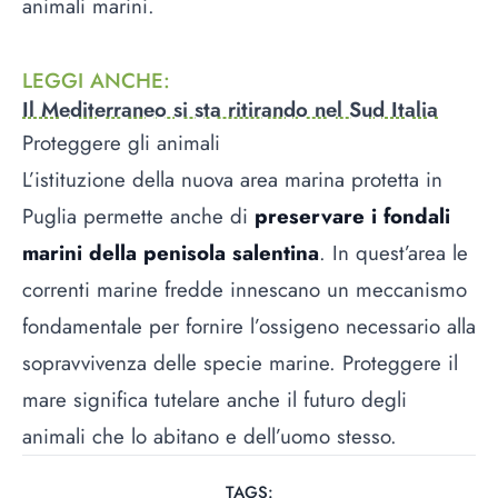
animali marini.
LEGGI ANCHE
:
Il Mediterraneo si sta ritirando nel Sud Italia
Proteggere gli animali
L’istituzione della nuova area marina protetta in
Puglia permette anche di
preservare i fondali
marini
della penisola salentina
. In quest’area le
correnti marine fredde innescano un meccanismo
fondamentale per fornire l’ossigeno necessario alla
sopravvivenza delle specie marine. Proteggere il
mare significa tutelare anche il futuro degli
animali che lo abitano e dell’uomo stesso.
TAGS: