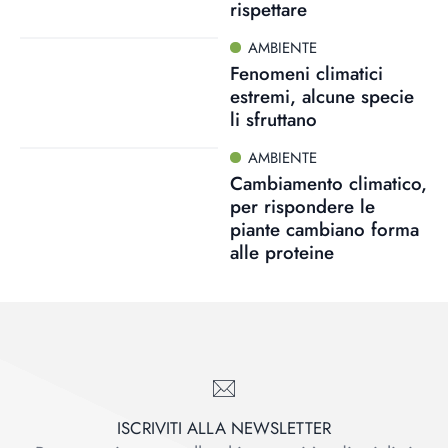
rispettare
AMBIENTE
Fenomeni climatici
estremi, alcune specie
li sfruttano
AMBIENTE
Cambiamento climatico,
per rispondere le
piante cambiano forma
alle proteine
ISCRIVITI ALLA NEWSLETTER