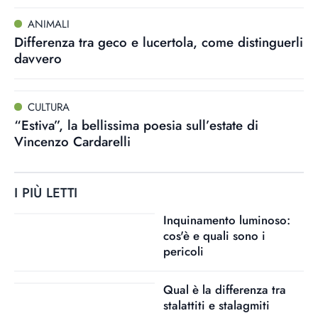
ANIMALI
Differenza tra geco e lucertola, come distinguerli
davvero
CULTURA
“Estiva”, la bellissima poesia sull’estate di
Vincenzo Cardarelli
I PIÙ LETTI
Inquinamento luminoso:
cos'è e quali sono i
pericoli
Qual è la differenza tra
stalattiti e stalagmiti