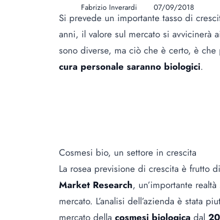
Fabrizio Inverardi
07/09/2018
Si prevede un importante tasso di cresci
anni, il valore sul mercato si avvicinerà a
sono diverse, ma ciò che è certo, è che
cura personale saranno biologici
.
Cosmesi bio, un settore in crescita
La rosea previsione di crescita è frutto d
Market Research
, un’importante realtà 
mercato. L’analisi dell’azienda è stata p
mercato della
cosmesi biologica
dal
20