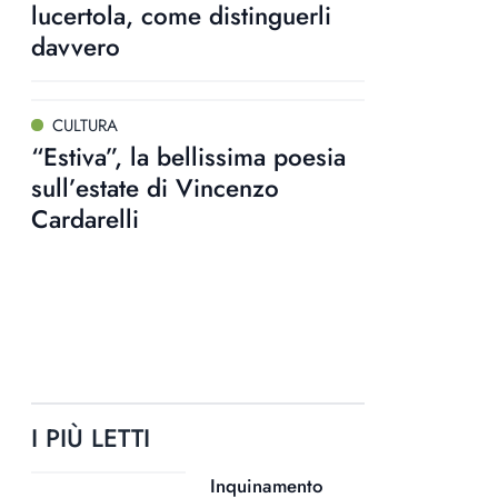
lucertola, come distinguerli
davvero
CULTURA
“Estiva”, la bellissima poesia
sull’estate di Vincenzo
Cardarelli
I PIÙ LETTI
Inquinamento