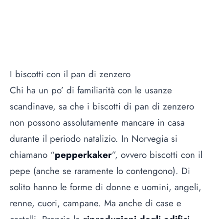
I biscotti con il pan di zenzero
Chi ha un po’ di familiarità con le usanze
scandinave, sa che i biscotti di pan di zenzero
non possono assolutamente mancare in casa
durante il periodo natalizio. In Norvegia si
chiamano “
pepperkaker
”, ovvero biscotti con il
pepe (anche se raramente lo contengono). Di
solito hanno le forme di donne e uomini, angeli,
renne, cuori, campane. Ma anche di case e