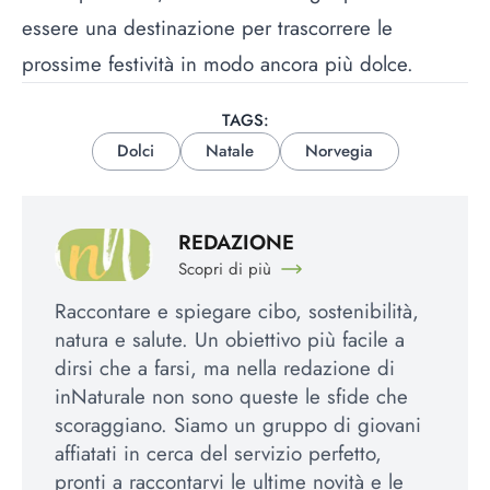
essere una destinazione per trascorrere le
prossime festività in modo ancora più dolce.
TAGS:
Dolci
Natale
Norvegia
REDAZIONE
Scopri di più
Raccontare e spiegare cibo, sostenibilità,
natura e salute. Un obiettivo più facile a
dirsi che a farsi, ma nella redazione di
inNaturale non sono queste le sfide che
scoraggiano. Siamo un gruppo di giovani
affiatati in cerca del servizio perfetto,
pronti a raccontarvi le ultime novità e le