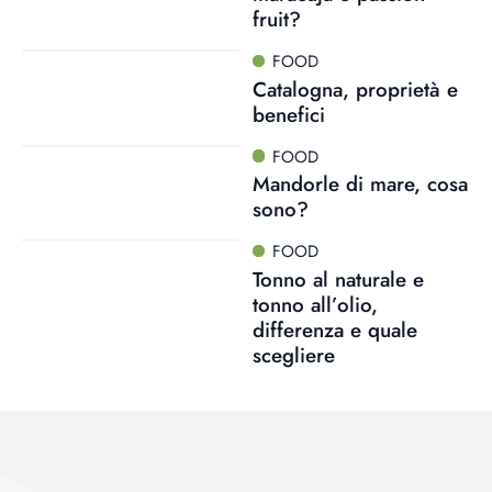
fruit?
FOOD
Catalogna, proprietà e
benefici
FOOD
Mandorle di mare, cosa
sono?
FOOD
Tonno al naturale e
tonno all’olio,
differenza e quale
scegliere