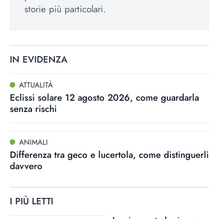
storie più particolari.
IN EVIDENZA
ATTUALITÀ
Eclissi solare 12 agosto 2026, come guardarla
senza rischi
ANIMALI
Differenza tra geco e lucertola, come distinguerli
davvero
I PIÙ LETTI