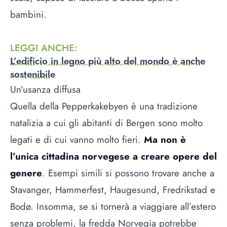
bambini.
LEGGI ANCHE
:
L’edificio in legno più alto del mondo è anche
sostenibile
Un’usanza diffusa
Quella della Pepperkakebyen è una tradizione
natalizia a cui gli abitanti di Bergen sono molto
legati e di cui vanno molto fieri.
Ma non è
l’unica cittadina norvegese a creare opere del
genere
. Esempi simili si possono trovare anche a
Stavanger, Hammerfest, Haugesund, Fredrikstad e
Bodø. Insomma, se si tornerà a viaggiare all’estero
senza problemi, la fredda Norvegia potrebbe