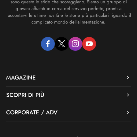
sono queste le sfide che scoraggiano. Siamo un gruppo di
giovani affiatati in cerca del servizio perfetto, pronti a
raccontarvi le ultime novità e le storie più particolari riguardo il
complicato mondo dell’alimentazione.
facebook
twitter
instagram
youtube
MAGAZINE
SCOPRI DI PIÙ
CORPORATE / ADV