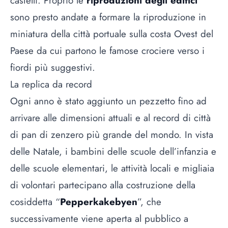
castelli. Proprio le
riproduzioni degli edifici
sono presto andate a formare la riproduzione in
miniatura della città portuale sulla costa Ovest del
Paese da cui partono le famose crociere verso i
fiordi più suggestivi.
La replica da record
Ogni anno è stato aggiunto un pezzetto fino ad
arrivare alle dimensioni attuali e al record di città
di pan di zenzero più grande del mondo. In vista
delle Natale, i bambini delle scuole dell’infanzia e
delle scuole elementari, le attività locali e migliaia
di volontari partecipano alla costruzione della
cosiddetta “
Pepperkakebyen
”, che
successivamente viene aperta al pubblico a