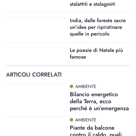
stalattiti e stalagmiti
India, dalle foreste sacre
un’idea per ripristinare
quelle in pericolo
Le poesie di Natale più
famose
ARTICOLI CORRELATI
AMBIENTE
Bilancio energetico
della Terra, ecco
perché è un’emergenza
AMBIENTE
Piante da balcone
contro il caldo, quali