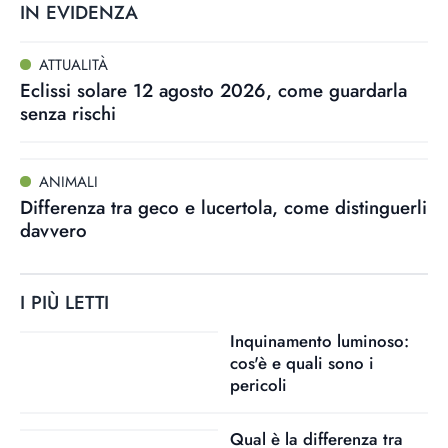
IN EVIDENZA
ATTUALITÀ
Eclissi solare 12 agosto 2026, come guardarla
senza rischi
ANIMALI
Differenza tra geco e lucertola, come distinguerli
davvero
I PIÙ LETTI
Inquinamento luminoso:
cos'è e quali sono i
pericoli
Qual è la differenza tra