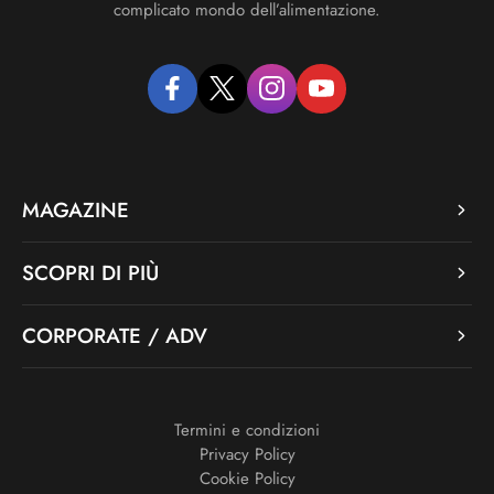
complicato mondo dell’alimentazione.
facebook
twitter
instagram
youtube
MAGAZINE
SCOPRI DI PIÙ
CORPORATE / ADV
Termini e condizioni
Privacy Policy
Cookie Policy