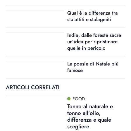
Qual è la differenza tra
stalattiti e stalagmiti
India, dalle foreste sacre
un’idea per ripristinare
quelle in pericolo
Le poesie di Natale più
famose
ARTICOLI CORRELATI
FOOD
Tonno al naturale e
tonno all’olio,
differenza e quale
scegliere