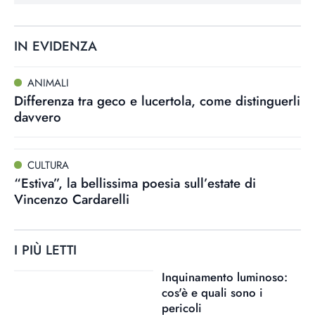
IN EVIDENZA
ANIMALI
Differenza tra geco e lucertola, come distinguerli
davvero
CULTURA
“Estiva”, la bellissima poesia sull’estate di
Vincenzo Cardarelli
I PIÙ LETTI
Inquinamento luminoso:
cos'è e quali sono i
pericoli