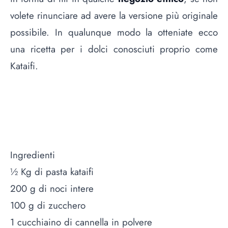
volete rinunciare ad avere la versione più originale
possibile. In qualunque modo la otteniate ecco
una ricetta per i dolci conosciuti proprio come
Kataifi.
Ingredienti
½ Kg di pasta kataifi
200 g di noci intere
100 g di zucchero
1 cucchiaino di cannella in polvere