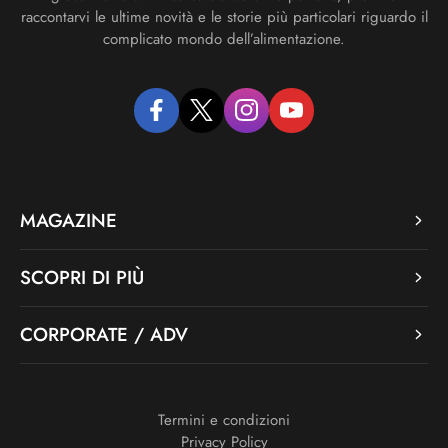
raccontarvi le ultime novità e le storie più particolari riguardo il
complicato mondo dell’alimentazione.
facebook
twitter
instagram
youtube
MAGAZINE
SCOPRI DI PIÙ
CORPORATE / ADV
Termini e condizioni
Privacy Policy