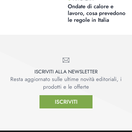
Ondate di calore e
lavoro, cosa prevedono
le regole in Italia
ISCRIVITI ALLA NEWSLETTER
Resta aggiornato sulle ultime novità editoriali, i
prodotti e le offerte
ISCRIVITI