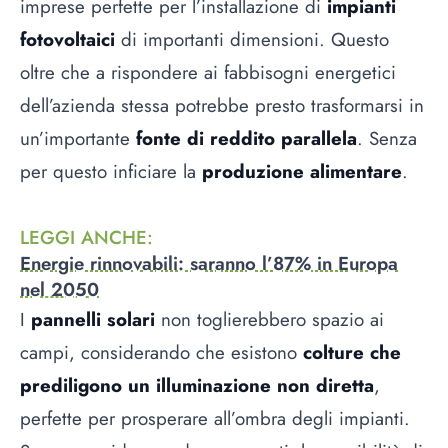
imprese perfette per l’installazione di
impianti
fotovoltaici
di importanti dimensioni. Questo
oltre che a rispondere ai fabbisogni energetici
dell’azienda stessa potrebbe presto trasformarsi in
un’importante
fonte di reddito parallela
. Senza
per questo inficiare la
produzione alimentare
.
LEGGI ANCHE
:
Energie rinnovabili: saranno l’87% in Europa
nel 2050
I
pannelli solari
non toglierebbero spazio ai
campi, considerando che esistono
colture che
prediligono un illuminazione non diretta
,
perfette per prosperare all’ombra degli impianti.