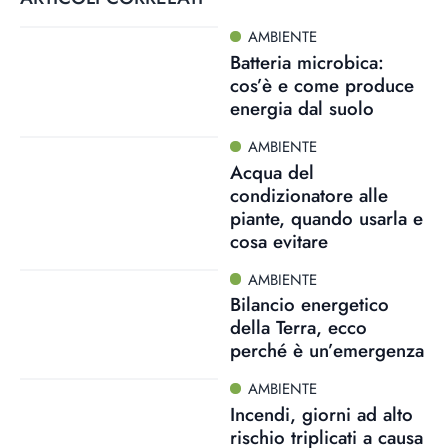
AMBIENTE
Batteria microbica:
cos’è e come produce
energia dal suolo
AMBIENTE
Acqua del
condizionatore alle
piante, quando usarla e
cosa evitare
AMBIENTE
Bilancio energetico
della Terra, ecco
perché è un’emergenza
AMBIENTE
Incendi, giorni ad alto
rischio triplicati a causa