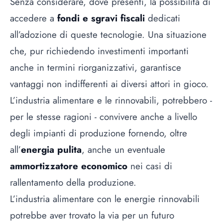
Senza considerare, dove presenti, la possibilità di
accedere a
fondi e sgravi fiscali
dedicati
all’adozione di queste tecnologie. Una situazione
che, pur richiedendo investimenti importanti
anche in termini riorganizzativi, garantisce
vantaggi non indifferenti ai diversi attori in gioco.
L’industria alimentare e le rinnovabili, potrebbero -
per le stesse ragioni - convivere anche a livello
degli impianti di produzione fornendo, oltre
all’
energia pulita
, anche un eventuale
ammortizzatore economico
nei casi di
rallentamento della produzione.
L’industria alimentare con le energie rinnovabili
potrebbe aver trovato la via per un futuro