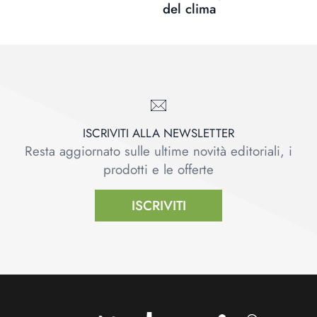
del clima
ISCRIVITI ALLA NEWSLETTER
Resta aggiornato sulle ultime novità editoriali, i
prodotti e le offerte
ISCRIVITI
Footer