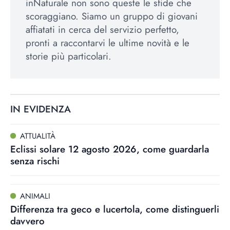
inNaturale non sono queste le sfide che
scoraggiano. Siamo un gruppo di giovani
affiatati in cerca del servizio perfetto,
pronti a raccontarvi le ultime novità e le
storie più particolari.
IN EVIDENZA
ATTUALITÀ
Eclissi solare 12 agosto 2026, come guardarla
senza rischi
ANIMALI
Differenza tra geco e lucertola, come distinguerli
davvero