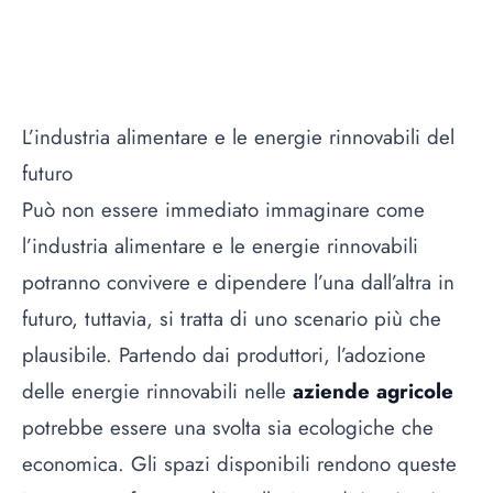
L’industria alimentare e le energie rinnovabili del
futuro
Può non essere immediato immaginare come
l’industria alimentare e le energie rinnovabili
potranno convivere e dipendere l’una dall’altra in
futuro, tuttavia, si tratta di uno scenario più che
plausibile. Partendo dai produttori, l’adozione
delle energie rinnovabili nelle
aziende agricole
potrebbe essere una svolta sia ecologiche che
economica. Gli spazi disponibili rendono queste