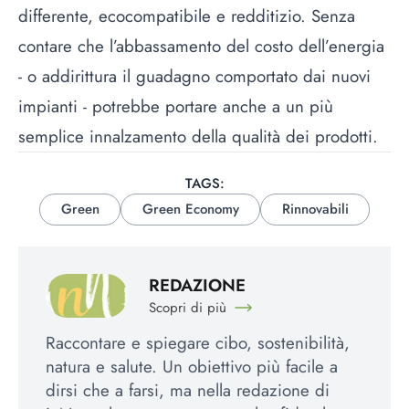
differente, ecocompatibile e redditizio. Senza
contare che l’abbassamento del costo dell’energia
- o addirittura il guadagno comportato dai nuovi
impianti - potrebbe portare anche a un più
semplice innalzamento della qualità dei prodotti.
TAGS:
Green
Green Economy
Rinnovabili
REDAZIONE
Scopri di più
Raccontare e spiegare cibo, sostenibilità,
natura e salute. Un obiettivo più facile a
dirsi che a farsi, ma nella redazione di