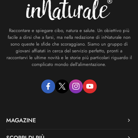
Raccontare e spiegare cibo, natura e salute. Un obiettivo più
facile a dirsi che a farsi, ma nella redazione di inNaturale non
sono queste le sfide che scoraggiano. Siamo un gruppo di
giovani affiatati in cerca del servizio perfetto, pronti a
raccontarvi le ultime novità e le storie più particolari riguardo il
complicato mondo dell’alimentazione.
facebook
twitter
instagram
youtube
MAGAZINE
SCOPRI DI PIÙ