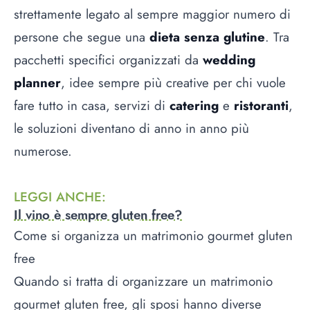
strettamente legato al sempre maggior numero di
persone che segue una
dieta senza glutine
. Tra
pacchetti specifici organizzati da
wedding
planner
, idee sempre più creative per chi vuole
fare tutto in casa, servizi di
catering
e
ristoranti
,
le soluzioni diventano di anno in anno più
numerose.
LEGGI ANCHE
:
Il vino è sempre gluten free?
Come si organizza un matrimonio gourmet gluten
free
Quando si tratta di organizzare un matrimonio
gourmet gluten free, gli sposi hanno diverse