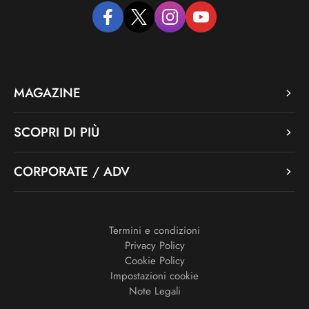
facebook
twitter
instagram
youtube
MAGAZINE
SCOPRI DI PIÙ
CORPORATE / ADV
Termini e condizioni
Privacy Policy
Cookie Policy
Impostazioni cookie
Note Legali