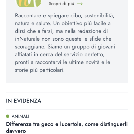
Scopri di più
Raccontare e spiegare cibo, sostenibilità,
natura e salute. Un obiettivo più facile a
dirsi che a farsi, ma nella redazione di
inNaturale non sono queste le sfide che
scoraggiano. Siamo un gruppo di giovani
affiatati in cerca del servizio perfetto,
pronti a raccontarvi le ultime novità e le
storie più particolari.
IN EVIDENZA
ANIMALI
Differenza tra geco e lucertola, come distinguerli
davvero