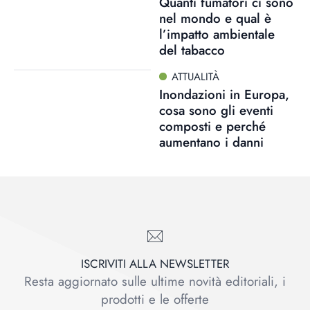
Quanti fumatori ci sono
nel mondo e qual è
l’impatto ambientale
del tabacco
ATTUALITÀ
Inondazioni in Europa,
cosa sono gli eventi
composti e perché
aumentano i danni
ISCRIVITI ALLA NEWSLETTER
Resta aggiornato sulle ultime novità editoriali, i
prodotti e le offerte