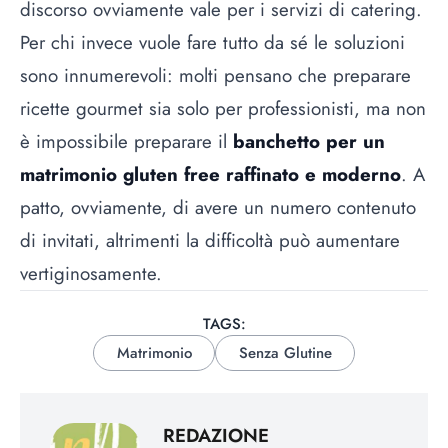
discorso ovviamente vale per i servizi di catering.
Per chi invece vuole fare tutto da sé le soluzioni
sono innumerevoli: molti pensano che preparare
ricette gourmet sia solo per professionisti, ma non
è impossibile preparare il
banchetto per un
matrimonio gluten free raffinato e moderno
. A
patto, ovviamente, di avere un numero contenuto
di invitati, altrimenti la difficoltà può aumentare
vertiginosamente.
TAGS:
Matrimonio
Senza Glutine
REDAZIONE