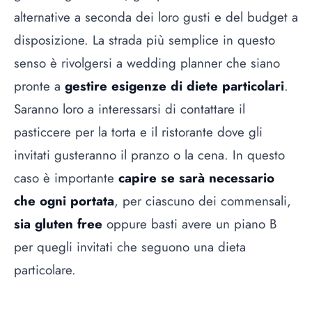
alternative a seconda dei loro gusti e del budget a
disposizione. La strada più semplice in questo
senso è rivolgersi a wedding planner che siano
pronte a
gestire esigenze di diete particolari
.
Saranno loro a interessarsi di contattare il
pasticcere per la torta e il ristorante dove gli
invitati gusteranno il pranzo o la cena. In questo
caso è importante
capire se sarà necessario
che ogni portata
, per ciascuno dei commensali,
sia gluten free
oppure basti avere un piano B
per quegli invitati che seguono una dieta
particolare.