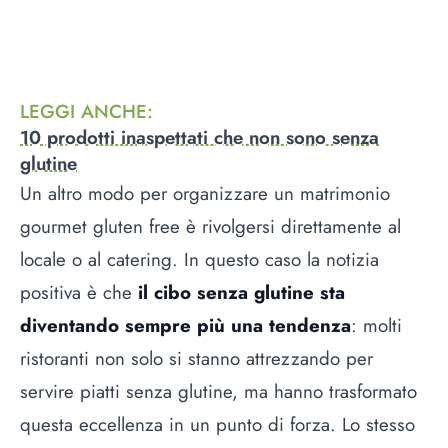
LEGGI ANCHE
:
10 prodotti inaspettati che non sono senza
glutine
Un altro modo per organizzare un matrimonio
gourmet gluten free è rivolgersi direttamente al
locale o al catering. In questo caso la notizia
positiva è che
il cibo senza glutine sta
diventando sempre più una tendenza
: molti
ristoranti non solo si stanno attrezzando per
servire piatti senza glutine, ma hanno trasformato
questa eccellenza in un punto di forza. Lo stesso