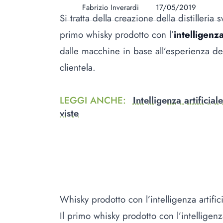
Fabrizio Inverardi
17/05/2019
Si tratta della creazione della distilleria
primo whisky prodotto con l’
intelligenza
dalle macchine in base all’esperienza dell
clientela.
LEGGI ANCHE
:
Intelligenza artificia
viste
Whisky prodotto con l’intelligenza artificial
Il primo whisky prodotto con l’intelligenz