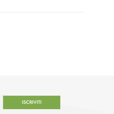
ISCRIVITI