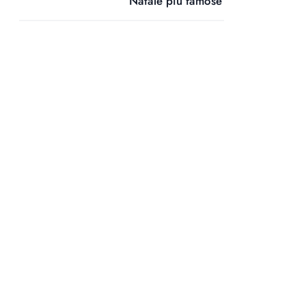
Natale più famose