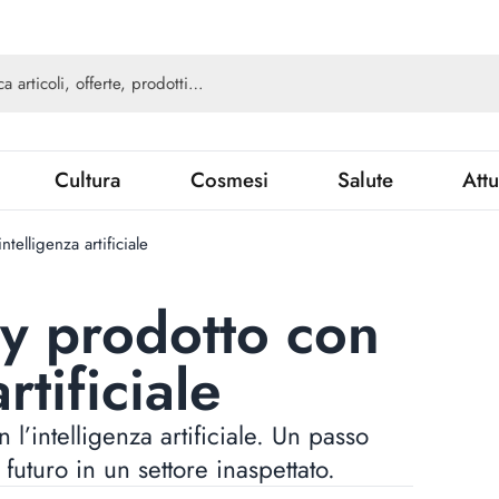
Cultura
Cosmesi
Salute
Attu
ntelligenza artificiale
ky prodotto con
rtificiale
 l’intelligenza artificiale. Un passo
futuro in un settore inaspettato.