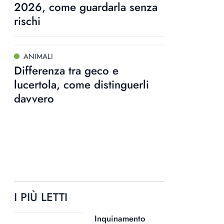
2026, come guardarla senza
rischi
ANIMALI
Differenza tra geco e
lucertola, come distinguerli
davvero
I PIÙ LETTI
Inquinamento