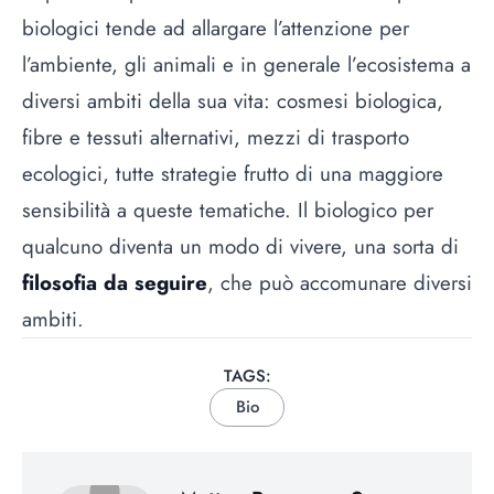
biologici tende ad allargare l’attenzione per
l’ambiente, gli animali e in generale l’ecosistema a
diversi ambiti della sua vita:
cosmesi biologica
,
fibre e tessuti alternativi,
mezzi di trasporto
ecologici
, tutte strategie frutto di una maggiore
sensibilità a queste tematiche. Il biologico per
qualcuno diventa un modo di vivere, una sorta di
filosofia da seguire
, che può accomunare diversi
ambiti.
TAGS:
Bio