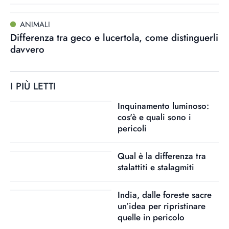
ANIMALI
Differenza tra geco e lucertola, come distinguerli
davvero
I PIÙ LETTI
Inquinamento luminoso:
cos'è e quali sono i
pericoli
Qual è la differenza tra
stalattiti e stalagmiti
India, dalle foreste sacre
un’idea per ripristinare
quelle in pericolo