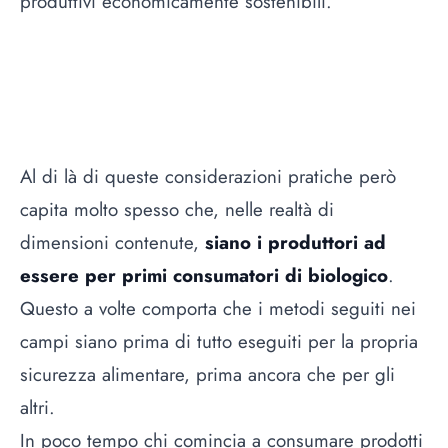
produttivi economicamente sostenibili.
Al di là di queste considerazioni pratiche però
capita molto spesso che, nelle realtà di
dimensioni contenute,
siano i produttori ad
essere per primi consumatori di biologico
.
Questo a volte comporta che i metodi seguiti nei
campi siano prima di tutto eseguiti per la propria
sicurezza alimentare, prima ancora che per gli
altri.
In poco tempo chi comincia a consumare prodotti