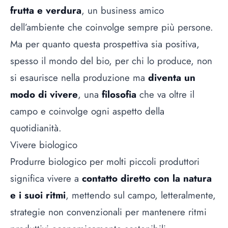
frutta e verdura
, un business amico
dell’ambiente che coinvolge sempre più persone.
Ma per quanto questa prospettiva sia positiva,
spesso il mondo del bio, per chi lo produce, non
si esaurisce nella produzione ma
diventa un
modo di vivere
, una
filosofia
che va oltre il
campo e coinvolge ogni aspetto della
quotidianità.
Vivere biologico
Produrre biologico per molti piccoli produttori
significa vivere a
contatto diretto con la natura
e i suoi ritmi
, mettendo sul campo, letteralmente,
strategie non convenzionali per mantenere ritmi