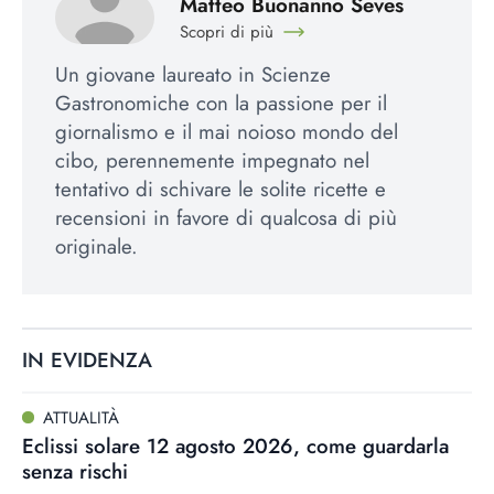
Matteo Buonanno Seves
Scopri di più
Un giovane laureato in Scienze
Gastronomiche con la passione per il
giornalismo e il mai noioso mondo del
cibo, perennemente impegnato nel
tentativo di schivare le solite ricette e
recensioni in favore di qualcosa di più
originale.
IN EVIDENZA
ATTUALITÀ
Eclissi solare 12 agosto 2026, come guardarla
senza rischi