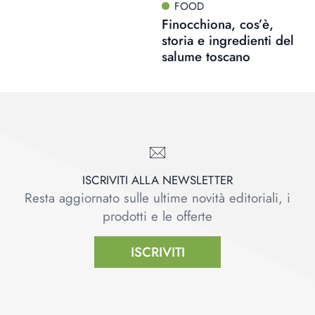
FOOD
Finocchiona, cos’è,
storia e ingredienti del
salume toscano
ISCRIVITI ALLA NEWSLETTER
Resta aggiornato sulle ultime novità editoriali, i
prodotti e le offerte
ISCRIVITI