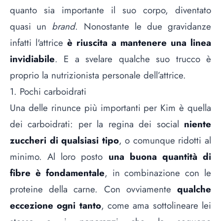
quanto sia importante il suo corpo, diventato
quasi un
brand
. Nonostante le due gravidanze
infatti l'attrice
è riuscita a mantenere una linea
invidiabile
. E a svelare qualche suo trucco è
proprio la nutrizionista personale dell’attrice.
1. Pochi carboidrati
Una delle rinunce più importanti per Kim è quella
dei carboidrati: per la regina dei social
niente
zuccheri di qualsiasi tipo
, o comunque ridotti al
minimo. Al loro posto
una buona quantità di
fibre è fondamentale
, in combinazione con le
proteine della carne. Con ovviamente
qualche
eccezione ogni tanto
, come ama sottolineare lei