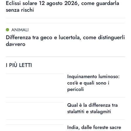
Eclissi solare 12 agosto 2026, come guardarla
senza rischi
ANIMALI
Differenza tra geco e lucertola, come distinguerli
davvero
I PIÙ LETTI
Inquinamento luminoso:
cos'è e quali sono i
pericoli
Qual è la differenza tra
stalattiti e stalagmiti
India, dalle foreste sacre