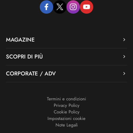
facebook
twitter
instagram
youtube
MAGAZINE
SCOPRI DI PIÙ
CORPORATE / ADV
Termini e condizioni
Privacy Policy
Cookie Policy
Impostazioni cookie
Note Legali