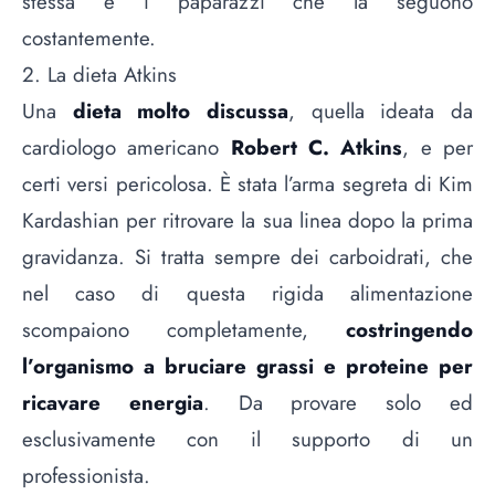
stessa e i paparazzi che la seguono
costantemente.
2. La dieta Atkins
Una
dieta molto discussa
, quella ideata da
cardiologo americano
Robert C. Atkins
, e per
certi versi pericolosa. È stata l’arma segreta di Kim
Kardashian per ritrovare la sua linea dopo la prima
gravidanza. Si tratta sempre dei carboidrati, che
nel caso di questa rigida alimentazione
scompaiono completamente,
costringendo
l’organismo a bruciare grassi e proteine per
ricavare energia
. Da provare solo ed
esclusivamente con il supporto di un
professionista.