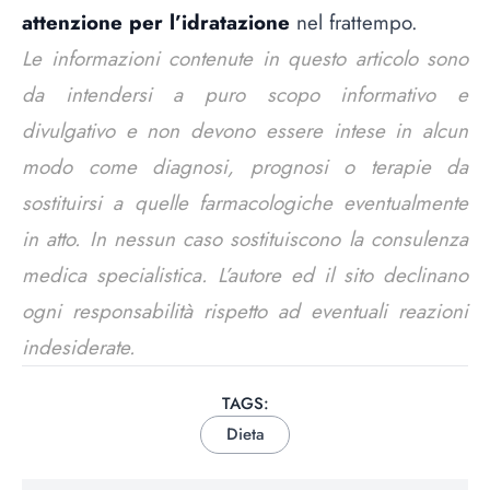
attenzione per l’idratazione
nel frattempo.
Le informazioni contenute in questo articolo sono
da intendersi a puro scopo informativo e
divulgativo e non devono essere intese in alcun
modo come diagnosi, prognosi o terapie da
sostituirsi a quelle farmacologiche eventualmente
in atto. In nessun caso sostituiscono la consulenza
medica specialistica. L’autore ed il sito declinano
ogni responsabilità rispetto ad eventuali reazioni
indesiderate.
TAGS:
Dieta