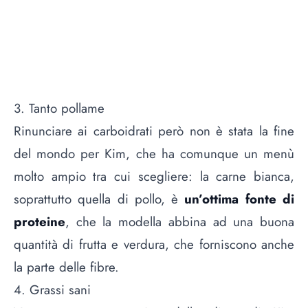
3. Tanto pollame
Rinunciare ai carboidrati però non è stata la fine
del mondo per Kim, che ha comunque un menù
molto ampio tra cui scegliere: la carne bianca,
soprattutto quella di pollo, è
un’ottima fonte di
proteine
, che la modella abbina ad una buona
quantità di frutta e verdura, che forniscono anche
la parte delle fibre.
4. Grassi sani