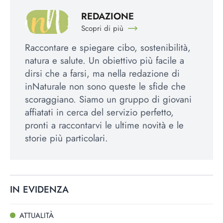
REDAZIONE
Scopri di più
Raccontare e spiegare cibo, sostenibilità,
natura e salute. Un obiettivo più facile a
dirsi che a farsi, ma nella redazione di
inNaturale non sono queste le sfide che
scoraggiano. Siamo un gruppo di giovani
affiatati in cerca del servizio perfetto,
pronti a raccontarvi le ultime novità e le
storie più particolari.
IN EVIDENZA
ATTUALITÀ