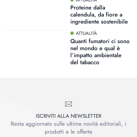
Proteine dalla
calendula, da fiore a
ingrediente sostenibile
ATTUALITÀ
Quanti fumatori ci sono
nel mondo e qual è
l’impatto ambientale
del tabacco
ISCRIVITI ALLA NEWSLETTER
Resta aggiornato sulle ultime novità editoriali, i
prodotti e le offerte