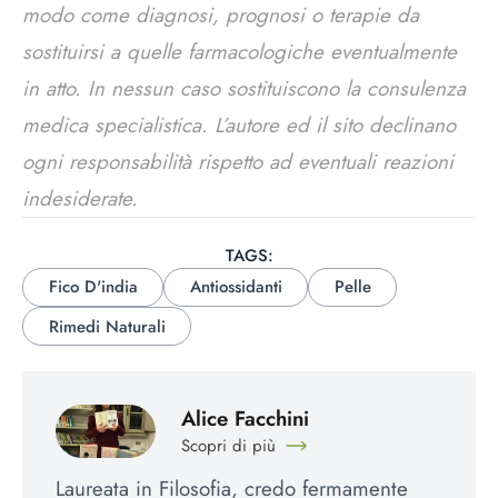
modo come diagnosi, prognosi o terapie da
sostituirsi a quelle farmacologiche eventualmente
in atto. In nessun caso sostituiscono la consulenza
medica specialistica. L’autore ed il sito declinano
ogni responsabilità rispetto ad eventuali reazioni
indesiderate.
TAGS:
Fico D'india
Antiossidanti
Pelle
Rimedi Naturali
Alice Facchini
Scopri di più
Laureata in Filosofia, credo fermamente