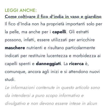
LEGGI ANCHE
:
Come coltivare il fico d'india in vaso e giardino
Il fico d’India non ha proprietà importanti solo per
la pelle, ma anche per i
capelli
. Gli estratti
possono, infatti, essere utilizzati per arricchire
maschere
nutrienti e risultano particolarmente
indicati per restituire lucentezza e morbidezza ai
capelli spenti e
danneggiati
. La
ricerca
è,
comunque, ancora agli inizi e si attendono nuovi
studi.
Le informazioni contenute in questo articolo sono
da intendersi a puro scopo informativo e
divulgativo e non devono essere intese in alcun