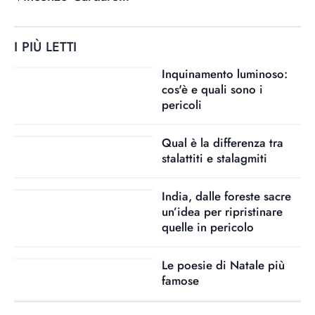
I PIÙ LETTI
Inquinamento luminoso:
cos'è e quali sono i
pericoli
Qual è la differenza tra
stalattiti e stalagmiti
India, dalle foreste sacre
un’idea per ripristinare
quelle in pericolo
Le poesie di Natale più
famose