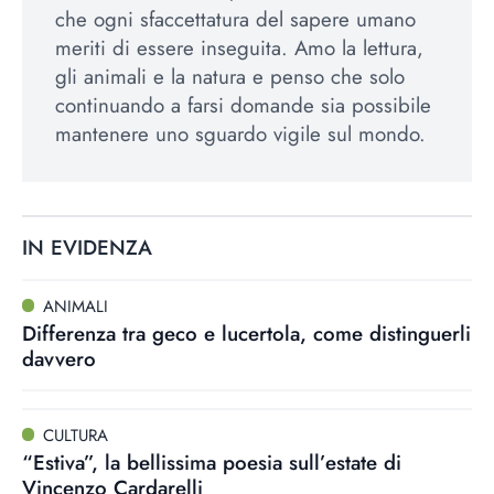
che ogni sfaccettatura del sapere umano
meriti di essere inseguita. Amo la lettura,
gli animali e la natura e penso che solo
continuando a farsi domande sia possibile
mantenere uno sguardo vigile sul mondo.
IN EVIDENZA
ANIMALI
Differenza tra geco e lucertola, come distinguerli
davvero
CULTURA
“Estiva”, la bellissima poesia sull’estate di
Vincenzo Cardarelli