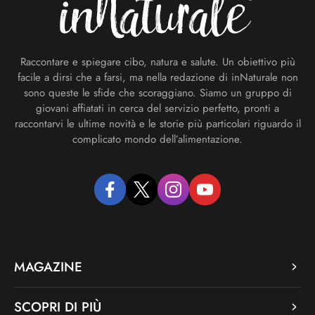
Raccontare e spiegare cibo, natura e salute. Un obiettivo più
facile a dirsi che a farsi, ma nella redazione di inNaturale non
sono queste le sfide che scoraggiano. Siamo un gruppo di
giovani affiatati in cerca del servizio perfetto, pronti a
raccontarvi le ultime novità e le storie più particolari riguardo il
complicato mondo dell’alimentazione.
facebook
twitter
instagram
youtube
MAGAZINE
SCOPRI DI PIÙ