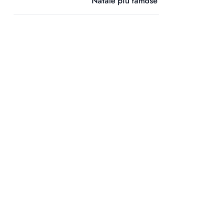
Natale più famose