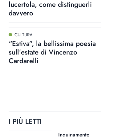
lucertola, come distinguerli
davvero
CULTURA
“Estiva”, la bellissima poesia
sull’estate di Vincenzo
Cardarelli
I PIÙ LETTI
Inquinamento