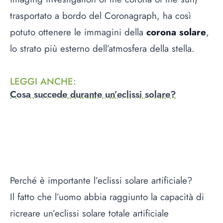
trasportato a bordo del Coronagraph, ha così
potuto ottenere le immagini della
corona solare
,
lo strato più esterno dell’atmosfera della stella.
LEGGI ANCHE
:
Cosa succede durante un’eclissi solare?
Perché è importante l’eclissi solare artificiale?
Il fatto che l’uomo abbia raggiunto la capacità di
ricreare un’eclissi solare totale artificiale