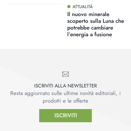
ATTUALITÀ
Il nuovo minerale
scoperto sulla Luna che
potrebbe cambiare
l’energia a fusione
ISCRIVITI ALLA NEWSLETTER
Resta aggiornato sulle ultime novità editoriali, i
prodotti e le offerte
ISCRIVITI