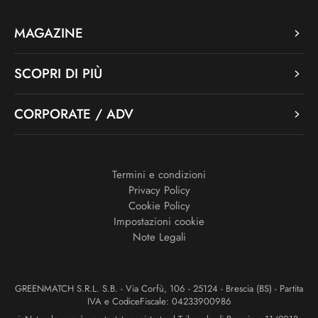
MAGAZINE
SCOPRI DI PIÙ
CORPORATE / ADV
Termini e condizioni
Privacy Policy
Cookie Policy
Impostazioni cookie
Note Legali
GREENMATCH S.R.L. S.B. - Via Corfù, 106 - 25124 - Brescia (BS) - Partita
IVA e CodiceFiscale: 04233900986