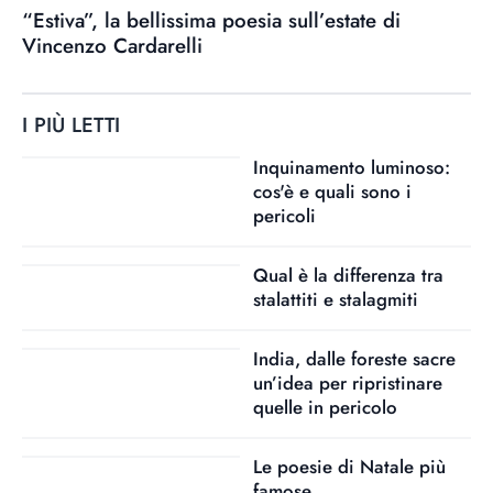
“Estiva”, la bellissima poesia sull’estate di
Vincenzo Cardarelli
I PIÙ LETTI
Inquinamento luminoso:
cos'è e quali sono i
pericoli
Qual è la differenza tra
stalattiti e stalagmiti
India, dalle foreste sacre
un’idea per ripristinare
quelle in pericolo
Le poesie di Natale più
famose