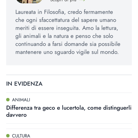
Laureata in Filosofia, credo fermamente
che ogni sfaccettatura del sapere umano
meriti di essere inseguita. Amo la lettura,
gli animali e la natura e penso che solo
continuando a farsi domande sia possibile
mantenere uno sguardo vigile sul mondo.
IN EVIDENZA
ANIMALI
Differenza tra geco e lucertola, come distinguerli
davvero
CULTURA