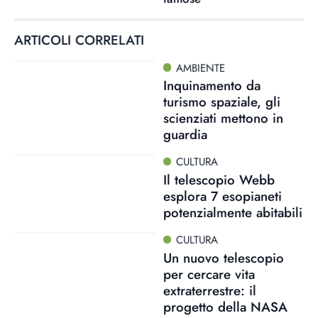
ARTICOLI CORRELATI
AMBIENTE
Inquinamento da
turismo spaziale, gli
scienziati mettono in
guardia
CULTURA
Il telescopio Webb
esplora 7 esopianeti
potenzialmente abitabili
CULTURA
Un nuovo telescopio
per cercare vita
extraterrestre: il
progetto della NASA