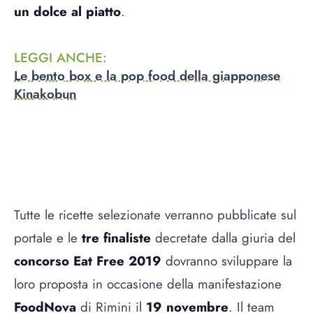
un dolce al piatto
.
LEGGI ANCHE
:
Le bento box e la pop food della giapponese
Kinakobun
Tutte le ricette selezionate verranno pubblicate sul
portale e le
tre finaliste
decretate dalla giuria del
concorso Eat Free 2019
dovranno sviluppare la
loro proposta in occasione della manifestazione
FoodNova
di Rimini il
19 novembre
. Il team