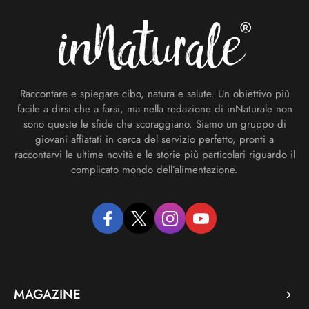
Raccontare e spiegare cibo, natura e salute. Un obiettivo più
facile a dirsi che a farsi, ma nella redazione di inNaturale non
sono queste le sfide che scoraggiano. Siamo un gruppo di
giovani affiatati in cerca del servizio perfetto, pronti a
raccontarvi le ultime novità e le storie più particolari riguardo il
complicato mondo dell’alimentazione.
facebook
twitter
instagram
youtube
MAGAZINE