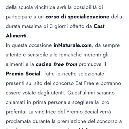
della scuola vincitrice avrà la possibilità di
partecipare a un
corso di specializzazione
della
durata massima di 3 giorni offerto da
Cast
Alimenti
.
In questa occasione
inNaturale.com
, da sempre
attento e sensibile alle tematiche inerenti gli
alimenti e la
cucina
free from
promuove il
Premio Social
. Tutte le ricette selezionate
presenti sul
sito del concorso Eat Free
e potranno
essere votate dagli utenti. Quest’ultimi saranno
chiamati in prima persona a scegliere la loro
preferita. La vincitrice del Premio Social verrà
proclamata durante la premiazione del concorso a