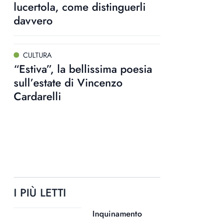
lucertola, come distinguerli
davvero
CULTURA
“Estiva”, la bellissima poesia
sull’estate di Vincenzo
Cardarelli
I PIÙ LETTI
Inquinamento