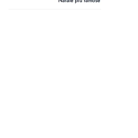
Natale più famose