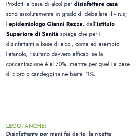
Prodotti a base di alcol per
disinfettare casa
sono assolutamente in grado di debellare il virus;
l’
epidemiologo Gianni Rezza
, dell’
Istituto
Superiore di Sanità
spiega che per i
disinfettanti a base di alcol, come ad esempio
l’etanolo, risultano davvero efficaci se la
concentrazione è al 70%, mentre per quelli a base
di cloro o candeggina ne basta l’1%.
LEGGI ANCHE
:
Disinfettante per mani fai da te, la ricetta