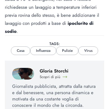
richiedesse un lavaggio a temperature inferiori
previa rovina dello stesso, è bene addizionare il
lavaggio con prodotti a base di
ipoclorito di
sodio
.
TAGS:
Casa
Influenza
Pulizie
Virus
Gloria Storchi
Scopri di più
Giornalista pubblicista, attratta dalla natura
e dal benessere, una persona dinamica e
motivata da una costante voglia di
conoscere il mondo che la circonda.