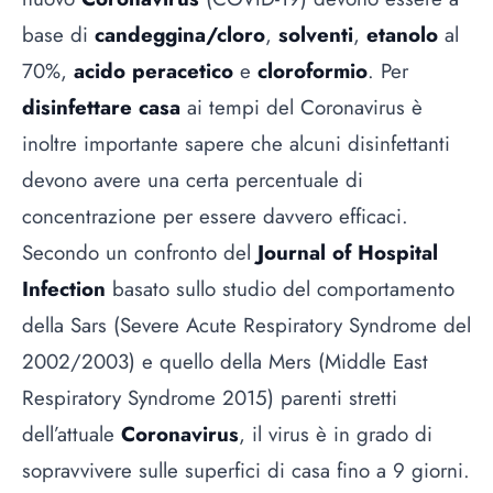
base di
candeggina/cloro
,
solventi
,
etanolo
al
70%,
acido peracetico
e
cloroformio
. Per
disinfettare casa
ai tempi del Coronavirus è
inoltre importante sapere che alcuni disinfettanti
devono avere una certa percentuale di
concentrazione per essere davvero efficaci.
Secondo un confronto del
Journal of Hospital
Infection
basato sullo studio del comportamento
della Sars (Severe Acute Respiratory Syndrome del
2002/2003) e quello della Mers (Middle East
Respiratory Syndrome 2015) parenti stretti
dell’attuale
Coronavirus
, il virus è in grado di
sopravvivere sulle superfici di casa fino a 9 giorni.