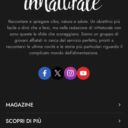
Raccontare e spiegare cibo, natura e salute. Un obiettivo più
facile a dirsi che a farsi, ma nella redazione di inNaturale non
sono queste le sfide che scoraggiano. Siamo un gruppo di
giovani affiatati in cerca del servizio perfetto, pronti a
raccontarvi le ultime novità e le storie più particolari riguardo il
complicato mondo dell’alimentazione.
facebook
twitter
instagram
youtube
MAGAZINE
SCOPRI DI PIÙ