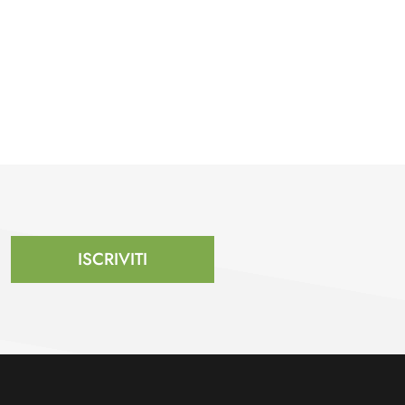
ISCRIVITI