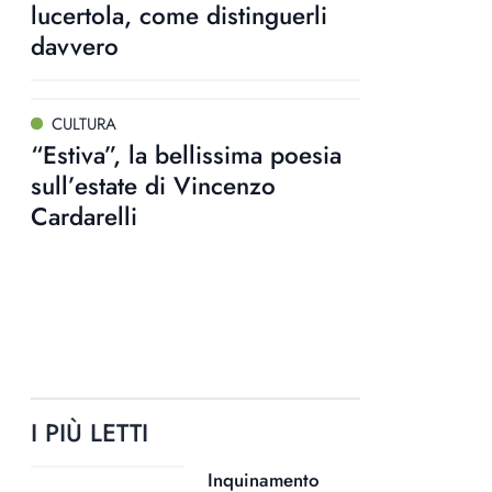
lucertola, come distinguerli
davvero
CULTURA
“Estiva”, la bellissima poesia
sull’estate di Vincenzo
Cardarelli
I PIÙ LETTI
Inquinamento