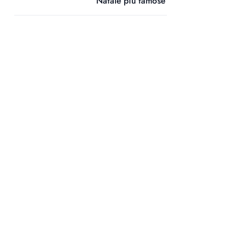
Natale più famose