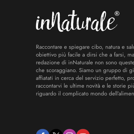
Raccontare e spiegare cibo, natura e sal
obiettivo più facile a dirsi che a farsi, m
redazione di inNaturale non sono queste
che scoraggiano. Siamo un gruppo di gi
affiatati in cerca del servizio perfetto, pr
raccontarvi le ultime novità e le storie pi
riguardo il complicato mondo dell’alimen