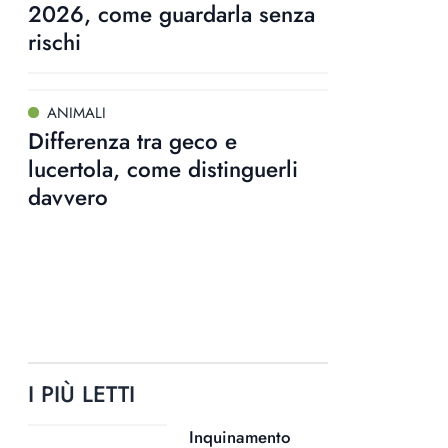
2026, come guardarla senza
rischi
ANIMALI
Differenza tra geco e
lucertola, come distinguerli
davvero
I PIÙ LETTI
Inquinamento