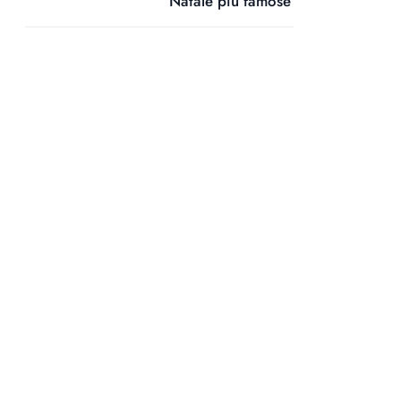
Natale più famose