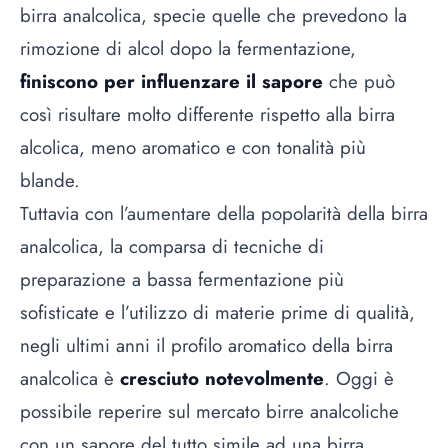
birra analcolica, specie quelle che prevedono la
rimozione di alcol dopo la fermentazione,
finiscono per influenzare il sapore
che può
così risultare molto differente rispetto alla birra
alcolica, meno aromatico e con tonalità più
blande.
Tuttavia con l’aumentare della popolarità della birra
analcolica, la comparsa di tecniche di
preparazione a bassa fermentazione più
sofisticate e l’utilizzo di materie prime di qualità,
negli ultimi anni il profilo aromatico della birra
analcolica è
cresciuto notevolmente
. Oggi è
possibile reperire sul mercato birre analcoliche
con un sapore del tutto simile ad una birra