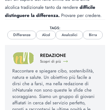
alcolica tradizionale tanto da rendere
difficile
distinguere la differenza.
Provare per credere.
TAGS:
Differenze
Alcol
Analcolici
Birra
REDAZIONE
Scopri di più
Raccontare e spiegare cibo, sostenibilità,
natura e salute. Un obiettivo più facile a
dirsi che a farsi, ma nella redazione di
inNaturale non sono queste le sfide che
scoraggiano. Siamo un gruppo di giovani
affiatati in cerca del servizio perfetto,
pronti a raccontarvi le ultime novità e le