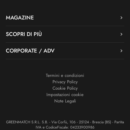
MAGAZINE
SCOPRI DI PIÙ
CORPORATE / ADV
Termini e condizioni
Privacy Policy
Cookie Policy
Impostazioni cookie
Note Legali
GREENMATCH S.R.L. S.B. - Via Corfù, 106 - 25124 - Brescia (BS) - Partita
IVA e CodiceFiscale: 04233900986