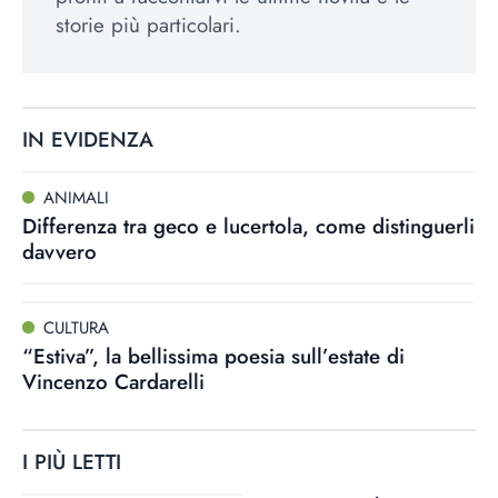
storie più particolari.
IN EVIDENZA
ANIMALI
Differenza tra geco e lucertola, come distinguerli
davvero
CULTURA
“Estiva”, la bellissima poesia sull’estate di
Vincenzo Cardarelli
I PIÙ LETTI