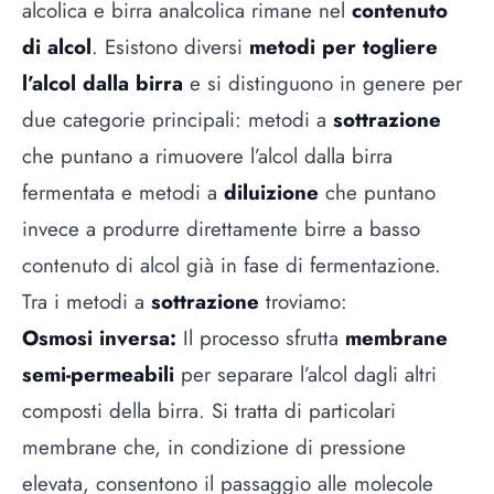
alcolica e birra analcolica rimane nel
contenuto
di alcol
. Esistono diversi
metodi per togliere
l’alcol dalla birra
e si distinguono in genere per
due categorie principali: metodi a
sottrazione
che puntano a rimuovere l’alcol dalla birra
fermentata e metodi a
diluizione
che puntano
invece a produrre direttamente birre a basso
contenuto di alcol già in fase di fermentazione.
Tra i metodi a
sottrazione
troviamo:
Osmosi inversa:
Il processo sfrutta
membrane
semi-permeabili
per separare l’alcol dagli altri
composti della birra. Si tratta di particolari
membrane che, in condizione di pressione
elevata, consentono il passaggio alle molecole