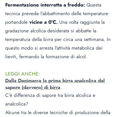
Fermentazione interrotta a freddo:
Questa
tecnica prevede l’abbattimento delle temperature
portandole
vicine
a 0°C.
Una volta raggiunta la
gradazione alcolica desiderata si abbatte la
temperatura della birra per circa una settimana. In
questo modo si arresta l'attività metabolica dei
lieviti, fermando la formazione di alcol.
LEGGI ANCHE
:
Dalla Danimarca la prima birra analcolica dal
sapore (davvero) di birra
C’è differenza di sapore tra birra alcolica e
analcolica?
Alcune tra le diverse tecniche di produzione della