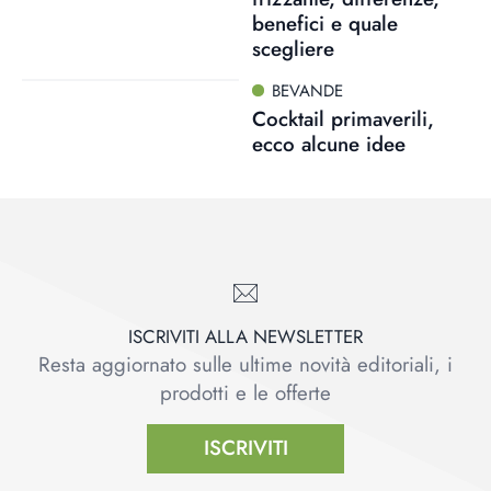
benefici e quale
scegliere
BEVANDE
Cocktail primaverili,
ecco alcune idee
ISCRIVITI ALLA NEWSLETTER
Resta aggiornato sulle ultime novità editoriali, i
prodotti e le offerte
ISCRIVITI