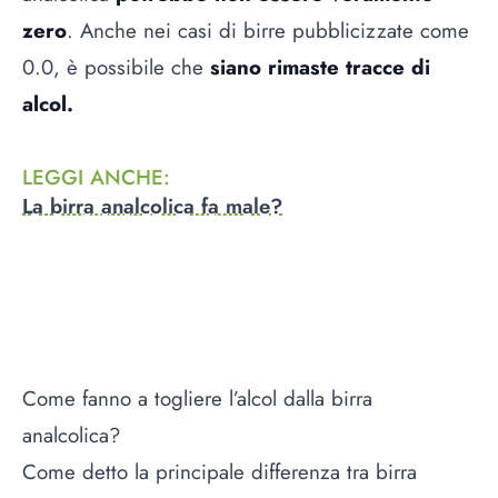
zero
. Anche nei casi di birre pubblicizzate come
0.0, è possibile che
siano rimaste tracce di
alcol.
LEGGI ANCHE
:
La birra analcolica fa male?
Come fanno a togliere l’alcol dalla birra
analcolica?
Come detto la principale differenza tra birra