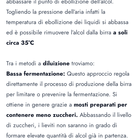
abbassare il punto di ebollizione dell’alcol.
Togliendo la pressione dell’aria infatti la
temperatura di ebollizione dei liquidi si abbassa
ed è possibile rimuovere l’alcol dalla birra
a soli
circa 35°C
Tra i metodi a
diluizione
troviamo:
Bassa fermentazione:
Questo approccio regola
direttamente il processo di produzione della birra
per limitare o prevenire la fermentazione. Si
ottiene in genere grazie a
mosti preparati per
contenere meno zuccheri.
Abbassando il livello
di zuccheri, i lieviti non saranno in grado di
formare elevate quantità di alcol già in partenza.