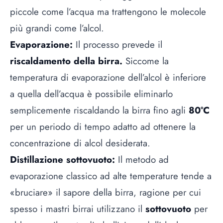
piccole come l’acqua ma trattengono le molecole
più grandi come l’alcol.
Evaporazione:
Il processo prevede il
riscaldamento della birra.
Siccome la
temperatura di evaporazione dell’alcol è inferiore
a quella dell’acqua è possibile eliminarlo
semplicemente riscaldando la birra fino agli
80°C
per un periodo di tempo adatto ad ottenere la
concentrazione di alcol desiderata.
Distillazione sottovuoto:
Il metodo ad
evaporazione classico ad alte temperature tende a
«bruciare» il sapore della birra, ragione per cui
spesso i mastri birrai utilizzano il
sottovuoto
per