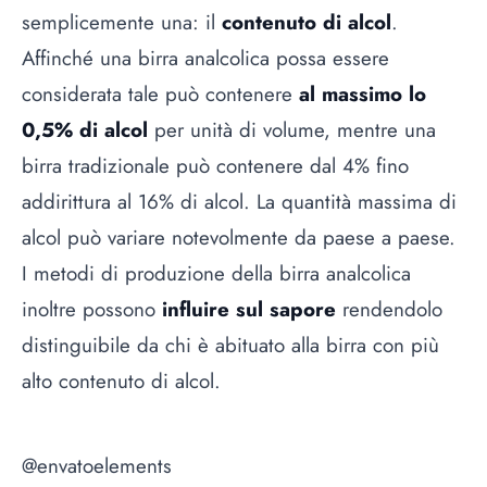
semplicemente una: il
contenuto di alcol
.
Affinché una birra analcolica possa essere
considerata tale può contenere
al massimo lo
0,5% di alcol
per unità di volume, mentre una
birra tradizionale può contenere dal 4% fino
addirittura al 16% di alcol. La quantità massima di
alcol può variare notevolmente da paese a paese.
I metodi di produzione della birra analcolica
inoltre possono
influire sul sapore
rendendolo
distinguibile da chi è abituato alla birra con più
alto contenuto di alcol.
@envatoelements