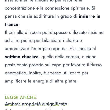
concentrazione e la connessione spirituale. Si
pensa che sia addirittura in grado di
indurre in
trance
.
Il cristallo di rocca poi è spesso utilizzato insieme
ad altre pietre per bilanciare i chakra e
armonizzare l'energia corporea. È associata al
settimo chackra
, quello della corona, e viene
posizionato proprio sul capo per favorire il flusso
energetico. Inoltre, è spesso utilizzato per
amplificare le energie di altre pietre.
LEGGI ANCHE
:
Ambra: proprietà e significato