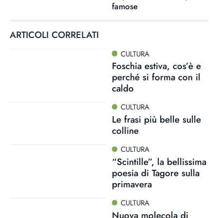
famose
ARTICOLI CORRELATI
CULTURA
Foschia estiva, cos’è e
perché si forma con il
caldo
CULTURA
Le frasi più belle sulle
colline
CULTURA
“Scintille”, la bellissima
poesia di Tagore sulla
primavera
CULTURA
Nuova molecola di