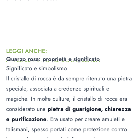
LEGGI ANCHE
:
Quarzo rosa: proprietà e significato
Significato e simbolismo
Il cristallo di rocca è da sempre ritenuto una pietra
speciale, associata a credenze spirituali e
magiche. In molte culture, il cristallo di rocca era
considerato una
pietra di guarigione, chiarezza
e purificazione
. Era usato per creare amuleti e
talismani, spesso portati come protezione contro