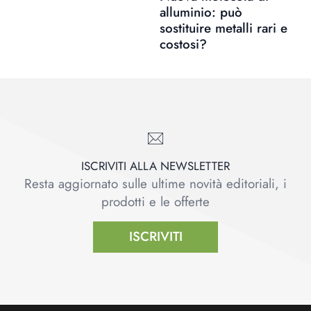
alluminio: può
sostituire metalli rari e
costosi?
ISCRIVITI ALLA NEWSLETTER
Resta aggiornato sulle ultime novità editoriali, i
prodotti e le offerte
ISCRIVITI