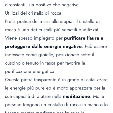
circostanti, sia positive che negative.
Utilizzi del cristallo di rocca
Nella pratica della cristalloterapia, il cristallo di
rocca è uno dei cristalli più versatili e utilizzati.
Viene spesso impiegato per
purificare l'aura e
proteggere dalle energie negative
. Può essere
indossato come gioiello, posizionato sotto il
cuscino o tenuto in tasca per favorire la
purificazione energetica.
Questa pietra trasparente è in grado di catalizzare
le energie più pure ed è molto apprezzata per la
sua capacità di aiutare nella
meditazione
. Molte
persone tengono un cristallo di rocca in mano o lo
fissano mentre meditano per favorire la