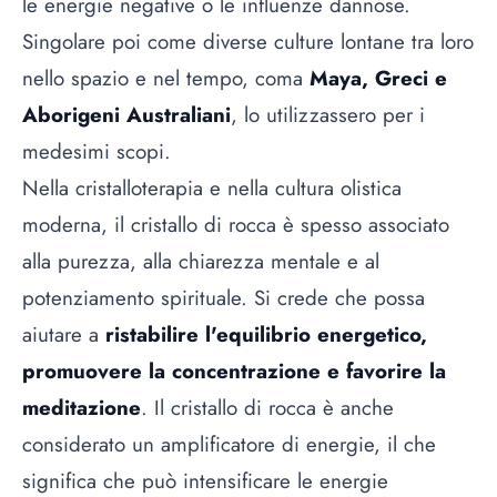
le energie negative o le influenze dannose.
Singolare poi come diverse culture lontane tra loro
nello spazio e nel tempo, coma
Maya, Greci e
Aborigeni Australiani
, lo utilizzassero per i
medesimi scopi.
Nella cristalloterapia e nella cultura olistica
moderna, il cristallo di rocca è spesso associato
alla purezza, alla chiarezza mentale e al
potenziamento spirituale. Si crede che possa
aiutare a
ristabilire l'equilibrio energetico,
promuovere la concentrazione e favorire la
meditazione
. Il cristallo di rocca è anche
considerato un amplificatore di energie, il che
significa che può intensificare le energie