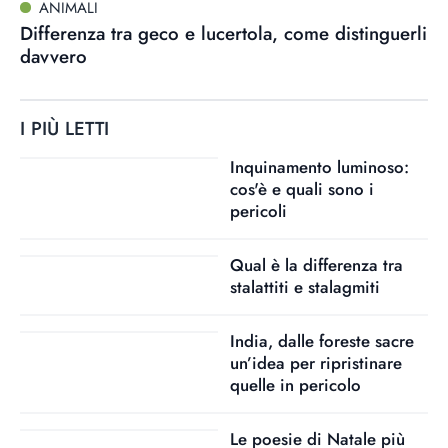
ANIMALI
Differenza tra geco e lucertola, come distinguerli
davvero
I PIÙ LETTI
Inquinamento luminoso:
cos'è e quali sono i
pericoli
Qual è la differenza tra
stalattiti e stalagmiti
India, dalle foreste sacre
un’idea per ripristinare
quelle in pericolo
Le poesie di Natale più