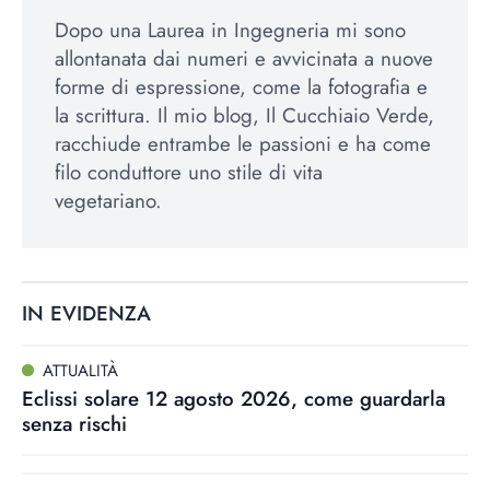
Dopo una Laurea in Ingegneria mi sono
allontanata dai numeri e avvicinata a nuove
forme di espressione, come la fotografia e
la scrittura. Il mio blog, Il Cucchiaio Verde,
racchiude entrambe le passioni e ha come
filo conduttore uno stile di vita
vegetariano.
IN EVIDENZA
ATTUALITÀ
Eclissi solare 12 agosto 2026, come guardarla
senza rischi