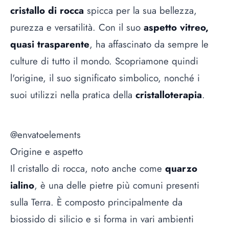
cristallo di rocca
spicca per la sua bellezza,
purezza e versatilità. Con il suo
aspetto vitreo,
quasi trasparente
, ha affascinato da sempre le
culture di tutto il mondo. Scopriamone quindi
l'origine, il suo significato simbolico, nonché i
suoi utilizzi nella pratica della
cristalloterapia
.
@envatoelements
Origine e aspetto
Il cristallo di rocca, noto anche come
quarzo
ialino
, è una delle pietre più comuni presenti
sulla Terra. È composto principalmente da
biossido di silicio e si forma in vari ambienti