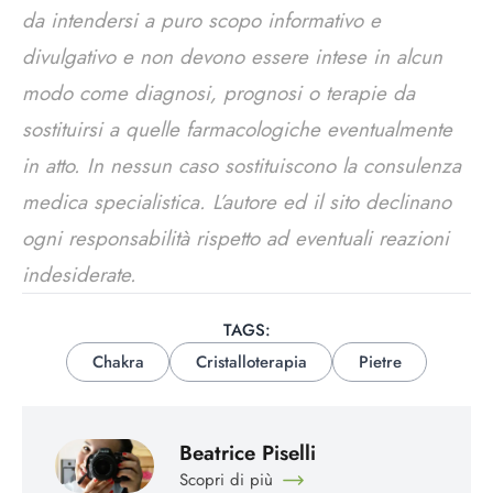
da intendersi a puro scopo informativo e
divulgativo e non devono essere intese in alcun
modo come diagnosi, prognosi o terapie da
sostituirsi a quelle farmacologiche eventualmente
in atto. In nessun caso sostituiscono la consulenza
medica specialistica. L’autore ed il sito declinano
ogni responsabilità rispetto ad eventuali reazioni
indesiderate.
TAGS:
Chakra
Cristalloterapia
Pietre
Beatrice Piselli
Scopri di più