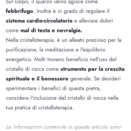
Sul corpo, il quarzo ialino agisce come
febbrifugo
. Inoltre è in grado di regolare il
sistema cardio-circolatorio
e alleviare dolori
come
mal di testa e nevralgie.
Nella cristalloterapia, è un alleato prezioso per la
purificazione, la meditazione e l'equilibrio
energetico. Molti trovano beneficio nell'uso del
cristallo di rocca come
strumento per la crescita
spirituale e il benessere
generale. Se desideri
sperimentare i benefici di questa pietra,
considera l'inclusione del cristallo di rocca nella
tua pratica di cristalloterapia.
Le informazioni contenute in questo articolo sono