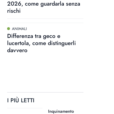
2026, come guardarla senza
rischi
ANIMALI
Differenza tra geco e
lucertola, come distinguerli
davvero
I PIÙ LETTI
Inquinamento