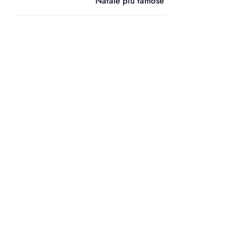
Natale più famose