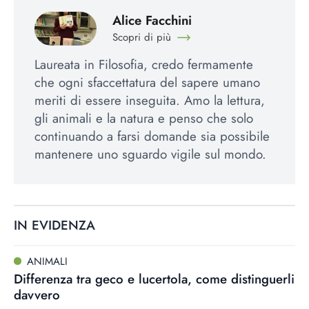
Alice Facchini
Scopri di più
Laureata in Filosofia, credo fermamente
che ogni sfaccettatura del sapere umano
meriti di essere inseguita. Amo la lettura,
gli animali e la natura e penso che solo
continuando a farsi domande sia possibile
mantenere uno sguardo vigile sul mondo.
IN EVIDENZA
ANIMALI
Differenza tra geco e lucertola, come distinguerli
davvero