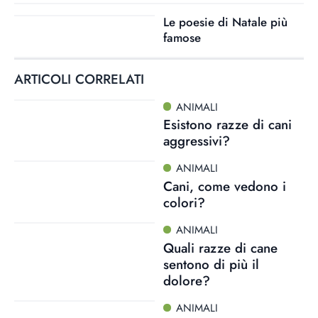
Le poesie di Natale più
famose
ARTICOLI CORRELATI
ANIMALI
Esistono razze di cani
aggressivi?
ANIMALI
Cani, come vedono i
colori?
ANIMALI
Quali razze di cane
sentono di più il
dolore?
ANIMALI