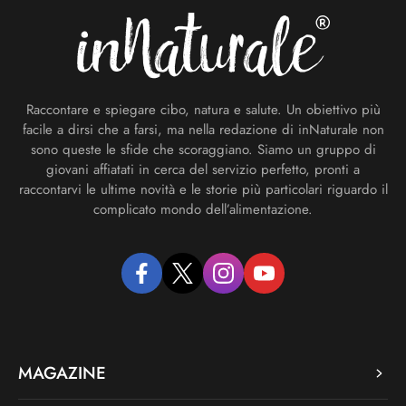
Raccontare e spiegare cibo, natura e salute. Un obiettivo più
facile a dirsi che a farsi, ma nella redazione di inNaturale non
sono queste le sfide che scoraggiano. Siamo un gruppo di
giovani affiatati in cerca del servizio perfetto, pronti a
raccontarvi le ultime novità e le storie più particolari riguardo il
complicato mondo dell’alimentazione.
facebook
twitter
instagram
youtube
MAGAZINE