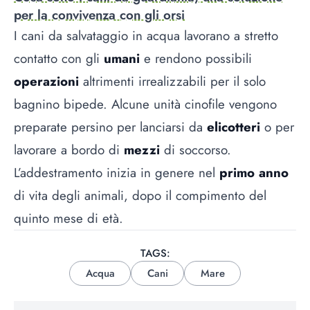
per la convivenza con gli orsi
I cani da salvataggio in acqua lavorano a stretto
contatto con gli
umani
e rendono possibili
operazioni
altrimenti irrealizzabili per il solo
bagnino bipede. Alcune unità cinofile vengono
preparate persino per lanciarsi da
elicotteri
o per
lavorare a bordo di
mezzi
di soccorso.
L’addestramento inizia in genere nel
primo anno
di vita degli animali, dopo il compimento del
quinto mese di età.
TAGS:
Acqua
Cani
Mare