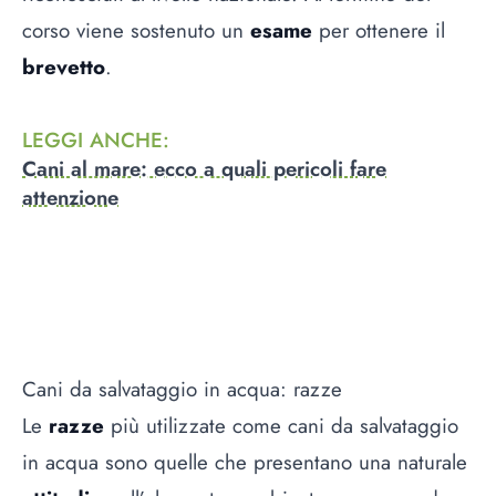
corso viene sostenuto un
esame
per ottenere il
brevetto
.
LEGGI ANCHE
:
Cani al mare: ecco a quali pericoli fare
attenzione
Cani da salvataggio in acqua: razze
Le
razze
più utilizzate come cani da salvataggio
in acqua sono quelle che presentano una naturale