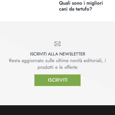
Quali sono i migliori
cani da tartufo?
ISCRIVITI ALLA NEWSLETTER
Resta aggiornato sulle ultime novità editoriali, i
prodotti e le offerte
ISCRIVITI
Footer