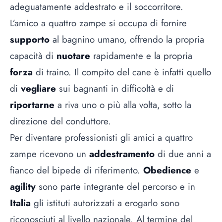
adeguatamente addestrato e il soccorritore.
L’amico a quattro zampe si occupa di fornire
supporto
al bagnino umano, offrendo la propria
capacità di
nuotare
rapidamente e la propria
forza
di traino. Il compito del cane è infatti quello
di
vegliare
sui bagnanti in difficoltà e di
riportarne
a riva uno o più alla volta, sotto la
direzione del conduttore.
Per diventare professionisti gli amici a quattro
zampe ricevono un
addestramento
di due anni a
fianco del bipede di riferimento.
Obedience
e
agility
sono parte integrante del percorso e in
Italia
gli istituti autorizzati a erogarlo sono
riconosciuti al livello nazionale. Al termine del