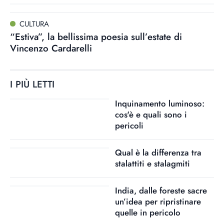
CULTURA
“Estiva”, la bellissima poesia sull’estate di
Vincenzo Cardarelli
I PIÙ LETTI
Inquinamento luminoso:
cos'è e quali sono i
pericoli
Qual è la differenza tra
stalattiti e stalagmiti
India, dalle foreste sacre
un’idea per ripristinare
quelle in pericolo