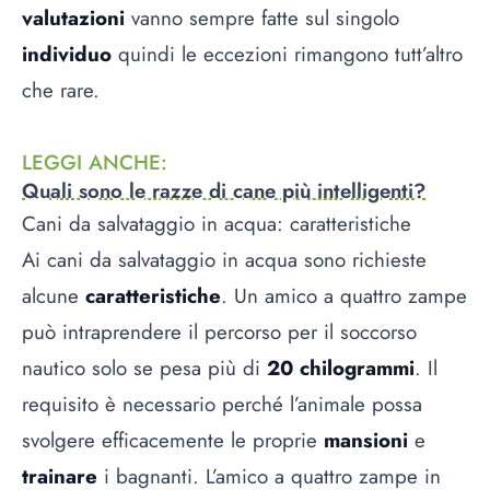
valutazioni
vanno sempre fatte sul singolo
individuo
quindi le eccezioni rimangono tutt’altro
che rare.
LEGGI ANCHE
:
Quali sono le razze di cane più intelligenti?
Cani da salvataggio in acqua: caratteristiche
Ai cani da salvataggio in acqua sono richieste
alcune
caratteristiche
. Un amico a quattro zampe
può intraprendere il percorso per il soccorso
nautico solo se pesa più di
20 chilogrammi
. Il
requisito è necessario perché l’animale possa
svolgere efficacemente le proprie
mansioni
e
trainare
i bagnanti. L’amico a quattro zampe in