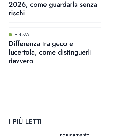
2026, come guardarla senza
rischi
ANIMALI
Differenza tra geco e
lucertola, come distinguerli
davvero
I PIÙ LETTI
Inquinamento