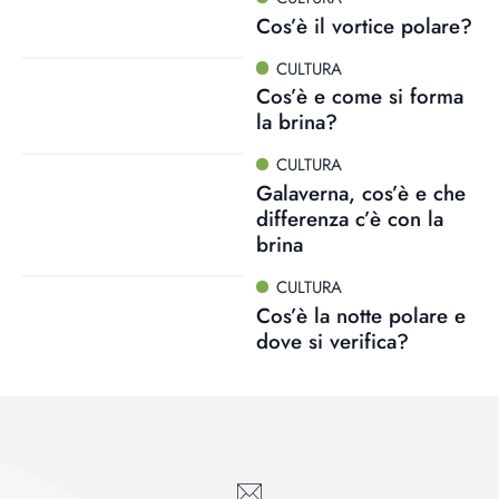
Cos’è il vortice polare?
CULTURA
Cos’è e come si forma
la brina?
CULTURA
Galaverna, cos’è e che
differenza c’è con la
brina
CULTURA
Cos’è la notte polare e
dove si verifica?