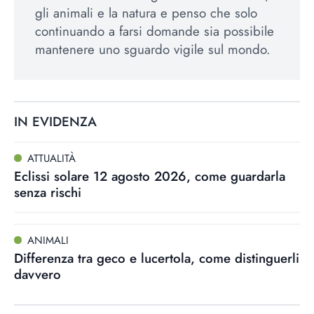
gli animali e la natura e penso che solo
continuando a farsi domande sia possibile
mantenere uno sguardo vigile sul mondo.
IN EVIDENZA
ATTUALITÀ
Eclissi solare 12 agosto 2026, come guardarla
senza rischi
ANIMALI
Differenza tra geco e lucertola, come distinguerli
davvero