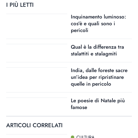
I PIÙ LETTI
Inquinamento luminoso:
cos'è e quali sono i
pericoli
Qual è la differenza tra
stalattiti e stalagmiti
India, dalle foreste sacre
un’idea per ripristinare
quelle in pericolo
Le poesie di Natale più
famose
ARTICOLI CORRELATI
CULTURA