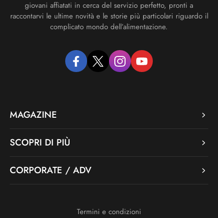
giovani affiatati in cerca del servizio perfetto, pronti a
raccontarvi le ultime novità e le storie più particolari riguardo il
complicato mondo dell’alimentazione.
facebook
twitter
instagram
youtube
MAGAZINE
SCOPRI DI PIÙ
CORPORATE / ADV
Termini e condizioni