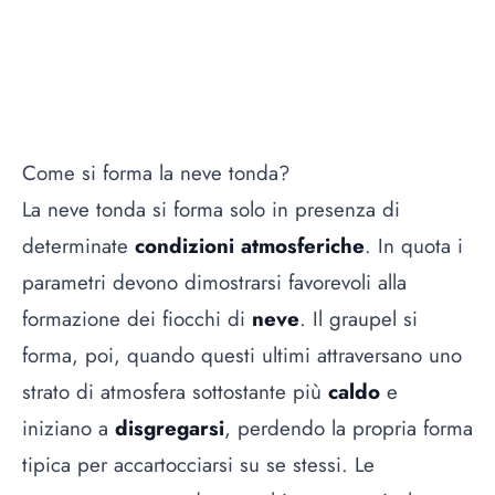
Come si forma la neve tonda?
La neve tonda si forma solo in presenza di
determinate
condizioni atmosferiche
. In quota i
parametri devono dimostrarsi favorevoli alla
formazione dei fiocchi di
neve
. Il graupel si
forma, poi, quando questi ultimi attraversano uno
strato di atmosfera sottostante più
caldo
e
iniziano a
disgregarsi
, perdendo la propria forma
tipica per accartocciarsi su se stessi. Le