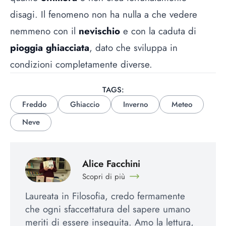
disagi. Il fenomeno non ha nulla a che vedere
nemmeno con il
nevischio
e con la caduta di
pioggia ghiacciata
, dato che sviluppa in
condizioni completamente diverse.
TAGS:
Freddo
Ghiaccio
Inverno
Meteo
Neve
Alice Facchini
Scopri di più
Laureata in Filosofia, credo fermamente
che ogni sfaccettatura del sapere umano
meriti di essere inseguita. Amo la lettura,