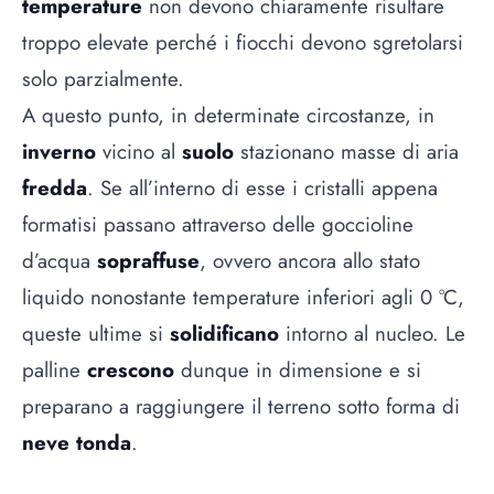
temperature
non devono chiaramente risultare
troppo elevate perché i fiocchi devono sgretolarsi
solo parzialmente.
A questo punto, in determinate circostanze, in
inverno
vicino al
suolo
stazionano masse di aria
fredda
. Se all’interno di esse i cristalli appena
formatisi passano attraverso delle goccioline
d’acqua
sopraffuse
, ovvero ancora allo stato
liquido nonostante temperature inferiori agli 0 °C,
queste ultime si
solidificano
intorno al nucleo. Le
palline
crescono
dunque in dimensione e si
preparano a raggiungere il terreno sotto forma di
neve tonda
.