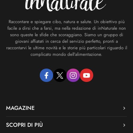
Raccontare e spiegare cibo, natura e salute. Un obiettivo più
facile a dirsi che a farsi, ma nella redazione di inNaturale non
sono queste le sfide che scoraggiano. Siamo un gruppo di
giovani affiatati in cerca del servizio perfetto, pronti a
raccontarvi le ultime novità e le storie più particolari riguardo il
complicato mondo dell’alimentazione.
facebook
twitter
instagram
youtube
MAGAZINE
SCOPRI DI PIÙ