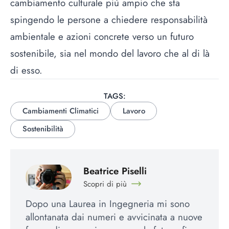
cambiamento culturale più ampio che sta
spingendo le persone a chiedere responsabilità
ambientale e azioni concrete verso un futuro
sostenibile, sia nel mondo del lavoro che al di là
di esso.
TAGS:
Cambiamenti Climatici
Lavoro
Sostenibilità
Beatrice Piselli
Scopri di più
Dopo una Laurea in Ingegneria mi sono
allontanata dai numeri e avvicinata a nuove