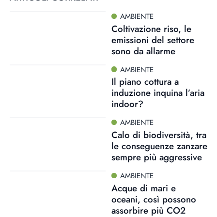
AMBIENTE
Coltivazione riso, le
emissioni del settore
sono da allarme
AMBIENTE
Il piano cottura a
induzione inquina l’aria
indoor?
AMBIENTE
Calo di biodiversità, tra
le conseguenze zanzare
sempre più aggressive
AMBIENTE
Acque di mari e
oceani, così possono
assorbire più CO2