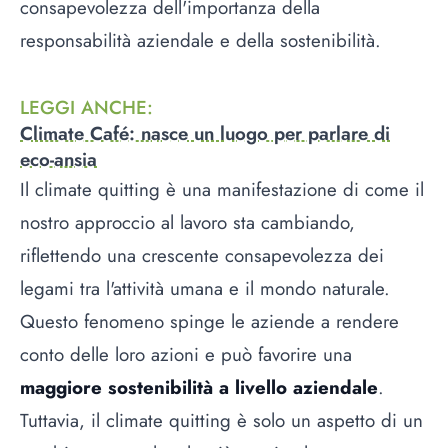
consapevolezza dell'importanza della
responsabilità aziendale e della sostenibilità.
LEGGI ANCHE
:
Climate Café: nasce un luogo per parlare di
eco-ansia
Il climate quitting è una manifestazione di come il
nostro approccio al lavoro sta cambiando,
riflettendo una crescente consapevolezza dei
legami tra l'attività umana e il mondo naturale.
Questo fenomeno spinge le aziende a rendere
conto delle loro azioni e può favorire una
maggiore sostenibilità a livello aziendale
.
Tuttavia, il climate quitting è solo un aspetto di un