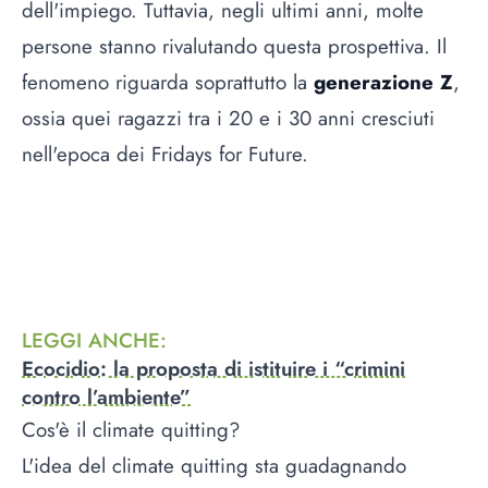
dell'impiego. Tuttavia, negli ultimi anni, molte
persone stanno rivalutando questa prospettiva. Il
fenomeno riguarda soprattutto la
generazione Z
,
ossia quei ragazzi tra i 20 e i 30 anni cresciuti
nell'epoca dei Fridays for Future.
LEGGI ANCHE
:
Ecocidio: la proposta di istituire i “crimini
contro l’ambiente”
Cos'è il climate quitting?
L'idea del climate quitting sta guadagnando