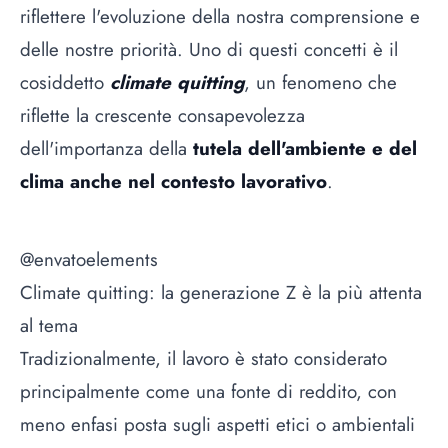
riflettere l'evoluzione della nostra comprensione e
delle nostre priorità. Uno di questi concetti è il
cosiddetto
climate quitting
, un fenomeno che
riflette la crescente consapevolezza
dell'importanza della
tutela dell'ambiente e del
clima anche nel contesto lavorativo
.
@envatoelements
Climate quitting: la generazione Z è la più attenta
al tema
Tradizionalmente, il lavoro è stato considerato
principalmente come una fonte di reddito, con
meno enfasi posta sugli aspetti etici o ambientali