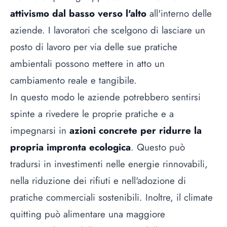
attivismo dal basso verso l'alto
all'interno delle
aziende. I lavoratori che scelgono di lasciare un
posto di lavoro per via delle sue pratiche
ambientali possono mettere in atto un
cambiamento reale e tangibile.
In questo modo le aziende potrebbero sentirsi
spinte a rivedere le proprie pratiche e a
impegnarsi in
azioni concrete per ridurre la
propria impronta ecologica
. Questo può
tradursi in investimenti nelle energie rinnovabili,
nella riduzione dei rifiuti e nell'adozione di
pratiche commerciali sostenibili. Inoltre, il climate
quitting può alimentare una maggiore