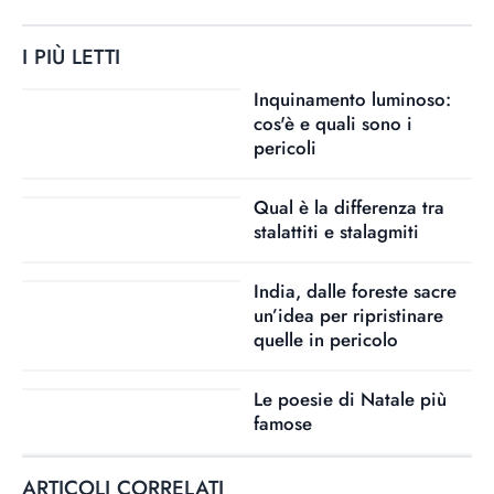
I PIÙ LETTI
Inquinamento luminoso:
cos'è e quali sono i
pericoli
Qual è la differenza tra
stalattiti e stalagmiti
India, dalle foreste sacre
un’idea per ripristinare
quelle in pericolo
Le poesie di Natale più
famose
ARTICOLI CORRELATI