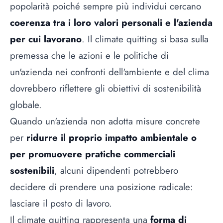
popolarità poiché sempre più individui cercano
coerenza tra i loro valori personali e l'azienda
per cui lavorano
. Il climate quitting si basa sulla
premessa che le azioni e le politiche di
un'azienda nei confronti dell'ambiente e del clima
dovrebbero riflettere gli obiettivi di sostenibilità
globale.
Quando un'azienda non adotta misure concrete
per
ridurre il proprio impatto ambientale o
per promuovere pratiche commerciali
sostenibili
, alcuni dipendenti potrebbero
decidere di prendere una posizione radicale:
lasciare il posto di lavoro.
Il climate quitting rappresenta una
forma di