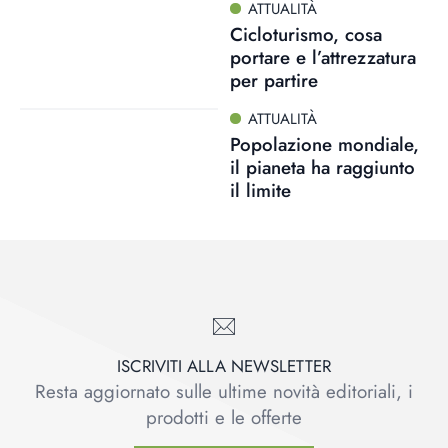
ATTUALITÀ
Cicloturismo, cosa
portare e l’attrezzatura
per partire
ATTUALITÀ
Popolazione mondiale,
il pianeta ha raggiunto
il limite
ISCRIVITI ALLA NEWSLETTER
Resta aggiornato sulle ultime novità editoriali, i
prodotti e le offerte