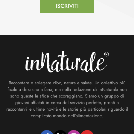
ISCRIVITI
Footer
Raccontare e spiegare cibo, natura e salute. Un obiettivo più
facile a dirsi che a farsi, ma nella redazione di inNaturale non
sono queste le sfide che scoraggiano. Siamo un gruppo di
giovani affiatati in cerca del servizio perfetto, pronti a
raccontarvi le ultime novità e le storie più particolari riguardo il
complicato mondo dell’alimentazione.