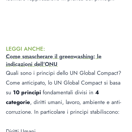
LEGGI ANCHE
:
Come smascherare il greenwashing: le
indicazioni dell’ONU
Quali sono i principi dello UN Global Compact?
Come anticipato, lo UN Global Compact si basa
su
10 principi
fondamentali divisi in
4
categorie
, diritti umani, lavoro, ambiente e anti-
corruzione. In particolare i principi stabiliscono:
Diritti Umani