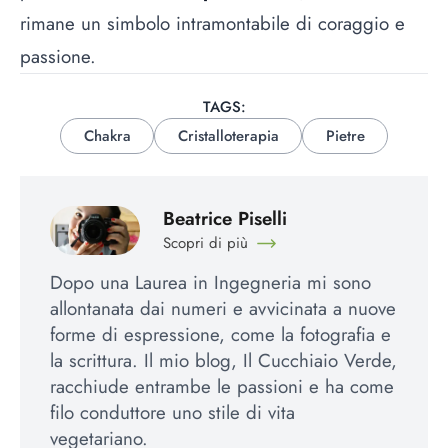
rimane un simbolo intramontabile di coraggio e
passione.
TAGS:
Chakra
Cristalloterapia
Pietre
Beatrice Piselli
Scopri di più
Dopo una Laurea in Ingegneria mi sono
allontanata dai numeri e avvicinata a nuove
forme di espressione, come la fotografia e
la scrittura. Il mio blog, Il Cucchiaio Verde,
racchiude entrambe le passioni e ha come
filo conduttore uno stile di vita
vegetariano.