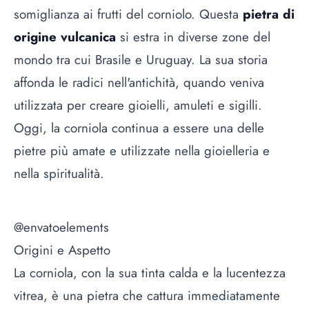
somiglianza ai frutti del corniolo. Questa
pietra di
origine vulcanica
si estra in diverse zone del
mondo tra cui Brasile e Uruguay. La sua storia
affonda le radici nell'antichità, quando veniva
utilizzata per creare gioielli, amuleti e sigilli.
Oggi, la corniola continua a essere una delle
pietre più amate e utilizzate nella gioielleria e
nella spiritualità.
@envatoelements
Origini e Aspetto
La corniola, con la sua tinta calda e la lucentezza
vitrea, è una pietra che cattura immediatamente