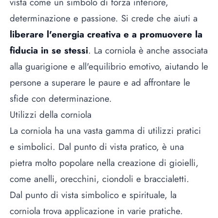
vista come un simbolo di forza interiore,
determinazione e passione. Si crede che aiuti a
liberare l'energia creativa e a promuovere la
fiducia in se stessi
. La corniola è anche associata
alla guarigione e all'equilibrio emotivo, aiutando le
persone a superare le paure e ad affrontare le
sfide con determinazione.
Utilizzi della corniola
La corniola ha una vasta gamma di utilizzi pratici
e simbolici. Dal punto di vista pratico, è una
pietra molto popolare nella creazione di gioielli,
come anelli, orecchini, ciondoli e braccialetti.
Dal punto di vista simbolico e spirituale, la
corniola trova applicazione in varie pratiche.