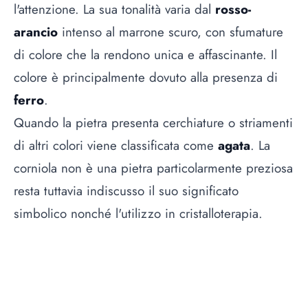
l'attenzione. La sua tonalità varia dal
rosso-
arancio
intenso al marrone scuro, con sfumature
di colore che la rendono unica e affascinante. Il
colore è principalmente dovuto alla presenza di
ferro
.
Quando la pietra presenta cerchiature o striamenti
di altri colori viene classificata come
agata
. La
corniola non è una pietra particolarmente preziosa
resta tuttavia indiscusso il suo significato
simbolico nonché l'utilizzo in cristalloterapia.