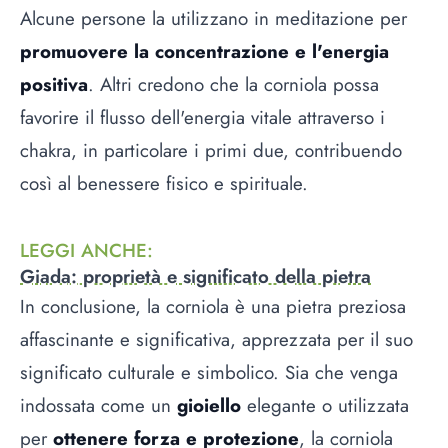
Alcune persone la utilizzano in meditazione per
promuovere la concentrazione e l'energia
positiva
. Altri credono che la corniola possa
favorire il flusso dell'energia vitale attraverso i
chakra, in particolare i primi due, contribuendo
così al benessere fisico e spirituale.
LEGGI ANCHE
:
Giada: proprietà e significato della pietra
In conclusione, la corniola è una pietra preziosa
affascinante e significativa, apprezzata per il suo
significato culturale e simbolico. Sia che venga
indossata come un
gioiello
elegante o utilizzata
per
ottenere forza e protezione
, la corniola