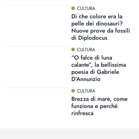
CULTURA
Di che colore era la
pelle dei dinosauri?
Nuove prove da fossili
di Diplodocus
CULTURA
“O falce di luna
calante”, la bellissima
poesia di Gabriele
D’Annunzio
CULTURA
Brezza di mare, come
funziona e perché
rinfresca