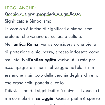
LEGGI ANCHE
:
Occhio di tigre: proprietà e significato
Significato e Simbolismo
La corniola è intrisa di significati e simbolismo
profondi che variano da cultura a cultura.
Nell'
antica Roma
, veniva considerata una pietra
di protezione e sicurezza, spesso indossata come
amuleto. Nell'
antico egitto
veniva utilizzata per
accompagnare i morti nel viaggio nell'aldilà ma
era anche il simbolo della cerchia degli architetti,
che erano soliti portarla al collo.
Tuttavia, uno dei significati più universali associati
alla corniola è il
coraggio
. Questa pietra è spesso