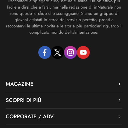
Raccontare e spiegare cibo, natura e salute. Un obiettivo più
facile a dirsi che a farsi, ma nella redazione di inNaturale non
sono queste le sfide che scoraggiano. Siamo un gruppo di
giovani affiatati in cerca del servizio perfetto, pronti a
raccontarvi le ultime novità e le storie più particolari riguardo il
complicato mondo dell’alimentazione.
facebook
twitter
instagram
youtube
MAGAZINE
SCOPRI DI PIÙ
CORPORATE / ADV