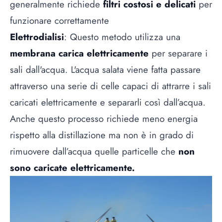
generalmente richiede
filtri costosi e delicati
per
funzionare correttamente
Elettrodialisi
: Questo metodo utilizza una
membrana carica elettricamente
per separare i
sali dall'acqua. L'acqua salata viene fatta passare
attraverso una serie di celle capaci di attrarre i sali
caricati elettricamente e separarli così dall’acqua.
Anche questo processo richiede meno energia
rispetto alla distillazione ma non è in grado di
rimuovere dall’acqua quelle particelle che
non
sono caricate elettricamente.