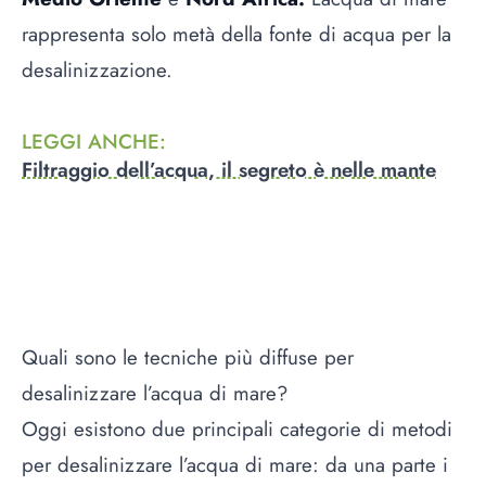
rappresenta solo metà della fonte di acqua per la
desalinizzazione.
LEGGI ANCHE
:
Filtraggio dell’acqua, il segreto è nelle mante
Quali sono le tecniche più diffuse per
desalinizzare l’acqua di mare?
Oggi esistono due principali categorie di metodi
per desalinizzare l’acqua di mare: da una parte i