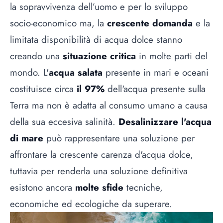
la sopravvivenza dell’uomo e per lo sviluppo
socio-economico ma, la
crescente domanda
e la
limitata disponibilità di acqua dolce stanno
creando una
situazione critica
in molte parti del
mondo. L'
acqua salata
presente in mari e oceani
costituisce circa
il 97%
dell'acqua presente sulla
Terra ma non è adatta al consumo umano a causa
della sua eccesiva salinità.
Desalinizzare l'acqua
di mare
può rappresentare una soluzione per
affrontare la crescente carenza d'acqua dolce,
tuttavia per renderla una soluzione definitiva
esistono ancora
molte sfide
tecniche,
economiche ed ecologiche da superare.