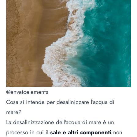
@envatoelements
Cosa si intende per desalinizzare l’acqua di
mare?
La desalinizzazione dell'acqua di mare è un
processo in cui il
sale e altri componenti
non