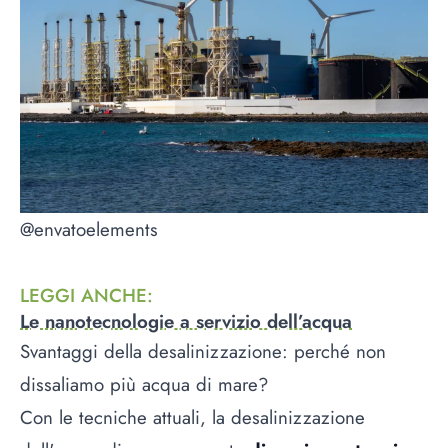
@envatoelements
LEGGI ANCHE
:
Le nanotecnologie a servizio dell’acqua
Svantaggi della desalinizzazione: perché non
dissaliamo più acqua di mare?
Con le tecniche attuali, la desalinizzazione