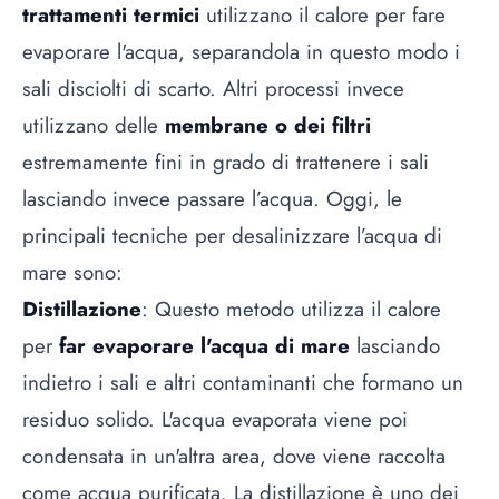
trattamenti termici
utilizzano il calore per fare
evaporare l'acqua, separandola in questo modo i
sali disciolti di scarto. Altri processi invece
utilizzano delle
membrane o dei filtri
estremamente fini in grado di trattenere i sali
lasciando invece passare l’acqua. Oggi, le
principali tecniche per desalinizzare l’acqua di
mare sono:
Distillazione
: Questo metodo utilizza il calore
per
far evaporare l'acqua di mare
lasciando
indietro i sali e altri contaminanti che formano un
residuo solido. L'acqua evaporata viene poi
condensata in un'altra area, dove viene raccolta
come acqua purificata. La distillazione è uno dei