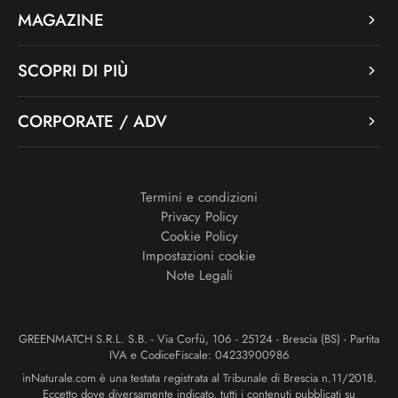
MAGAZINE
SCOPRI DI PIÙ
CORPORATE / ADV
Termini e condizioni
Privacy Policy
Cookie Policy
Impostazioni cookie
Note Legali
GREENMATCH S.R.L. S.B. - Via Corfù, 106 - 25124 - Brescia (BS) - Partita
IVA e CodiceFiscale: 04233900986
inNaturale.com è una testata registrata al Tribunale di Brescia n.11/2018.
Eccetto dove diversamente indicato, tutti i contenuti pubblicati su