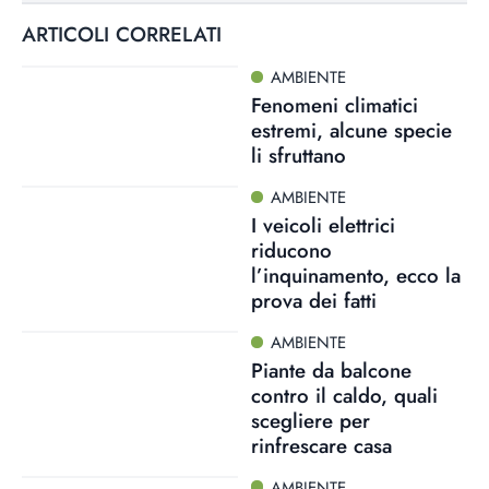
ARTICOLI CORRELATI
AMBIENTE
Fenomeni climatici
estremi, alcune specie
li sfruttano
AMBIENTE
I veicoli elettrici
riducono
l’inquinamento, ecco la
prova dei fatti
AMBIENTE
Piante da balcone
contro il caldo, quali
scegliere per
rinfrescare casa
AMBIENTE