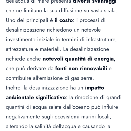
dell'acqua di mare presenta
diversi svantaggi
che ne limitano la sua diffusione su vasta scala.
Uno dei principali è
il costo
: i processi di
desalinizzazione richiedono un notevole
investimento iniziale in termini di infrastrutture,
attrezzature e materiali. La desalinizzazione
richiede anche
notevoli quantità di energia,
che può derivare da
fonti non rinnovabili
e
contribuire all'emissione di gas serra.
Inoltre, la desalinizzazione ha un
impatto
ambientale significativo
: la rimozione di grandi
quantità di acqua salata dall'oceano può influire
negativamente sugli ecosistemi marini locali,
alterando la salinità dell'acqua e causando la