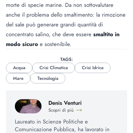
morte di specie marine. Da non sottovalutare
anche il problema dello smaltimento: la rimozione
del sale può generare grandi quantità di
concentrato salino, che deve essere
smaltito in
modo sicuro
e sostenibile.
TAGS:
Acqua
Crisi Climatica
Crisi Idrica
Mare
Tecnologia
Denis Venturi
Scopri di più
Laureato in Scienze Politiche e
Comunicazione Pubblica, ha lavorato in