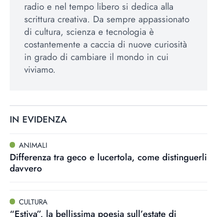
radio e nel tempo libero si dedica alla
scrittura creativa. Da sempre appassionato
di cultura, scienza e tecnologia è
costantemente a caccia di nuove curiosità
in grado di cambiare il mondo in cui
viviamo.
IN EVIDENZA
ANIMALI
Differenza tra geco e lucertola, come distinguerli
davvero
CULTURA
“Estiva”, la bellissima poesia sull’estate di