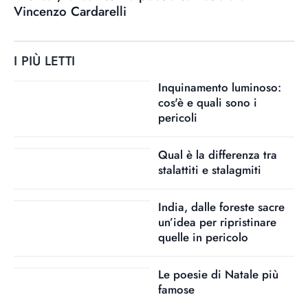
Vincenzo Cardarelli
I PIÙ LETTI
Inquinamento luminoso:
cos'è e quali sono i
pericoli
Qual è la differenza tra
stalattiti e stalagmiti
India, dalle foreste sacre
un’idea per ripristinare
quelle in pericolo
Le poesie di Natale più
famose