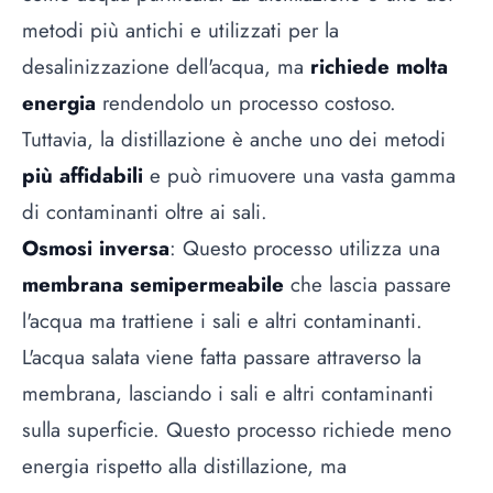
metodi più antichi e utilizzati per la
desalinizzazione dell'acqua, ma
richiede molta
energia
rendendolo un processo costoso.
Tuttavia, la distillazione è anche uno dei metodi
più affidabili
e può rimuovere una vasta gamma
di contaminanti oltre ai sali.
Osmosi inversa
: Questo processo utilizza una
membrana semipermeabile
che lascia passare
l'acqua ma trattiene i sali e altri contaminanti.
L'acqua salata viene fatta passare attraverso la
membrana, lasciando i sali e altri contaminanti
sulla superficie. Questo processo richiede meno
energia rispetto alla distillazione, ma