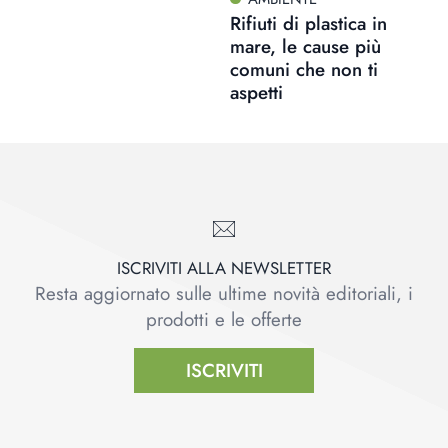
Rifiuti di plastica in
mare, le cause più
comuni che non ti
aspetti
ISCRIVITI ALLA NEWSLETTER
Resta aggiornato sulle ultime novità editoriali, i
prodotti e le offerte
ISCRIVITI