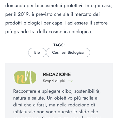
domanda per biocosmetici protettivi. In ogni caso,
per il 2019, è previsto che sia il mercato dei
prodotti biologici per capelli ad essere il settore
più grande tra della cosmetica biologica.
TAGS:
Bio
Cosmesi Biologica
REDAZIONE
Scopri di più
Raccontare e spiegare cibo, sostenibilità,
natura e salute. Un obiettivo più facile a
dirsi che a farsi, ma nella redazione di
inNaturale non sono queste le sfide che