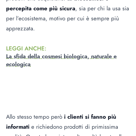
percepita come più sicura
, sia per chi la usa sia
per l’ecosistema, motivo per cui è sempre più
apprezzata.
LEGGI ANCHE
:
La sfida della cosmesi biologica, naturale e
ecologica
Allo stesso tempo però
i clienti si fanno più
informati
e richiedono prodotti di primissima