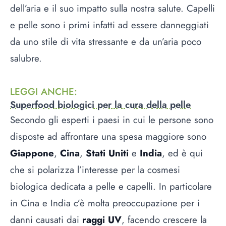
dell’aria e il suo impatto sulla nostra salute. Capelli
e pelle sono i primi infatti ad essere danneggiati
da uno stile di vita stressante e da un’aria poco
salubre.
LEGGI ANCHE
:
Superfood biologici per la cura della pelle
Secondo gli esperti i paesi in cui le persone sono
disposte ad affrontare una spesa maggiore sono
Giappone
,
Cina
,
Stati Uniti
e
India
, ed è qui
che si polarizza l’interesse per la cosmesi
biologica dedicata a pelle e capelli. In particolare
in Cina e India c’è molta preoccupazione per i
danni causati dai
raggi UV
, facendo crescere la