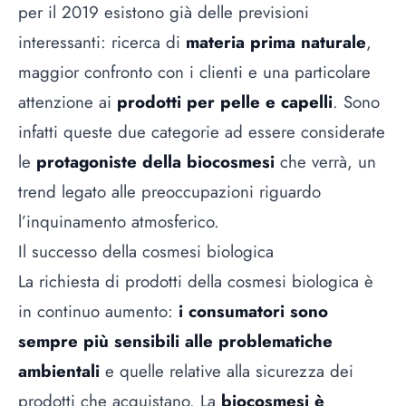
per il 2019 esistono già delle previsioni
interessanti: ricerca di
materia prima naturale
,
maggior confronto con i clienti e una particolare
attenzione ai
prodotti per pelle e capelli
. Sono
infatti queste due categorie ad essere considerate
le
protagoniste della biocosmesi
che verrà, un
trend legato alle preoccupazioni riguardo
l’inquinamento atmosferico.
Il successo della cosmesi biologica
La richiesta di prodotti della cosmesi biologica è
in continuo aumento:
i consumatori sono
sempre più sensibili alle problematiche
ambientali
e quelle relative alla sicurezza dei
prodotti che acquistano. La
biocosmesi è