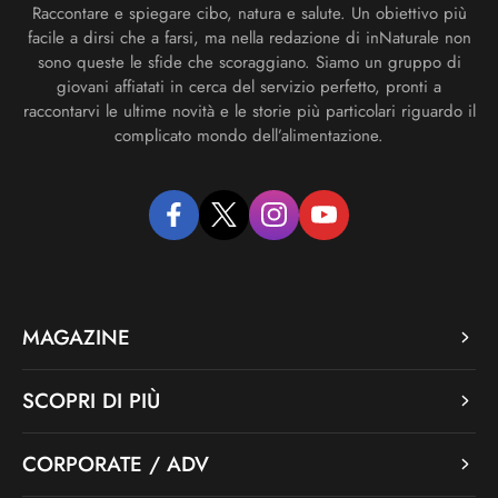
Raccontare e spiegare cibo, natura e salute. Un obiettivo più
facile a dirsi che a farsi, ma nella redazione di inNaturale non
sono queste le sfide che scoraggiano. Siamo un gruppo di
giovani affiatati in cerca del servizio perfetto, pronti a
raccontarvi le ultime novità e le storie più particolari riguardo il
complicato mondo dell’alimentazione.
facebook
twitter
instagram
youtube
MAGAZINE
SCOPRI DI PIÙ
CORPORATE / ADV