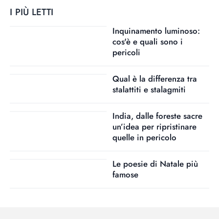
I PIÙ LETTI
Inquinamento luminoso:
cos'è e quali sono i
pericoli
Qual è la differenza tra
stalattiti e stalagmiti
India, dalle foreste sacre
un’idea per ripristinare
quelle in pericolo
Le poesie di Natale più
famose